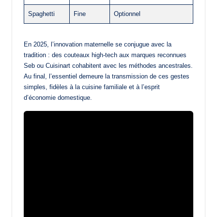
Spaghetti
Fine
Optionnel
En 2025, l’innovation maternelle se conjugue avec la
tradition : des couteaux high-tech aux marques reconnues
Seb ou Cuisinart cohabitent avec les méthodes ancestrales.
Au final, l’essentiel demeure la transmission de ces gestes
simples, fidèles à la cuisine familiale et à l’esprit
d’économie domestique.