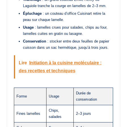
Laguiole tranche la courge en lamelles de 2–3 mm.
Épluchage
: un couteau d’office Cuisinart retire la
peau sur chaque lamelle.
Usage
: lamelles crues pour salades, chips au four,
lamelles cuites en gratin ou lasagne.
Conservation
: stocker entre deux feuilles de papier
cuisson dans un sac hermétique, jusqu’à trois jours.
Lire
Initiation à la cuisine moléculaire :
des recettes et techniques
Durée de
Forme
Usage
conservation
Chips,
Fines lamelles
2–3 jours
salades