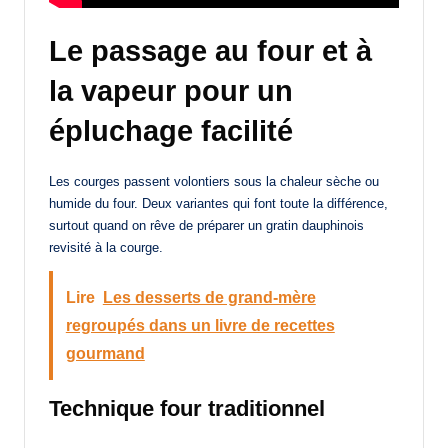
Le passage au four et à
la vapeur pour un
épluchage facilité
Les courges passent volontiers sous la chaleur sèche ou
humide du four. Deux variantes qui font toute la différence,
surtout quand on rêve de préparer un gratin dauphinois
revisité à la courge.
Lire
Les desserts de grand-mère
regroupés dans un livre de recettes
gourmand
Technique four traditionnel