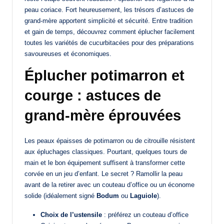
peau coriace. Fort heureusement, les trésors d’astuces de
grand-mère apportent simplicité et sécurité. Entre tradition
et gain de temps, découvrez comment éplucher facilement
toutes les variétés de cucurbitacées pour des préparations
savoureuses et économiques.
Éplucher potimarron et
courge : astuces de
grand-mère éprouvées
Les peaux épaisses de potimarron ou de citrouille résistent
aux épluchages classiques. Pourtant, quelques tours de
main et le bon équipement suffisent à transformer cette
corvée en un jeu d’enfant. Le secret ? Ramollir la peau
avant de la retirer avec un couteau d’office ou un économe
solide (idéalement signé
Bodum
ou
Laguiole
).
Choix de l’ustensile
: préférez un couteau d’office