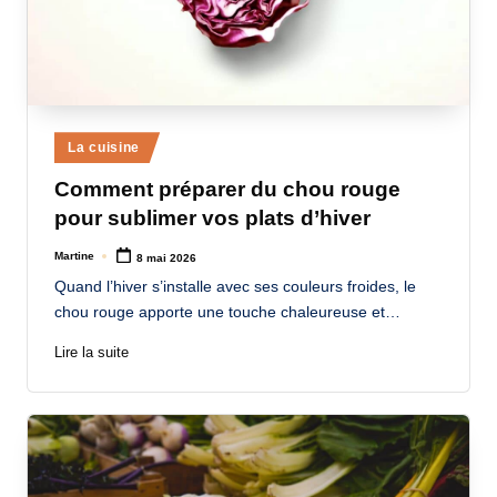
Posted
La cuisine
in
Comment préparer du chou rouge
pour sublimer vos plats d’hiver
Martine
8 mai 2026
Posted
by
Quand l’hiver s’installe avec ses couleurs froides, le
chou rouge apporte une touche chaleureuse et…
Lire la suite