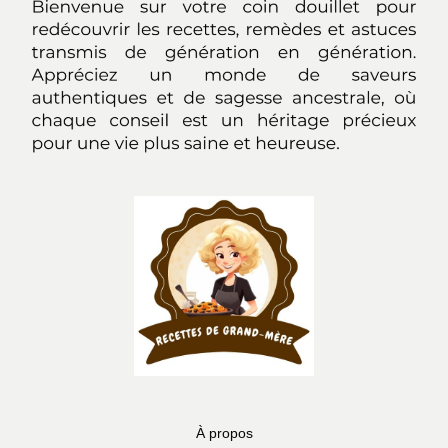
À propos