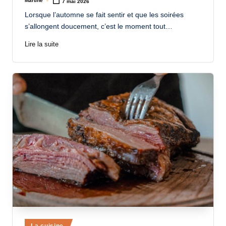
Martine
7 mai 2026
Posted
by
Lorsque l’automne se fait sentir et que les soirées
s’allongent doucement, c’est le moment tout…
Lire la suite
Posted