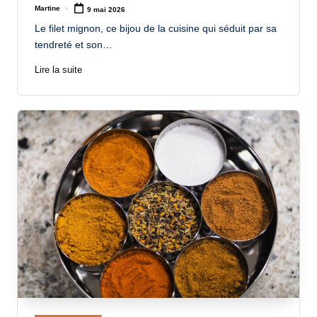
Martine
9 mai 2026
Posted
by
Le filet mignon, ce bijou de la cuisine qui séduit par sa
tendreté et son…
Lire la suite