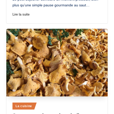
plus qu’une simple pause gourmande au saut…
Lire la suite
Posted
La cuisine
in