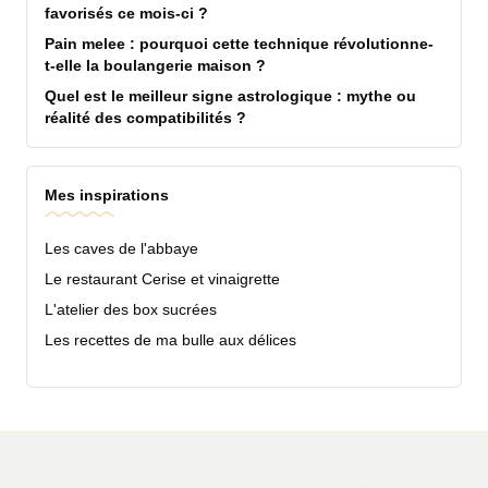
favorisés ce mois-ci ?
Pain melee : pourquoi cette technique révolutionne-
t-elle la boulangerie maison ?
Quel est le meilleur signe astrologique : mythe ou
réalité des compatibilités ?
Mes inspirations
Les caves de l'abbaye
Le restaurant Cerise et vinaigrette
L'atelier des box sucrées
Les recettes de ma bulle aux délices