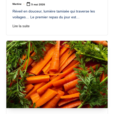
Martine
5 mai 2026
Posted
by
Réveil en douceur, lumière tamisée qui traverse les
voilages… Le premier repas du jour est…
Lire la suite