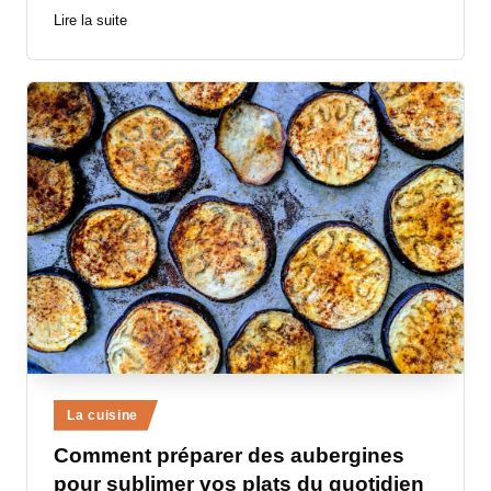
Lire la suite
Posted
La cuisine
in
Comment préparer des aubergines
pour sublimer vos plats du quotidien