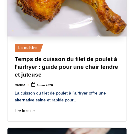
Posted
La cuisine
in
Temps de cuisson du filet de poulet à
l’airfryer : guide pour une chair tendre
et juteuse
Martine
4 mai 2026
Posted
by
La cuisson du filet de poulet à l’airfryer offre une
alternative saine et rapide pour…
Lire la suite