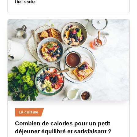
Lire la suite
Posted
La cuisine
in
Combien de calories pour un petit
déjeuner équilibré et satisfaisant ?