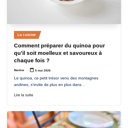
Posted
La cuisine
in
Comment préparer du quinoa pour
qu’il soit moelleux et savoureux à
chaque fois ?
Martine
6 mai 2026
Posted
by
Le quinoa, ce petit trésor venu des montagnes
andines, s’invite de plus en plus dans…
Lire la suite