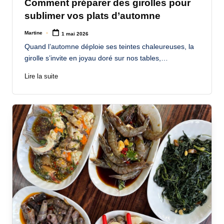
Comment préparer des girolles pour
sublimer vos plats d’automne
Martine
1 mai 2026
Posted
by
Quand l’automne déploie ses teintes chaleureuses, la
girolle s’invite en joyau doré sur nos tables,…
Lire la suite