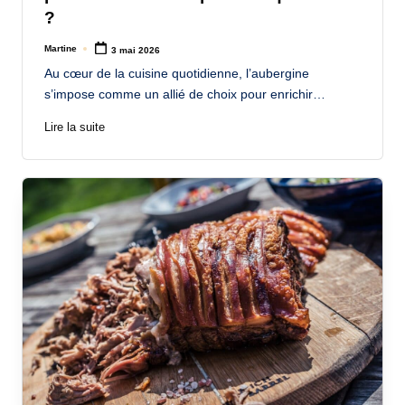
?
Martine
3 mai 2026
Posted
by
Au cœur de la cuisine quotidienne, l’aubergine
s’impose comme un allié de choix pour enrichir…
Lire la suite