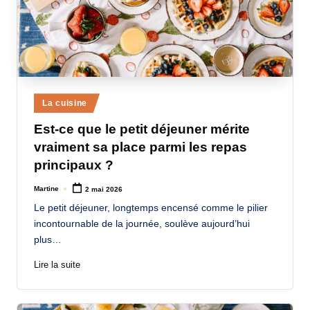
Posted
La cuisine
in
Est-ce que le petit déjeuner mérite
vraiment sa place parmi les repas
principaux ?
Martine
2 mai 2026
Posted
by
Le petit déjeuner, longtemps encensé comme le pilier
incontournable de la journée, soulève aujourd’hui
plus…
Lire la suite