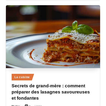
Posted
La cuisine
in
Secrets de grand-mère : comment
préparer des lasagnes savoureuses
et fondantes