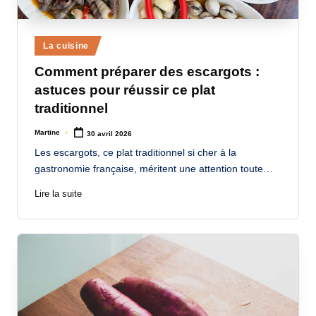
Posted
La cuisine
in
Comment préparer des escargots :
astuces pour réussir ce plat
traditionnel
Martine
30 avril 2026
Posted
by
Les escargots, ce plat traditionnel si cher à la
gastronomie française, méritent une attention toute…
Lire la suite