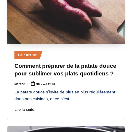
Posted
La cuisine
in
Comment préparer de la patate douce
pour sublimer vos plats quotidiens ?
Martine
30 avril 2026
Posted
by
La patate douce s’invite de plus en plus régulièrement
dans nos cuisines, et ce n’est…
Lire la suite