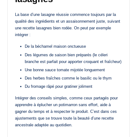
La base d’une lasagne réussie commence toujours par la
qualité des ingrédients et un assaisonnement juste, suivant
une recette lasagnes bien rodée. On peut par exemple
intégrer :
De la béchamel maison onctueuse
Des légumes de saison bien préparés (le céleri
branche est parfait pour apporter croquant et fraîcheur)
Une bonne sauce tomate mijotée longuement
Des herbes fraîches comme le basilic ou le thym
Du fromage râpé pour gratiner joliment
Intégrer des conseils simples, comme ceux partagés pour
apprendre à éplucher un potimarron sans effort, aide à
gagner du temps et à respecter le produit. C’est dans ces
ajustements que se trouve toute la beauté d’une recette
ancestrale adaptée au quotidien.