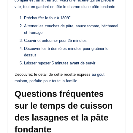
complet est un art en soi. Voici une recette qui se prépare
vite, tout en gardant en tête le charme d’une pâte fondante :
Préchauffer le four à 180°C
Alterner les couches de pâte, sauce tomate, béchamel
et fromage
Couvrir et enfourner pour 25 minutes
Découvrir les 5 dernières minutes pour gratiner le
dessus
Laisser reposer 5 minutes avant de servir
Découvrez le détail de cette recette express
au goût
maison, parfaite pour toute la famille.
Questions fréquentes
sur le temps de cuisson
des lasagnes et la pâte
fondante