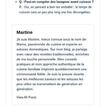
Q : Peut-on congeler des lasagnes avant cuisson ?
R : Oui, en pensant à bien les emballer ; le temps de
cuisson sera un peu plus long une fois décongelées.
Martine
Je suis Martine, mieux connue sous le nom de
Mama, passionnée de cuisine et experte en
astuces domestiques. Sur mon blog, je partage
avec cœur des recettes traditionnelles, enrichies
de ma touche personnelle. Mes conseils
pratiques et mon approche authentique de la
cuisine familiale inspirent quotidiennement une
communauté fidèle. Je suis la preuve vivante
que les meilleures saveurs et les astuces les
plus utiles se transmettent de génération en
génération.
View All Posts