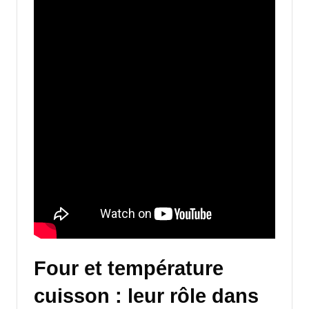
Four et température
cuisson : leur rôle dans