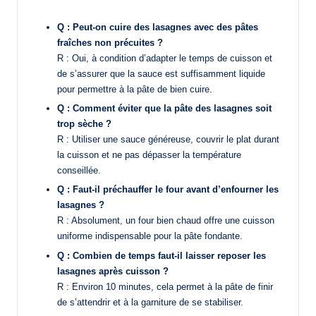
Q : Peut-on cuire des lasagnes avec des pâtes
fraîches non précuites ?
R : Oui, à condition d’adapter le temps de cuisson et
de s’assurer que la sauce est suffisamment liquide
pour permettre à la pâte de bien cuire.
Q : Comment éviter que la pâte des lasagnes soit
trop sèche ?
R : Utiliser une sauce généreuse, couvrir le plat durant
la cuisson et ne pas dépasser la température
conseillée.
Q : Faut-il préchauffer le four avant d’enfourner les
lasagnes ?
R : Absolument, un four bien chaud offre une cuisson
uniforme indispensable pour la pâte fondante.
Q : Combien de temps faut-il laisser reposer les
lasagnes après cuisson ?
R : Environ 10 minutes, cela permet à la pâte de finir
de s’attendrir et à la garniture de se stabiliser.