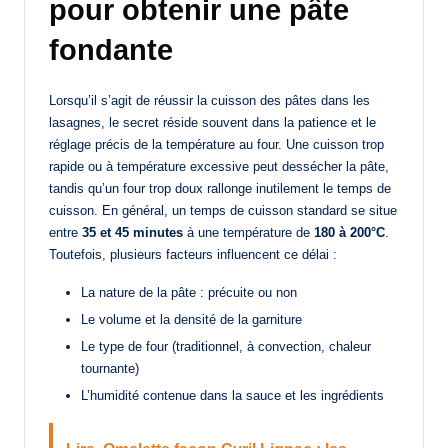
pour obtenir une pâte
fondante
Lorsqu’il s’agit de réussir la cuisson des pâtes dans les
lasagnes, le secret réside souvent dans la patience et le
réglage précis de la température au four. Une cuisson trop
rapide ou à température excessive peut dessécher la pâte,
tandis qu’un four trop doux rallonge inutilement le temps de
cuisson. En général, un temps de cuisson standard se situe
entre
35 et 45 minutes
à une température de
180 à 200°C
.
Toutefois, plusieurs facteurs influencent ce délai :
La nature de la pâte : précuite ou non
Le volume et la densité de la garniture
Le type de four (traditionnel, à convection, chaleur
tournante)
L’humidité contenue dans la sauce et les ingrédients