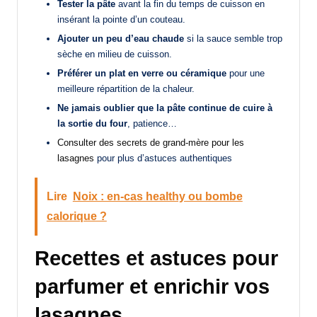
Tester la pâte
avant la fin du temps de cuisson en
insérant la pointe d’un couteau.
Ajouter un peu d’eau chaude
si la sauce semble trop
sèche en milieu de cuisson.
Préférer un plat en verre ou céramique
pour une
meilleure répartition de la chaleur.
Ne jamais oublier que la pâte continue de cuire à
la sortie du four
, patience…
Consulter des secrets de grand-mère pour les
lasagnes
pour plus d’astuces authentiques
Lire
Noix : en-cas healthy ou bombe
calorique ?
Recettes et astuces pour
parfumer et enrichir vos
lasagnes