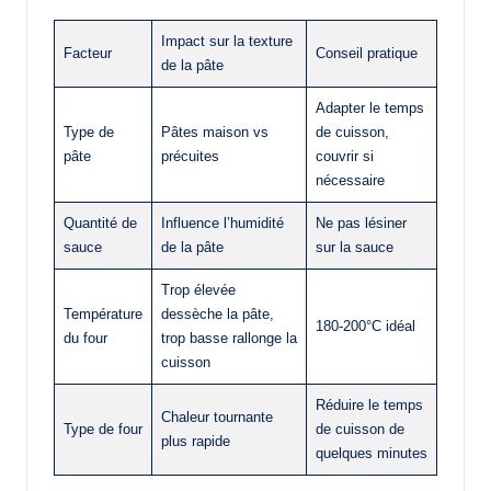
Impact sur la texture
Facteur
Conseil pratique
de la pâte
Adapter le temps
Type de
Pâtes maison vs
de cuisson,
pâte
précuites
couvrir si
nécessaire
Quantité de
Influence l’humidité
Ne pas lésiner
sauce
de la pâte
sur la sauce
Trop élevée
Température
dessèche la pâte,
180-200°C idéal
du four
trop basse rallonge la
cuisson
Réduire le temps
Chaleur tournante
Type de four
de cuisson de
plus rapide
quelques minutes