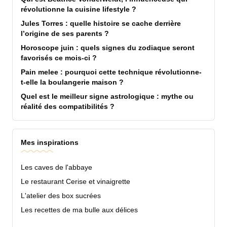
révolutionne la cuisine lifestyle ?
Jules Torres : quelle histoire se cache derrière
l’origine de ses parents ?
Horoscope juin : quels signes du zodiaque seront
favorisés ce mois-ci ?
Pain melee : pourquoi cette technique révolutionne-
t-elle la boulangerie maison ?
Quel est le meilleur signe astrologique : mythe ou
réalité des compatibilités ?
Mes inspirations
Les caves de l'abbaye
Le restaurant Cerise et vinaigrette
L'atelier des box sucrées
Les recettes de ma bulle aux délices