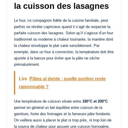
la cuisson des lasagnes
Le four, ce compagnon fidèle de la cuisine familiale, peut
parfois se révéler capricieux quand il s’agit de respecter la
parfaite cuisson des lasagnes. Selon qu’il s’agisse d’un four
traditionnel ou moderne à chaleur tournante, la manière dont
la chaleur enveloppe le plat varie sensiblement. Par
exemple, dans un four à convection, la température doit être
ajustée à la baisse pour éviter que la pâte ne sèche
prématurément.
Lire
Pâtes al dente : quelle portion reste
raisonnable ?
Une température de cuisson située entre
180°C et 200°C
permet en général un bel équilibre entre cuisson de la
garniture, fonte des fromages et la fameuse pâte fondante.
On veillera aussi à placer le plat ni trop près, ni trop loin de
la source de chaleur pour assurer une cuisson homogène.