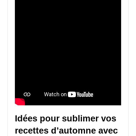
Idées pour sublimer vos
recettes d’automne avec