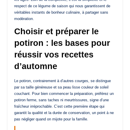
respect de ce légume de saison qui nous garantissent de
véritables instants de bonheur culinaire, à partager sans
modération.
Choisir et préparer le
potiron : les bases pour
réussir vos recettes
d’automne
Le potiron, contrairement à d’autres courges, se distingue
par sa taille généreuse et sa peau lisse couleur de soleil
couchant. Pour bien commencer la préparation, préférez un
potiron ferme, sans taches ni meurtrissures, signe d’une
fraîcheur irréprochable. C’est cette première étape qui
garantit la qualité et la durée de conservation, un point à ne
pas négliger quand on mijote pour la famille.