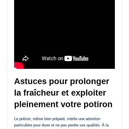
Astuces pour prolonger
la fraîcheur et exploiter
pleinement votre potiron
Le potiron, même bien préparé, mérite une attention
particulière pour durer et ne pas perdre ses qualités. À la