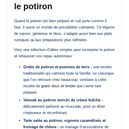
le potiron
Quand le potiron est bien préparé et cuit juste comme il
faut, il ouvre un monde de possibilités culinaires. Ce légume
de saison, généreux et doux, s’adapte aussi bien aux plats
rustiques qu’aux préparations plus raffinées.
Voici une sélection d’idées simples pour incorporer le potiron
et rehausser vos repas automnaux :
Gratin de potiron et pommes de terre :
une recette
traditionnelle qui calmera toute la famille, un classique
que l’on retrouve chez beaucoup, similaire à cette
recette de
gratin doux et tendre
que j’aime tant
préparer.
Velouté au potiron enrichi de crème fraîche :
délicatement parfumé au muscade, pour un dîner
chaleureux et réconfortant.
Tarte salée au potiron, oignons caramélisés et
fromage de chèvre :
un mariage d’associations de