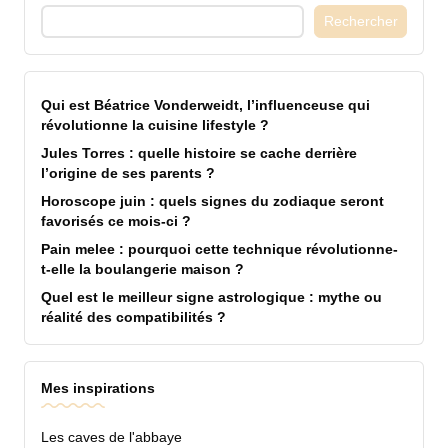
Rechercher
Qui est Béatrice Vonderweidt, l’influenceuse qui
révolutionne la cuisine lifestyle ?
Jules Torres : quelle histoire se cache derrière
l’origine de ses parents ?
Horoscope juin : quels signes du zodiaque seront
favorisés ce mois-ci ?
Pain melee : pourquoi cette technique révolutionne-
t-elle la boulangerie maison ?
Quel est le meilleur signe astrologique : mythe ou
réalité des compatibilités ?
Mes inspirations
Les caves de l'abbaye