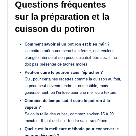
Questions fréquentes
sur la préparation et la
cuisson du potiron
Comment savoir si un potiron est bien mûr ?
Un potiron mûr a une peau bien ferme, une couleur
orangée intense et son pédoncule doit être sec. Il ne
doit pas présenter de taches molles.
Peut-on cuire le potiron sans l’éplucher ?
Oui, pour certaines recettes comme la cuisson au four,
la peau peut devenir tendre et comestible, mais
généralement, on l’enlève pour une meilleure texture.
Combien de temps faut-il cuire le potiron à la
vapeur ?
Selon la taille des cubes, comptez environ 15 à 20
minutes. Il faut qu’il soit tendre sans se défaire.
Quelle est la meilleure méthode pour conserver le
potiron découpé ?