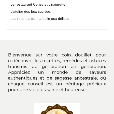
Le restaurant Cerise et vinaigrette
L'atelier des box sucrées
Les recettes de ma bulle aux délices