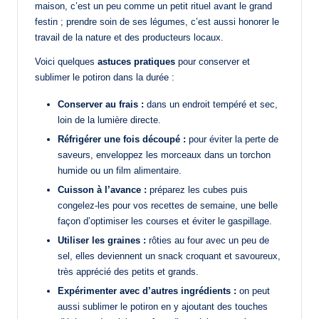
maison, c’est un peu comme un petit rituel avant le grand
festin ; prendre soin de ses légumes, c’est aussi honorer le
travail de la nature et des producteurs locaux.
Voici quelques
astuces pratiques
pour conserver et
sublimer le potiron dans la durée :
Conserver au frais :
dans un endroit tempéré et sec,
loin de la lumière directe.
Réfrigérer une fois découpé :
pour éviter la perte de
saveurs, enveloppez les morceaux dans un torchon
humide ou un film alimentaire.
Cuisson à l’avance :
préparez les cubes puis
congelez-les pour vos recettes de semaine, une belle
façon d’optimiser les courses et éviter le gaspillage.
Utiliser les graines :
rôties au four avec un peu de
sel, elles deviennent un snack croquant et savoureux,
très apprécié des petits et grands.
Expérimenter avec d’autres ingrédients :
on peut
aussi sublimer le potiron en y ajoutant des touches