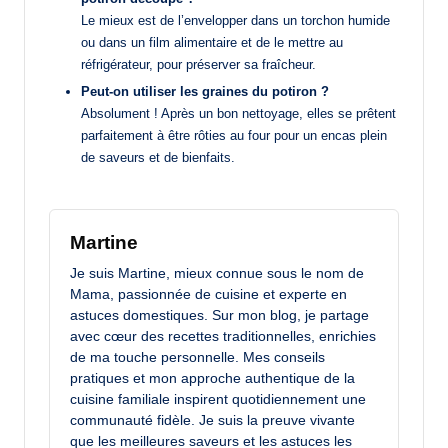
Le mieux est de l’envelopper dans un torchon humide
ou dans un film alimentaire et de le mettre au
réfrigérateur, pour préserver sa fraîcheur.
Peut-on utiliser les graines du potiron ?
Absolument ! Après un bon nettoyage, elles se prêtent
parfaitement à être rôties au four pour un encas plein
de saveurs et de bienfaits.
Martine
Je suis Martine, mieux connue sous le nom de
Mama, passionnée de cuisine et experte en
astuces domestiques. Sur mon blog, je partage
avec cœur des recettes traditionnelles, enrichies
de ma touche personnelle. Mes conseils
pratiques et mon approche authentique de la
cuisine familiale inspirent quotidiennement une
communauté fidèle. Je suis la preuve vivante
que les meilleures saveurs et les astuces les