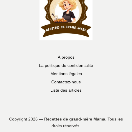
À propos
La politique de confidentialité
Mentions légales
Contactez-nous
Liste des articles
Copyright 2026 —
Recettes de grand-mère Mama
. Tous les
droits réservés.