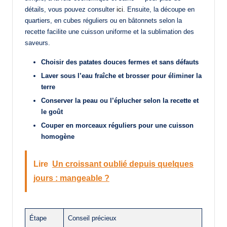
détails, vous pouvez consulter
ici
. Ensuite, la découpe en
quartiers, en cubes réguliers ou en bâtonnets selon la
recette facilite une cuisson uniforme et la sublimation des
saveurs.
Choisir des patates douces fermes et sans défauts
Laver sous l’eau fraîche et brosser pour éliminer la
terre
Conserver la peau ou l’éplucher selon la recette et
le goût
Couper en morceaux réguliers pour une cuisson
homogène
Lire
Un croissant oublié depuis quelques
jours : mangeable ?
Étape
Conseil précieux