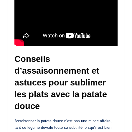
Conseils
d’assaisonnement et
astuces pour sublimer
les plats avec la patate
douce
Assaisonner la patate douce n’est pas une mince affaire,
tant ce légume dévoile toute sa subtilité lorsqu’il est bien