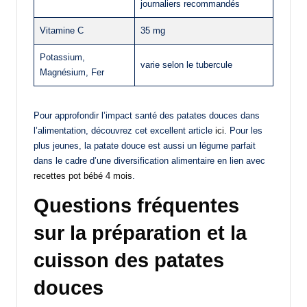
journaliers recommandés
Vitamine C
35 mg
Potassium,
varie selon le tubercule
Magnésium, Fer
Pour approfondir l’impact santé des patates douces dans
l’alimentation, découvrez cet excellent article
ici
. Pour les
plus jeunes, la patate douce est aussi un légume parfait
dans le cadre d’une diversification alimentaire en lien avec
recettes pot bébé 4 mois
.
Questions fréquentes
sur la préparation et la
cuisson des patates
douces