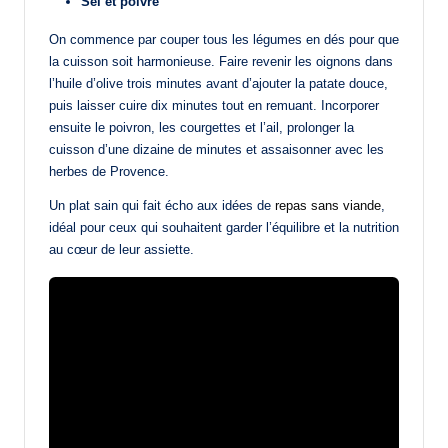
Sel et poivre
On commence par couper tous les légumes en dés pour que
la cuisson soit harmonieuse. Faire revenir les oignons dans
l’huile d’olive trois minutes avant d’ajouter la patate douce,
puis laisser cuire dix minutes tout en remuant. Incorporer
ensuite le poivron, les courgettes et l’ail, prolonger la
cuisson d’une dizaine de minutes et assaisonner avec les
herbes de Provence.
Un plat sain qui fait écho aux idées de
repas sans viande
,
idéal pour ceux qui souhaitent garder l’équilibre et la nutrition
au cœur de leur assiette.