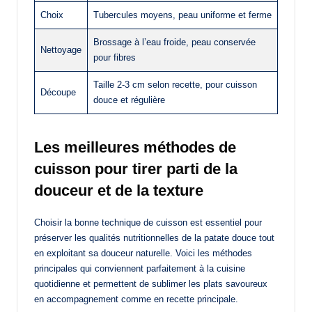
Choix
Tubercules moyens, peau uniforme et ferme
Brossage à l’eau froide, peau conservée
Nettoyage
pour fibres
Taille 2-3 cm selon recette, pour cuisson
Découpe
douce et régulière
Les meilleures méthodes de
cuisson pour tirer parti de la
douceur et de la texture
Choisir la bonne technique de cuisson est essentiel pour
préserver les qualités nutritionnelles de la patate douce tout
en exploitant sa douceur naturelle. Voici les méthodes
principales qui conviennent parfaitement à la cuisine
quotidienne et permettent de sublimer les plats savoureux
en accompagnement comme en recette principale.