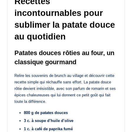
Recettes
incontournables pour
sublimer la patate douce
au quotidien
Patates douces rôties au four, un
classique gourmand
Relire les souvenirs de brunch au village et découvrir cette
recette simple qui réchauffe sans effort. La patate douce
rôtie devient irrésistible, avec son parfum de romarin et ses
épices chaleureuses qui lui donnent ce petit goût qui fait
toute la différence.
800 g de patates douces
3 c. à soupe d’huile d’olive
1 c. à café de paprika fumé