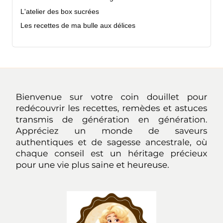
L'atelier des box sucrées
Les recettes de ma bulle aux délices