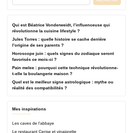
Rechercher
Qui est Béatrice Vonderweidt, l’influenceuse qui
révolutionne la cuisine lifestyle ?
Jules Torres : quelle histoire se cache derrière
l’origine de ses parents ?
Horoscope juin : quels signes du zodiaque seront
favorisés ce mois-ci ?
Pain melee : pourquoi cette technique révolutionne-
t-elle la boulangerie maison ?
Quel est le meilleur signe astrologique : mythe ou
réalité des compatibilités ?
Mes inspirations
Les caves de l'abbaye
Le restaurant Cerise et vinaigrette