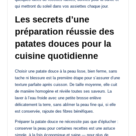
qui mettront du soleil dans vos assiettes chaque jour.
Les secrets d’une
préparation réussie des
patates douces pour la
cuisine quotidienne
Choisir une patate douce à la peau lisse, bien ferme, sans
tache ni blessure est la première étape pour s’assurer d’une
texture parfaite après cuisson. De taille moyenne, elle cuit
de manière homogène et révèle toutes ses saveurs. La
laver à l’eau froide avec une petite brosse enlève
délicatement la terre, sans abîmer la peau fine qui, si elle
est conservée, rajoute des fibres bénéfiques.
Préparer la patate douce ne nécessite pas que d’éplucher :
conserver la peau pour certaines recettes est une astuce
simple, à la fois économique et saine — pour plus de