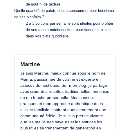
de goût ni de texture.
Quelle quantité de patate douce consommer pour bénéficier
de ses bienfaits ?
2 à 3 portions par semaine sont idéales pour profiter
de ses atouts nutritionnels et pour varier les plaisirs
dans vos plats quotidiens.
Martine
Je suis Martine, mieux connue sous le nom de
Mama, passionnée de cuisine et experte en
astuces domestiques. Sur mon blog, je partage
avec cœur des recettes traditionnelles, enrichies
de ma touche personnelle. Mes conseils
pratiques et mon approche authentique de la
cuisine familiale inspirent quotidiennement une
communauté fidèle. Je suis la preuve vivante
que les meilleures saveurs et les astuces les
plus utiles se transmettent de génération en