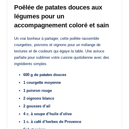
Poêlée de patates douces aux
légumes pour un
accompagnement coloré et sain
Un vrai bonheur à partager, cette poêlée rassemble
courgettes, poivrons et oignons pour un mélange de
textures et de couleurs qui égaye la table. Une astuce
parfaite pour sublimer votre cuisine quotidienne avec des
ingrédients simples.
600 g de patates douces
1 courgette moyenne
1 poivron rouge
2 oignons blancs
2 gousses d’ail
4 c. à soupe d’huile d’olive
1 c. à café d’herbes de Provence