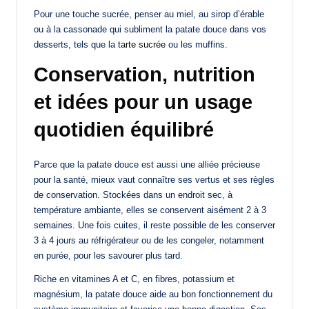
Pour une touche sucrée, penser au miel, au sirop d’érable
ou à la cassonade qui subliment la patate douce dans vos
desserts, tels que la
tarte sucrée
ou les muffins.
Conservation, nutrition
et idées pour un usage
quotidien équilibré
Parce que la patate douce est aussi une alliée précieuse
pour la santé, mieux vaut connaître ses vertus et ses règles
de conservation. Stockées dans un endroit sec, à
température ambiante, elles se conservent aisément 2 à 3
semaines. Une fois cuites, il reste possible de les conserver
3 à 4 jours au réfrigérateur ou de les congeler, notamment
en purée, pour les savourer plus tard.
Riche en vitamines A et C, en fibres, potassium et
magnésium, la patate douce aide au bon fonctionnement du