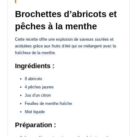
Brochettes d’abricots et
pêches à la menthe
Cette recette offre une explosion de saveurs sucrées et
acidulées grâce aux fruits d’été qui se mélangent avec la
fraîcheur de la menthe.
Ingrédients :
8 abricots
4 pêches jaunes
Jus d’un citron
Feuilles de menthe fraîche
Miel liquide
Préparation :