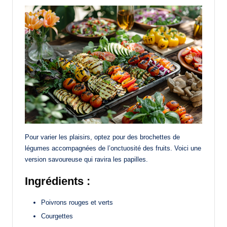
Pour varier les plaisirs, optez pour des brochettes de
légumes accompagnées de l’onctuosité des fruits. Voici une
version savoureuse qui ravira les papilles.
Ingrédients :
Poivrons rouges et verts
Courgettes