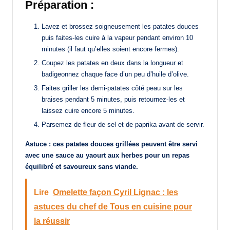
Préparation :
Lavez et brossez soigneusement les patates douces
puis faites-les cuire à la vapeur pendant environ 10
minutes (il faut qu’elles soient encore fermes).
Coupez les patates en deux dans la longueur et
badigeonnez chaque face d’un peu d’huile d’olive.
Faites griller les demi-patates côté peau sur les
braises pendant 5 minutes, puis retournez-les et
laissez cuire encore 5 minutes.
Parsemez de fleur de sel et de paprika avant de servir.
Astuce : ces patates douces grillées peuvent être servi
avec une sauce au yaourt aux herbes pour un repas
équilibré et savoureux sans viande.
Lire
Omelette façon Cyril Lignac : les
astuces du chef de Tous en cuisine pour
la réussir