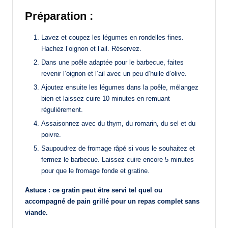
Préparation :
Lavez et coupez les légumes en rondelles fines.
Hachez l’oignon et l’ail. Réservez.
Dans une poêle adaptée pour le barbecue, faites
revenir l’oignon et l’ail avec un peu d’huile d’olive.
Ajoutez ensuite les légumes dans la poêle, mélangez
bien et laissez cuire 10 minutes en remuant
régulièrement.
Assaisonnez avec du thym, du romarin, du sel et du
poivre.
Saupoudrez de fromage râpé si vous le souhaitez et
fermez le barbecue. Laissez cuire encore 5 minutes
pour que le fromage fonde et gratine.
Astuce : ce gratin peut être servi tel quel ou
accompagné de pain grillé pour un repas complet sans
viande.