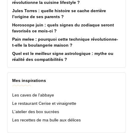
révolutionne la cuisine lifestyle ?
Jules Torres : quelle histoire se cache derrière
l’origine de ses parents ?
Horoscope juin : quels signes du zodiaque seront
favorisés ce mois-ci ?
Pain melee : pourquoi cette technique révolutionne-
t-elle la boulangerie maison ?
Quel est le meilleur signe astrologique : mythe ou
réalité des compatibilités ?
Mes inspirations
Les caves de l'abbaye
Le restaurant Cerise et vinaigrette
L'atelier des box sucrées
Les recettes de ma bulle aux délices