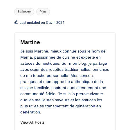
Tags:
Barbecue
Plats
Last updated on 3 avril 2024
Martine
Je suis Martine, mieux connue sous le nom de
Mama, passionnée de cuisine et experte en
astuces domestiques. Sur mon blog, je partage
avec cœur des recettes traditionnelles, enrichies
de ma touche personnelle. Mes conseils
pratiques et mon approche authentique de la
cuisine familiale inspirent quotidiennement une
communauté fidèle. Je suis la preuve vivante
que les meilleures saveurs et les astuces les
plus utiles se transmettent de génération en
génération.
View All Posts