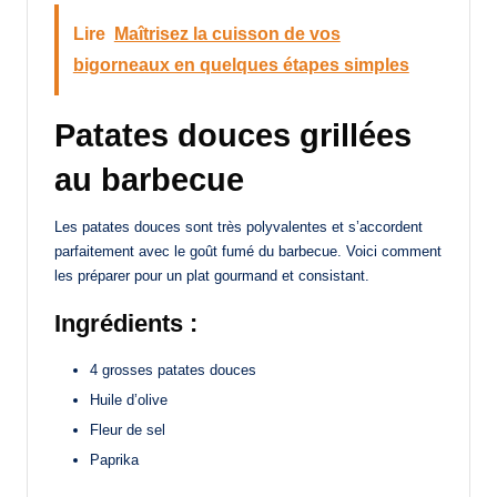
Lire
Maîtrisez la cuisson de vos
bigorneaux en quelques étapes simples
Patates douces grillées
au barbecue
Les patates douces sont très polyvalentes et s’accordent
parfaitement avec le goût fumé du barbecue. Voici comment
les préparer pour un plat gourmand et consistant.
Ingrédients :
4 grosses patates douces
Huile d’olive
Fleur de sel
Paprika