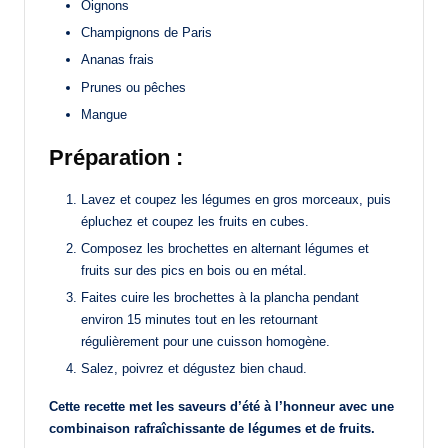
Oignons
Champignons de Paris
Ananas frais
Prunes ou pêches
Mangue
Préparation :
Lavez et coupez les légumes en gros morceaux, puis
épluchez et coupez les fruits en cubes.
Composez les brochettes en alternant légumes et
fruits sur des pics en bois ou en métal.
Faites cuire les brochettes à la plancha pendant
environ 15 minutes tout en les retournant
régulièrement pour une cuisson homogène.
Salez, poivrez et dégustez bien chaud.
Cette recette met les saveurs d’été à l’honneur avec une
combinaison rafraîchissante de légumes et de fruits.