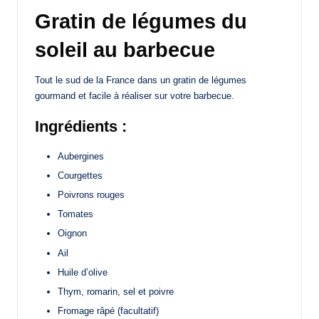
Gratin de légumes du
soleil au barbecue
Tout le sud de la France dans un gratin de légumes
gourmand et facile à réaliser sur votre barbecue.
Ingrédients :
Aubergines
Courgettes
Poivrons rouges
Tomates
Oignon
Ail
Huile d’olive
Thym, romarin, sel et poivre
Fromage râpé (facultatif)