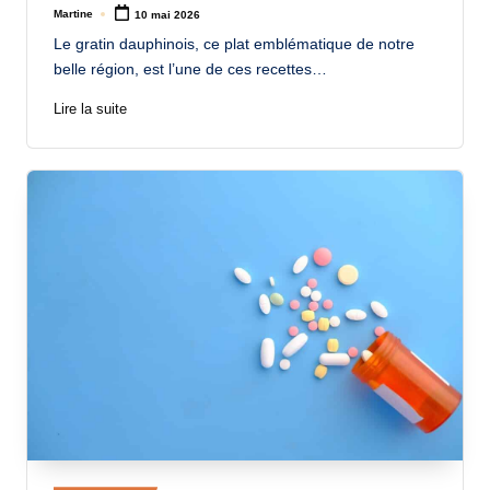
Martine
10 mai 2026
Posted
by
Le gratin dauphinois, ce plat emblématique de notre
belle région, est l’une de ces recettes…
Lire la suite