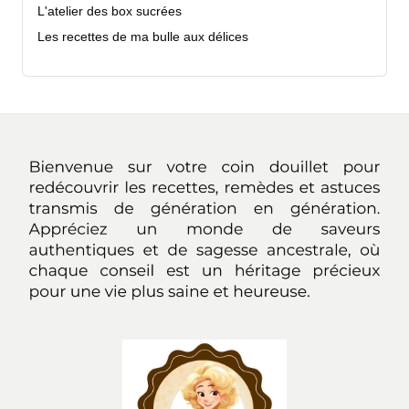
L'atelier des box sucrées
Les recettes de ma bulle aux délices