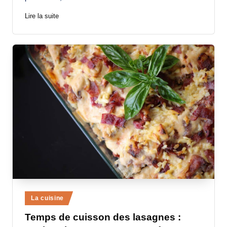
Lire la suite
Posted
La cuisine
in
Temps de cuisson des lasagnes :