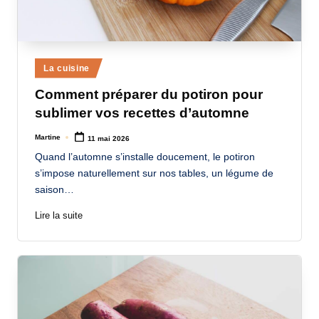
Posted
La cuisine
in
Comment préparer du potiron pour
sublimer vos recettes d’automne
Martine
11 mai 2026
Posted
by
Quand l’automne s’installe doucement, le potiron
s’impose naturellement sur nos tables, un légume de
saison…
Lire la suite