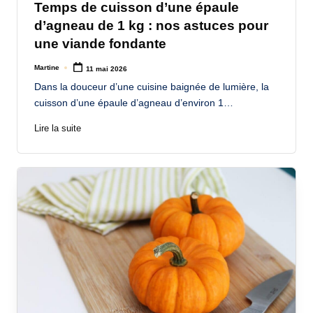
Temps de cuisson d’une épaule
d’agneau de 1 kg : nos astuces pour
une viande fondante
Martine
11 mai 2026
Posted
by
Dans la douceur d’une cuisine baignée de lumière, la
cuisson d’une épaule d’agneau d’environ 1…
Lire la suite