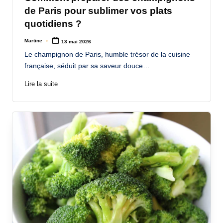
de Paris pour sublimer vos plats
quotidiens ?
Martine
13 mai 2026
Posted
by
Le champignon de Paris, humble trésor de la cuisine
française, séduit par sa saveur douce…
Lire la suite