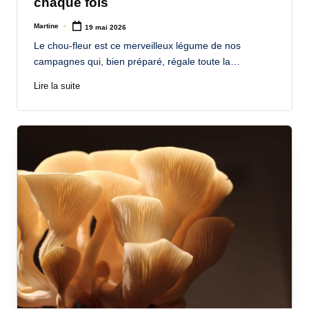
chaque fois
Martine
19 mai 2026
Posted
by
Le chou-fleur est ce merveilleux légume de nos
campagnes qui, bien préparé, régale toute la…
Lire la suite