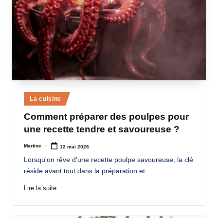
Posted
La cuisine
in
Comment préparer des poulpes pour
une recette tendre et savoureuse ?
Martine
12 mai 2026
Posted
by
Lorsqu'on rêve d’une recette poulpe savoureuse, la clé
réside avant tout dans la préparation et…
Lire la suite