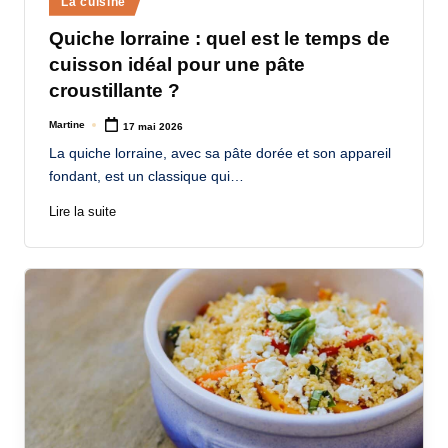
La cuisine
in
Quiche lorraine : quel est le temps de
cuisson idéal pour une pâte
croustillante ?
Martine
17 mai 2026
Posted
by
La quiche lorraine, avec sa pâte dorée et son appareil
fondant, est un classique qui…
Lire la suite