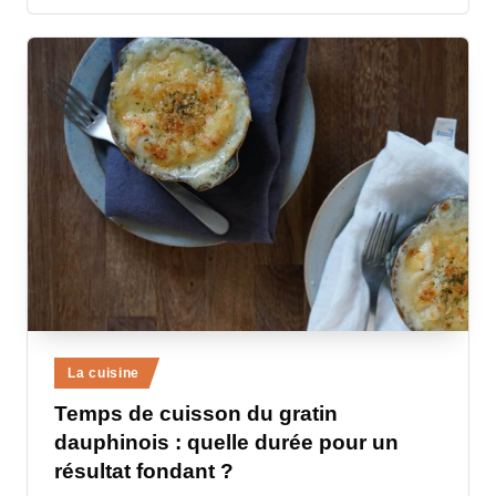
Posted
La cuisine
in
Temps de cuisson du gratin
dauphinois : quelle durée pour un
résultat fondant ?