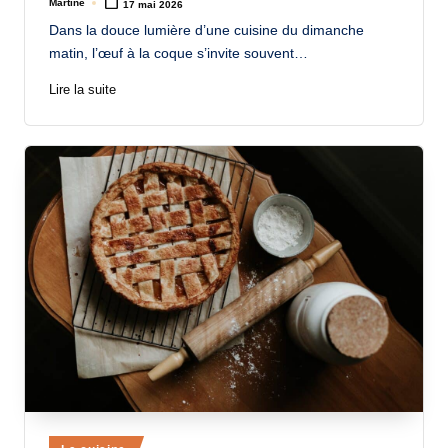
Martine
17 mai 2026
Posted
by
Dans la douce lumière d’une cuisine du dimanche
matin, l’œuf à la coque s’invite souvent…
Lire la suite
Posted