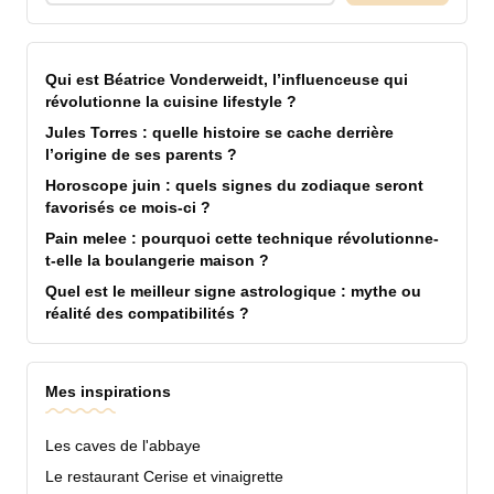
Qui est Béatrice Vonderweidt, l’influenceuse qui
révolutionne la cuisine lifestyle ?
Jules Torres : quelle histoire se cache derrière
l’origine de ses parents ?
Horoscope juin : quels signes du zodiaque seront
favorisés ce mois-ci ?
Pain melee : pourquoi cette technique révolutionne-
t-elle la boulangerie maison ?
Quel est le meilleur signe astrologique : mythe ou
réalité des compatibilités ?
Mes inspirations
Les caves de l'abbaye
Le restaurant Cerise et vinaigrette