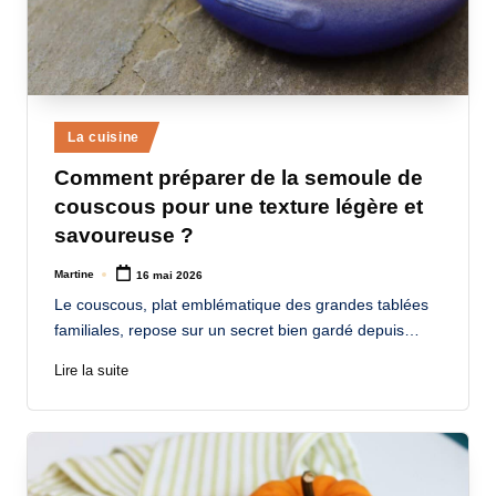
Posted
La cuisine
in
Comment préparer de la semoule de
couscous pour une texture légère et
savoureuse ?
Martine
16 mai 2026
Posted
by
Le couscous, plat emblématique des grandes tablées
familiales, repose sur un secret bien gardé depuis…
Lire la suite