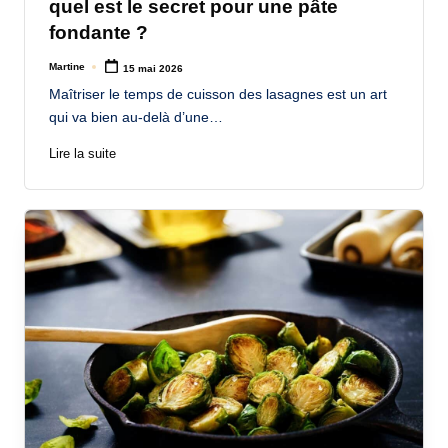
quel est le secret pour une pâte
fondante ?
Martine
15 mai 2026
Posted
by
Maîtriser le temps de cuisson des lasagnes est un art
qui va bien au-delà d’une…
Lire la suite