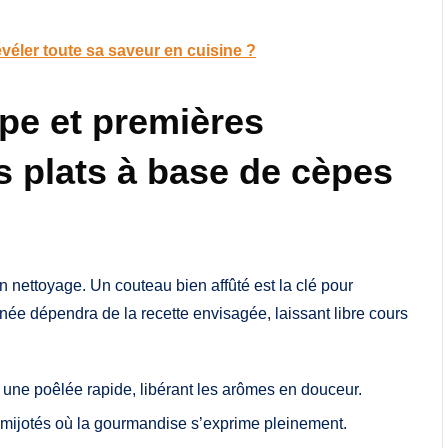
éler toute sa saveur en cuisine ?
pe et premières
s plats à base de cèpes
 nettoyage. Un couteau bien affûté est la clé pour
née dépendra de la recette envisagée, laissant libre cours
 une poêlée rapide, libérant les arômes en douceur.
t mijotés où la gourmandise s’exprime pleinement.