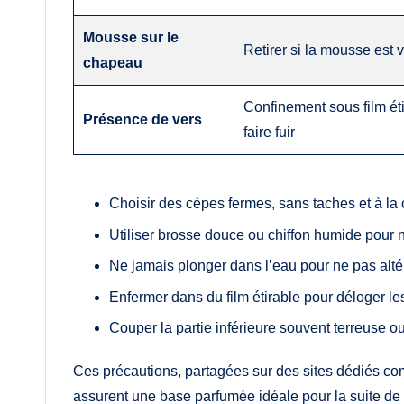
Mousse sur le
Retirer si la mousse est 
chapeau
Confinement sous film éti
Présence de vers
faire fuir
Choisir des cèpes fermes, sans taches et à la 
Utiliser brosse douce ou chiffon humide pour n
Ne jamais plonger dans l’eau pour ne pas altér
Enfermer dans du film étirable pour déloger le
Couper la partie inférieure souvent terreuse o
Ces précautions, partagées sur des sites dédiés 
assurent une base parfumée idéale pour la suite de 