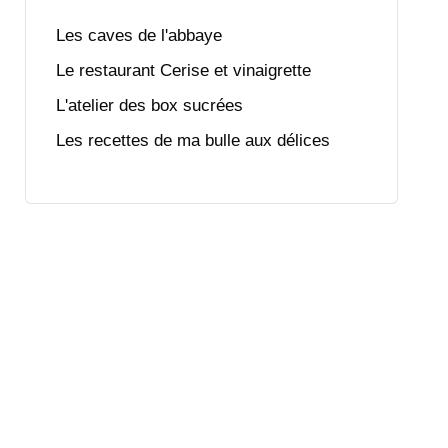
Les caves de l'abbaye
Le restaurant Cerise et vinaigrette
L'atelier des box sucrées
Les recettes de ma bulle aux délices