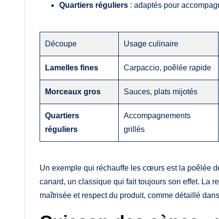
Quartiers réguliers
: adaptés pour accompagne
Découpe
Usage culinaire
Lamelles fines
Carpaccio, poêlée rapide
Morceaux gros
Sauces, plats mijotés
Quartiers
Accompagnements
réguliers
grillés
Un exemple qui réchauffe les cœurs est la poêlée d
canard, un classique qui fait toujours son effet. La
maîtrisée et respect du produit, comme détaillé dan