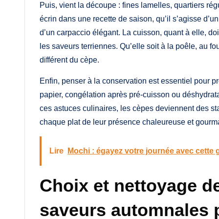
Puis, vient la découpe : fines lamelles, quartiers 
écrin dans une recette de saison, qu’il s’agisse d’un
d’un carpaccio élégant. La cuisson, quant à elle, doit
les saveurs terriennes. Qu’elle soit à la poêle, au 
différent du cèpe.
Enfin, penser à la conservation est essentiel pour pr
papier, congélation après pré-cuisson ou déshydrata
ces astuces culinaires, les cèpes deviennent des st
chaque plat de leur présence chaleureuse et gourm
Lire
Mochi : égayez votre journée avec cette
Choix et nettoyage d
saveurs automnales 