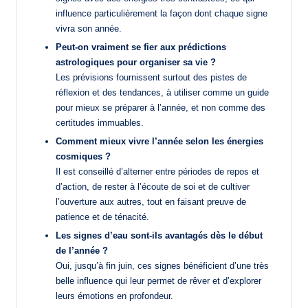
influence particulièrement la façon dont chaque signe
vivra son année.
Peut-on vraiment se fier aux prédictions
astrologiques pour organiser sa vie ?
Les prévisions fournissent surtout des pistes de
réflexion et des tendances, à utiliser comme un guide
pour mieux se préparer à l’année, et non comme des
certitudes immuables.
Comment mieux vivre l’année selon les énergies
cosmiques ?
Il est conseillé d’alterner entre périodes de repos et
d’action, de rester à l’écoute de soi et de cultiver
l’ouverture aux autres, tout en faisant preuve de
patience et de ténacité.
Les signes d’eau sont-ils avantagés dès le début
de l’année ?
Oui, jusqu’à fin juin, ces signes bénéficient d’une très
belle influence qui leur permet de rêver et d’explorer
leurs émotions en profondeur.