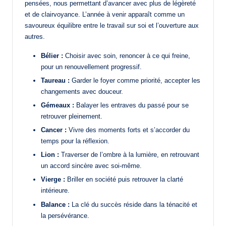
pensées, nous permettant d’avancer avec plus de légèreté
et de clairvoyance. L’année à venir apparaît comme un
savoureux équilibre entre le travail sur soi et l’ouverture aux
autres.
Bélier :
Choisir avec soin, renoncer à ce qui freine,
pour un renouvellement progressif.
Taureau :
Garder le foyer comme priorité, accepter les
changements avec douceur.
Gémeaux :
Balayer les entraves du passé pour se
retrouver pleinement.
Cancer :
Vivre des moments forts et s’accorder du
temps pour la réflexion.
Lion :
Traverser de l’ombre à la lumière, en retrouvant
un accord sincère avec soi-même.
Vierge :
Briller en société puis retrouver la clarté
intérieure.
Balance :
La clé du succès réside dans la ténacité et
la persévérance.