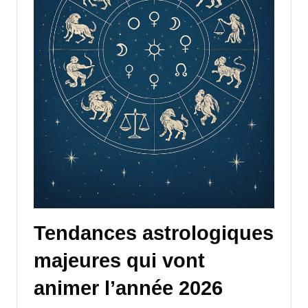
Tendances astrologiques
majeures qui vont
animer l’année 2026