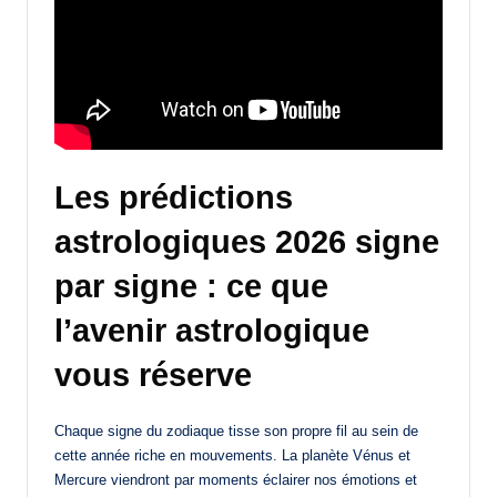
Les prédictions
astrologiques 2026 signe
par signe : ce que
l’avenir astrologique
vous réserve
Chaque signe du zodiaque tisse son propre fil au sein de
cette année riche en mouvements. La planète Vénus et
Mercure viendront par moments éclairer nos émotions et