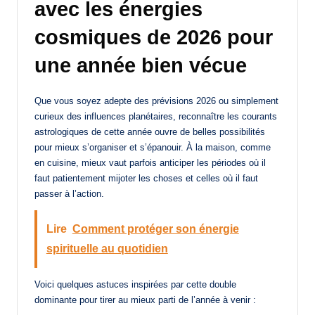
avec les énergies
cosmiques de 2026 pour
une année bien vécue
Que vous soyez adepte des prévisions 2026 ou simplement
curieux des influences planétaires, reconnaître les courants
astrologiques de cette année ouvre de belles possibilités
pour mieux s’organiser et s’épanouir. À la maison, comme
en cuisine, mieux vaut parfois anticiper les périodes où il
faut patientement mijoter les choses et celles où il faut
passer à l’action.
Lire
Comment protéger son énergie
spirituelle au quotidien
Voici quelques astuces inspirées par cette double
dominante pour tirer au mieux parti de l’année à venir :