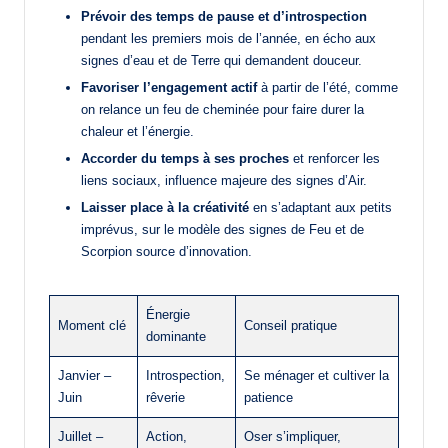
Prévoir des temps de pause et d’introspection
pendant les premiers mois de l’année, en écho aux
signes d’eau et de Terre qui demandent douceur.
Favoriser l’engagement actif
à partir de l’été, comme
on relance un feu de cheminée pour faire durer la
chaleur et l’énergie.
Accorder du temps à ses proches
et renforcer les
liens sociaux, influence majeure des signes d’Air.
Laisser place à la créativité
en s’adaptant aux petits
imprévus, sur le modèle des signes de Feu et de
Scorpion source d’innovation.
Énergie
Moment clé
Conseil pratique
dominante
Janvier –
Introspection,
Se ménager et cultiver la
Juin
rêverie
patience
Juillet –
Action,
Oser s’impliquer,