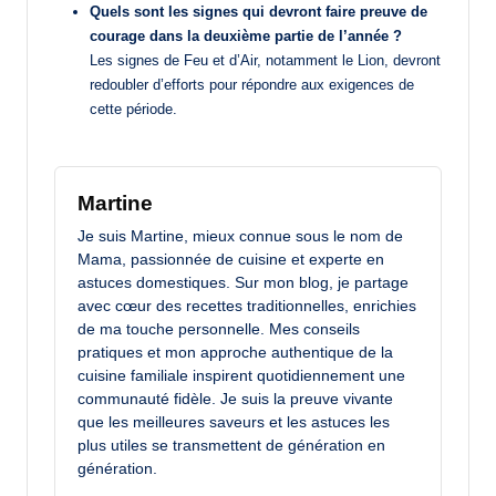
Quels sont les signes qui devront faire preuve de
courage dans la deuxième partie de l’année ?
Les signes de Feu et d’Air, notamment le Lion, devront
redoubler d’efforts pour répondre aux exigences de
cette période.
Martine
Je suis Martine, mieux connue sous le nom de
Mama, passionnée de cuisine et experte en
astuces domestiques. Sur mon blog, je partage
avec cœur des recettes traditionnelles, enrichies
de ma touche personnelle. Mes conseils
pratiques et mon approche authentique de la
cuisine familiale inspirent quotidiennement une
communauté fidèle. Je suis la preuve vivante
que les meilleures saveurs et les astuces les
plus utiles se transmettent de génération en
génération.