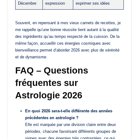
Décembre
expression
exprimer ses idées
Souvent, en repensant à mes vieux carnets de recettes, je
me rappelle qu’une bonne réussite tient autant à la qualité
des ingrédients qu’au tempo respecté de la cuisson. De la
même façon, accueillir ces énergies cosmiques avec
bienveillance permet d’aborder 2026 avec plus de sérénité
et de dynamisme.
FAQ – Questions
fréquentes sur
Astrologie 2026
En quoi 2026 sera-t-elle différente des années
précédentes en astrologie ?
Elle est marquée par une division claire entre deux
périodes, chacune favorisant différents groupes de
signes avec des énergies très contrastées, ce qui