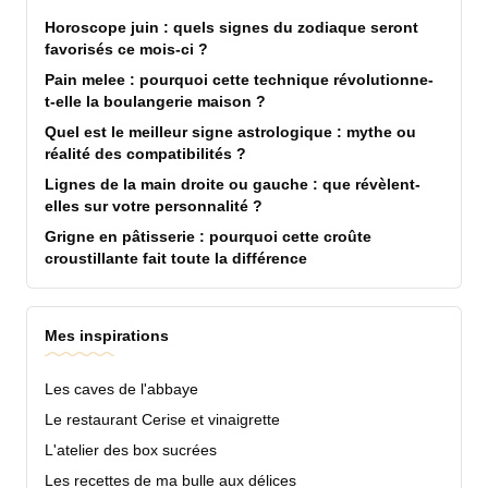
Horoscope juin : quels signes du zodiaque seront
favorisés ce mois-ci ?
Pain melee : pourquoi cette technique révolutionne-
t-elle la boulangerie maison ?
Quel est le meilleur signe astrologique : mythe ou
réalité des compatibilités ?
Lignes de la main droite ou gauche : que révèlent-
elles sur votre personnalité ?
Grigne en pâtisserie : pourquoi cette croûte
croustillante fait toute la différence
Mes inspirations
Les caves de l'abbaye
Le restaurant Cerise et vinaigrette
L'atelier des box sucrées
Les recettes de ma bulle aux délices