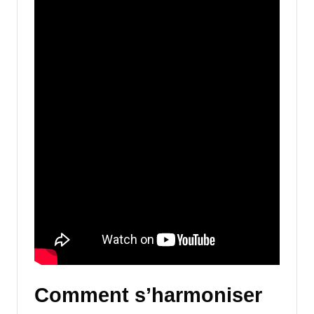
Comment s’harmoniser