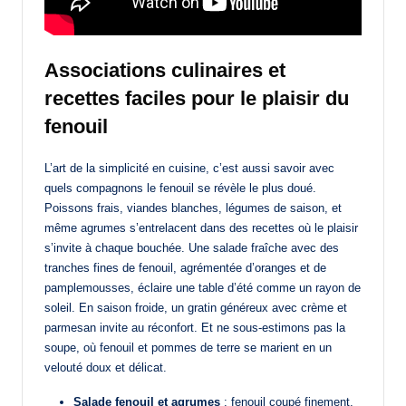
Associations culinaires et
recettes faciles pour le plaisir du
fenouil
L’art de la simplicité en cuisine, c’est aussi savoir avec
quels compagnons le fenouil se révèle le plus doué.
Poissons frais, viandes blanches, légumes de saison, et
même agrumes s’entrelacent dans des recettes où le plaisir
s’invite à chaque bouchée. Une salade fraîche avec des
tranches fines de fenouil, agrémentée d’oranges et de
pamplemousses, éclaire une table d’été comme un rayon de
soleil. En saison froide, un gratin généreux avec crème et
parmesan invite au réconfort. Et ne sous-estimons pas la
soupe, où fenouil et pommes de terre se marient en un
velouté doux et délicat.
Salade fenouil et agrumes
: fenouil coupé finement,