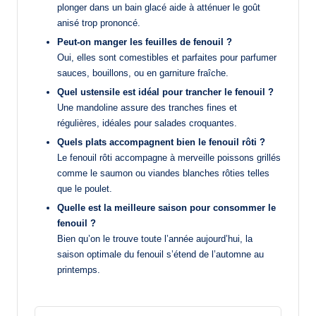
plonger dans un bain glacé aide à atténuer le goût
anisé trop prononcé.
Peut-on manger les feuilles de fenouil ?
Oui, elles sont comestibles et parfaites pour parfumer
sauces, bouillons, ou en garniture fraîche.
Quel ustensile est idéal pour trancher le fenouil ?
Une mandoline assure des tranches fines et
régulières, idéales pour salades croquantes.
Quels plats accompagnent bien le fenouil rôti ?
Le fenouil rôti accompagne à merveille poissons grillés
comme le saumon ou viandes blanches rôties telles
que le poulet.
Quelle est la meilleure saison pour consommer le
fenouil ?
Bien qu’on le trouve toute l’année aujourd’hui, la
saison optimale du fenouil s’étend de l’automne au
printemps.