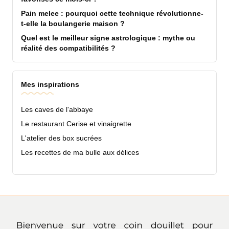
Pain melee : pourquoi cette technique révolutionne-
t-elle la boulangerie maison ?
Quel est le meilleur signe astrologique : mythe ou
réalité des compatibilités ?
Mes inspirations
Les caves de l'abbaye
Le restaurant Cerise et vinaigrette
L'atelier des box sucrées
Les recettes de ma bulle aux délices