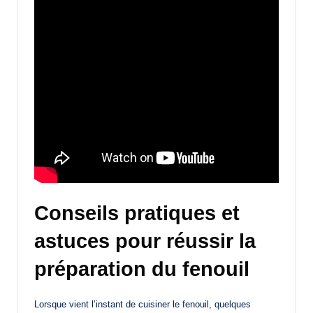
Conseils pratiques et
astuces pour réussir la
préparation du fenouil
Lorsque vient l’instant de cuisiner le fenouil, quelques