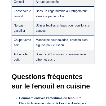
Conseil
Astuce associée
Conserver le
Dans un linge humide au réfrigérateur,
fenouil
sans couper le bulbe
Ne pas
Utiliser feuilles et tiges pour bouillons et
gaspiller
sauces
Couper avec
Mandoline pour salades, couteau bien
soin
aiguisé pour cuisson
Adoucir le
Blanchir 2-3 minutes ou mariner avec
goût
citron et sucre
Questions fréquentes
sur le fenouil en cuisine
Comment enlever l’amertume du fenouil ?
Blanchir brièvement dans de l’eau bouillante puis