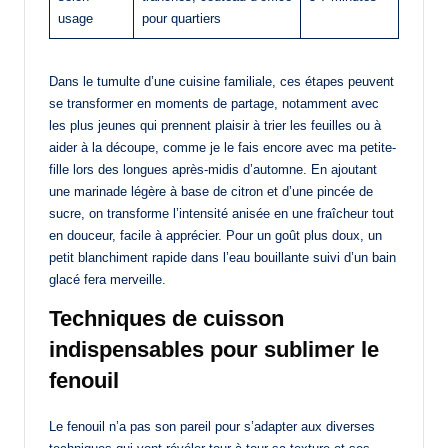
usage
pour quartiers
Dans le tumulte d’une cuisine familiale, ces étapes peuvent
se transformer en moments de partage, notamment avec
les plus jeunes qui prennent plaisir à trier les feuilles ou à
aider à la découpe, comme je le fais encore avec ma petite-
fille lors des longues après-midis d’automne. En ajoutant
une marinade légère à base de citron et d’une pincée de
sucre, on transforme l’intensité anisée en une fraîcheur tout
en douceur, facile à apprécier. Pour un goût plus doux, un
petit blanchiment rapide dans l’eau bouillante suivi d’un bain
glacé fera merveille.
Techniques de cuisson
indispensables pour sublimer le
fenouil
Le fenouil n’a pas son pareil pour s’adapter aux diverses