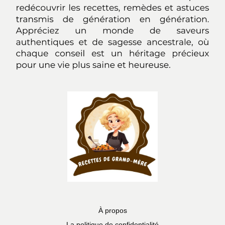
À propos
La politique de confidentialité