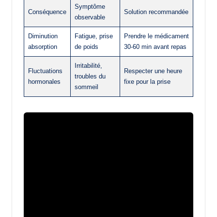
Symptôme
Conséquence
Solution recommandée
observable
Diminution
Fatigue, prise
Prendre le médicament
absorption
de poids
30-60 min avant repas
Irritabilité,
Fluctuations
Respecter une heure
troubles du
hormonales
fixe pour la prise
sommeil