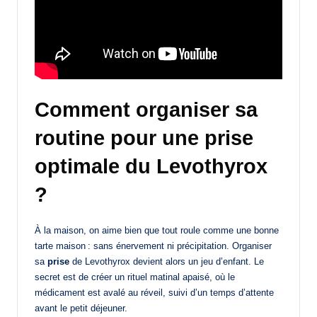
Comment organiser sa
routine pour une prise
optimale du Levothyrox
?
À la maison, on aime bien que tout roule comme une bonne
tarte maison : sans énervement ni précipitation. Organiser
sa
prise
de Levothyrox devient alors un jeu d’enfant. Le
secret est de créer un rituel matinal apaisé, où le
médicament est avalé au réveil, suivi d’un temps d’attente
avant le petit déjeuner.