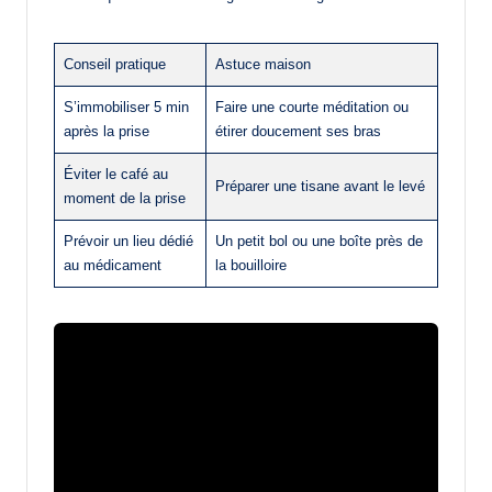
Conseil pratique
Astuce maison
S’immobiliser 5 min
Faire une courte méditation ou
après la prise
étirer doucement ses bras
Éviter le café au
Préparer une tisane avant le levé
moment de la prise
Prévoir un lieu dédié
Un petit bol ou une boîte près de
au médicament
la bouilloire