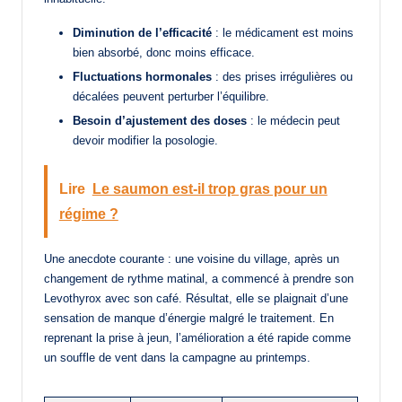
Diminution de l’efficacité
: le médicament est moins
bien absorbé, donc moins efficace.
Fluctuations hormonales
: des prises irrégulières ou
décalées peuvent perturber l’équilibre.
Besoin d’ajustement des doses
: le médecin peut
devoir modifier la posologie.
Lire
Le saumon est-il trop gras pour un
régime ?
Une anecdote courante : une voisine du village, après un
changement de rythme matinal, a commencé à prendre son
Levothyrox avec son café. Résultat, elle se plaignait d’une
sensation de manque d’énergie malgré le traitement. En
reprenant la prise à jeun, l’amélioration a été rapide comme
un souffle de vent dans la campagne au printemps.