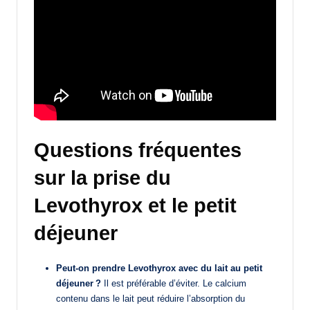
Questions fréquentes
sur la prise du
Levothyrox et le petit
déjeuner
Peut-on prendre Levothyrox avec du lait au petit
déjeuner ?
Il est préférable d’éviter. Le calcium
contenu dans le lait peut réduire l’absorption du