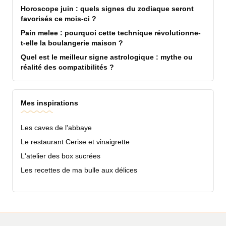
Horoscope juin : quels signes du zodiaque seront
favorisés ce mois-ci ?
Pain melee : pourquoi cette technique révolutionne-
t-elle la boulangerie maison ?
Quel est le meilleur signe astrologique : mythe ou
réalité des compatibilités ?
Mes inspirations
Les caves de l'abbaye
Le restaurant Cerise et vinaigrette
L'atelier des box sucrées
Les recettes de ma bulle aux délices