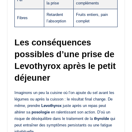
la prise
compléments
Retardent
Fruits entiers, pain
Fibres
l’absorption
complet
Les conséquences
possibles d’une prise de
Levothyrox après le petit
déjeuner
Imaginons un peu la cuisine où l’on ajoute du sel avant les
légumes ou après la cuisson : le résultat final change. De
même, prendre
Levothyrox
juste après un repas peut
altérer sa
posologie
en ralentissant son action. D’où un
risque de déséquilibre dans le traitement de la
thyroïde
qui
peut entraîner des symptômes persistants ou une fatigue
inhabituelle.