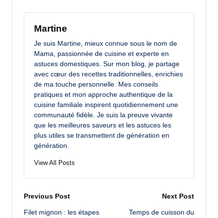
Martine
Je suis Martine, mieux connue sous le nom de
Mama, passionnée de cuisine et experte en
astuces domestiques. Sur mon blog, je partage
avec cœur des recettes traditionnelles, enrichies
de ma touche personnelle. Mes conseils
pratiques et mon approche authentique de la
cuisine familiale inspirent quotidiennement une
communauté fidèle. Je suis la preuve vivante
que les meilleures saveurs et les astuces les
plus utiles se transmettent de génération en
génération.
View All Posts
Post
Previous Post
Next Post
Filet mignon : les étapes
Temps de cuisson du