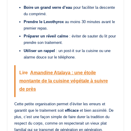
Boire un grand verre d’eau
pour faciliter la descente
du comprimé.
Prendre le Levothyrox
au moins 30 minutes avant le
premier repas.
Préparer un réveil calme
: éviter de sauter du lit pour
prendre son traitement.
Utiliser un rappel
: un post-it sur la cuisine ou une
alarme douce sur le téléphone.
Lire
Amandine Atalaya : une étoile
montante de la cuisine végétale à suivre
de près
Cette petite organisation permet d’éviter les erreurs et
garantit que le traitement soit
efficace
et bien assimilé. De
plus, c’est une façon simple de faire durer la tradition du
respect du corps, comme on respecterait un vieux plat
familial qui se transmet de génération en génération.