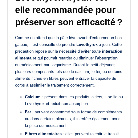
elle recommandée pour
préserver son efficacité ?
Comme on attend que la pâte lève avant d’enfourner un bon
gâteau, il est conseillé de prendre
Levothyrox
à jeun. Cette
précaution repose sur la nécessité d’éviter toute
interaction
alimentaire
qui pourrait retarder ou diminuer l’
absorption
du médicament par l’organisme. Durant le petit déjeuner,
plusieurs composants tels que le calcium, le fer, ou certains
aliments riches en fibres peuvent entraver la capacité du
corps à assimiler le traitement correctement.
Calcium
: présent dans les produits laitiers, il se lie au
Levothyrox et réduit son absorption.
Fer
: souvent consommé sous forme de compléments
ou dans certains aliments, il interfère également avec
la prise du médicament.
Fibres alimentaires
: elles peuvent ralentir le transit