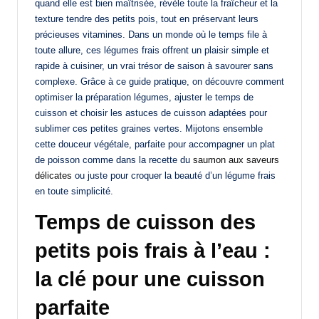
quand elle est bien maîtrisée, révèle toute la fraîcheur et la
texture tendre des petits pois, tout en préservant leurs
précieuses vitamines. Dans un monde où le temps file à
toute allure, ces légumes frais offrent un plaisir simple et
rapide à cuisiner, un vrai trésor de saison à savourer sans
complexe. Grâce à ce guide pratique, on découvre comment
optimiser la préparation légumes, ajuster le temps de
cuisson et choisir les astuces de cuisson adaptées pour
sublimer ces petites graines vertes. Mijotons ensemble
cette douceur végétale, parfaite pour accompagner un plat
de poisson comme dans la recette du
saumon aux saveurs
délicates
ou juste pour croquer la beauté d’un légume frais
en toute simplicité.
Temps de cuisson des
petits pois frais à l’eau :
la clé pour une cuisson
parfaite