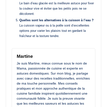
Le bain d’eau glacée est la meilleure astuce pour fixer
la couleur vive et éviter que les petits pois ne se
décolorent.
Quelles sont les alternatives à la cuisson à l’eau ?
La cuisson vapeur ou à la poêle sont d’excellentes
options pour varier les plaisirs tout en gardant la
fraîcheur et la texture tendre.
Martine
Je suis Martine, mieux connue sous le nom de
Mama, passionnée de cuisine et experte en
astuces domestiques. Sur mon blog, je partage
avec cœur des recettes traditionnelles, enrichies
de ma touche personnelle. Mes conseils
pratiques et mon approche authentique de la
cuisine familiale inspirent quotidiennement une
communauté fidèle. Je suis la preuve vivante
que les meilleures saveurs et les astuces les