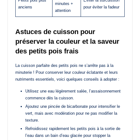
Petits pois plus
Éviter la surcuisson
minutes +
anciens
pour éviter la fadeur
attention
Astuces de cuisson pour
préserver la couleur et la saveur
des petits pois frais
La cuisson parfaite des petits pois ne s’arrête pas à la
minuterie ! Pour conserver leur couleur éclatante et leurs
nutriments essentiels, voici quelques conseils à adopter :
Utilisez une eau légèrement salée, l’assaisonnement
commence dès la cuisson.
Ajoutez une pincée de bicarbonate pour intensifier le
vert, mais avec modération pour ne pas modifier la
texture.
Refroidissez rapidement les petits pois à la sortie de
l’eau dans un bain d’eau glacée pour stopper la