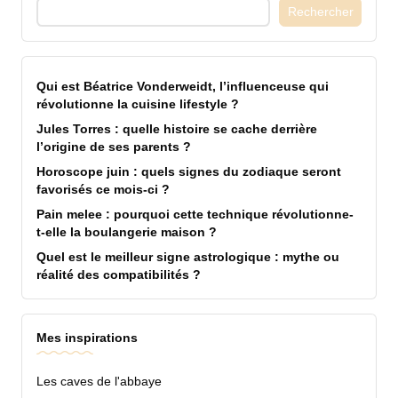
Rechercher
Qui est Béatrice Vonderweidt, l’influenceuse qui
révolutionne la cuisine lifestyle ?
Jules Torres : quelle histoire se cache derrière
l’origine de ses parents ?
Horoscope juin : quels signes du zodiaque seront
favorisés ce mois-ci ?
Pain melee : pourquoi cette technique révolutionne-
t-elle la boulangerie maison ?
Quel est le meilleur signe astrologique : mythe ou
réalité des compatibilités ?
Mes inspirations
Les caves de l'abbaye