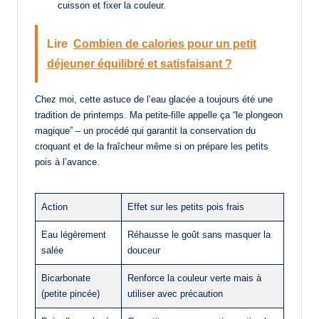
cuisson et fixer la couleur.
Lire
Combien de calories pour un petit
déjeuner équilibré et satisfaisant ?
Chez moi, cette astuce de l’eau glacée a toujours été une
tradition de printemps. Ma petite-fille appelle ça “le plongeon
magique” – un procédé qui garantit la conservation du
croquant et de la fraîcheur même si on prépare les petits
pois à l’avance.
Action
Effet sur les petits pois frais
Eau légèrement
Réhausse le goût sans masquer la
salée
douceur
Bicarbonate
Renforce la couleur verte mais à
(petite pincée)
utiliser avec précaution