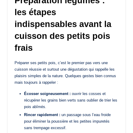
Préparation légumes :
les étapes
indispensables avant la
cuisson des petits pois
frais
Préparer ses petits pois, c’est le premier pas vers une
cuisson réussie et surtout une dégustation qui rappelle les
plaisirs simples de la nature. Quelques gestes bien connus
mais toujours à rappeler :
Écosser soigneusement :
ouvrir les cosses et
récupérer les grains bien verts sans oublier de trier les
pois abîmés.
Rincer rapidement :
un passage sous l’eau froide
pour éliminer la poussière et les petites impuretés
sans trempage excessif.