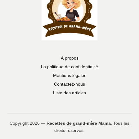
À propos
La politique de confidentialité
Mentions légales
Contactez-nous
Liste des articles
Copyright 2026 —
Recettes de grand-mère Mama
. Tous les
droits réservés.