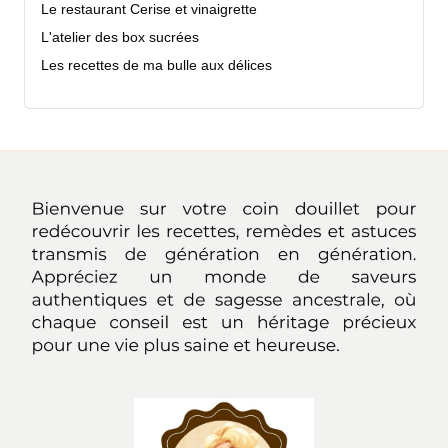
Le restaurant Cerise et vinaigrette
L'atelier des box sucrées
Les recettes de ma bulle aux délices