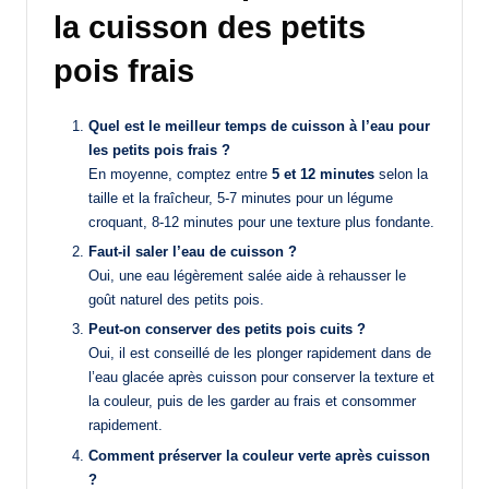
la cuisson des petits
pois frais
Quel est le meilleur temps de cuisson à l’eau pour
les petits pois frais ?
En moyenne, comptez entre
5 et 12 minutes
selon la
taille et la fraîcheur, 5-7 minutes pour un légume
croquant, 8-12 minutes pour une texture plus fondante.
Faut-il saler l’eau de cuisson ?
Oui, une eau légèrement salée aide à rehausser le
goût naturel des petits pois.
Peut-on conserver des petits pois cuits ?
Oui, il est conseillé de les plonger rapidement dans de
l’eau glacée après cuisson pour conserver la texture et
la couleur, puis de les garder au frais et consommer
rapidement.
Comment préserver la couleur verte après cuisson
?