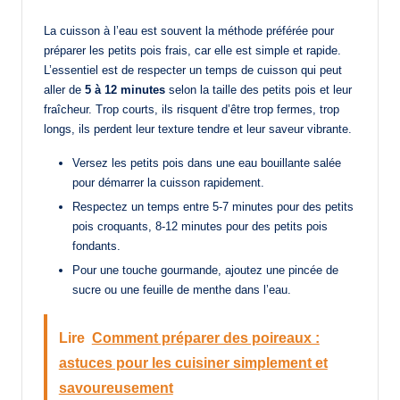
La cuisson à l’eau est souvent la méthode préférée pour
préparer les petits pois frais, car elle est simple et rapide.
L’essentiel est de respecter un temps de cuisson qui peut
aller de
5 à 12 minutes
selon la taille des petits pois et leur
fraîcheur. Trop courts, ils risquent d’être trop fermes, trop
longs, ils perdent leur texture tendre et leur saveur vibrante.
Versez les petits pois dans une eau bouillante salée
pour démarrer la cuisson rapidement.
Respectez un temps entre 5-7 minutes pour des petits
pois croquants, 8-12 minutes pour des petits pois
fondants.
Pour une touche gourmande, ajoutez une pincée de
sucre ou une feuille de menthe dans l’eau.
Lire
Comment préparer des poireaux :
astuces pour les cuisiner simplement et
savoureusement