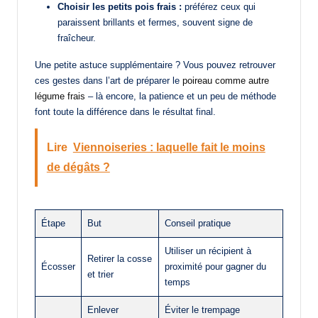
Choisir les petits pois frais :
préférez ceux qui
paraissent brillants et fermes, souvent signe de
fraîcheur.
Une petite astuce supplémentaire ? Vous pouvez retrouver
ces gestes dans l’art de préparer le
poireau comme autre
légume frais
– là encore, la patience et un peu de méthode
font toute la différence dans le résultat final.
Lire
Viennoiseries : laquelle fait le moins
de dégâts ?
Étape
But
Conseil pratique
Utiliser un récipient à
Retirer la cosse
Écosser
proximité pour gagner du
et trier
temps
Enlever
Éviter le trempage