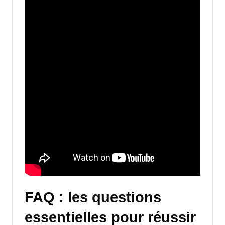
FAQ : les questions
essentielles pour réussir