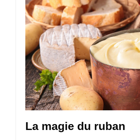
La magie du ruban