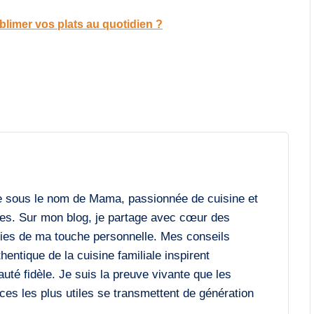
limer vos plats au quotidien ?
e sous le nom de Mama, passionnée de cuisine et
es. Sur mon blog, je partage avec cœur des
chies de ma touche personnelle. Mes conseils
entique de la cuisine familiale inspirent
é fidèle. Je suis la preuve vivante que les
ces les plus utiles se transmettent de génération