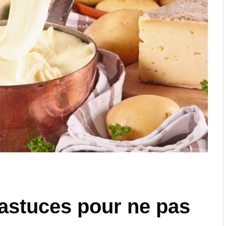
 astuces pour ne pas