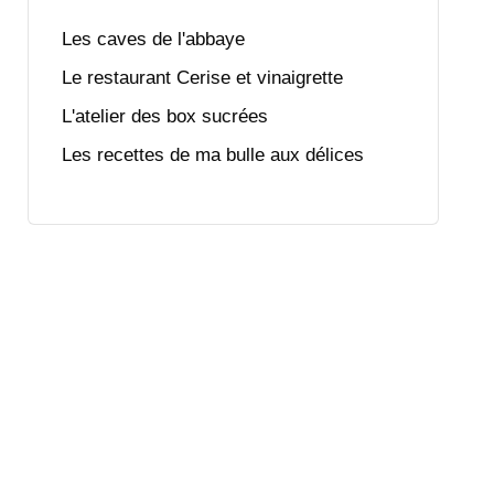
Les caves de l'abbaye
Le restaurant Cerise et vinaigrette
L'atelier des box sucrées
Les recettes de ma bulle aux délices