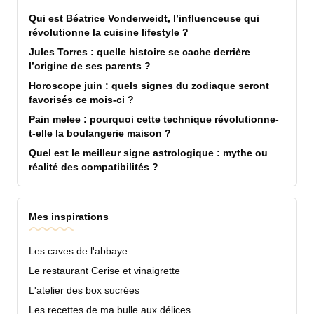
Qui est Béatrice Vonderweidt, l’influenceuse qui
révolutionne la cuisine lifestyle ?
Jules Torres : quelle histoire se cache derrière
l’origine de ses parents ?
Horoscope juin : quels signes du zodiaque seront
favorisés ce mois-ci ?
Pain melee : pourquoi cette technique révolutionne-
t-elle la boulangerie maison ?
Quel est le meilleur signe astrologique : mythe ou
réalité des compatibilités ?
Mes inspirations
Les caves de l'abbaye
Le restaurant Cerise et vinaigrette
L'atelier des box sucrées
Les recettes de ma bulle aux délices