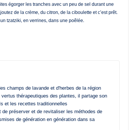
ites égorger les tranches avec un peu de sel durant une
utez de la crème, du citron, de la ciboulette et c’est prêt.
 tzatziki, en verrines, dans une poêlée.
des champs de lavande et d'herbes de la région
vertus thérapeutiques des plantes, il partage son
 et les recettes traditionnelles
 de préserver et de revitaliser les méthodes de
ansmises de génération en génération dans sa