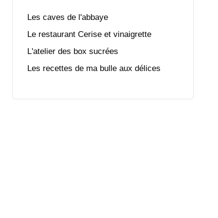
Les caves de l'abbaye
Le restaurant Cerise et vinaigrette
L'atelier des box sucrées
Les recettes de ma bulle aux délices