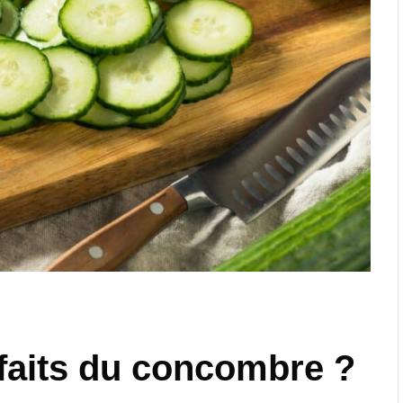
nfaits du concombre ?