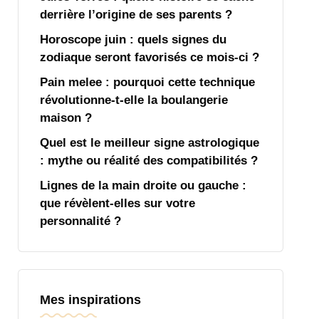
derrière l’origine de ses parents ?
Horoscope juin : quels signes du
zodiaque seront favorisés ce mois-ci ?
Pain melee : pourquoi cette technique
révolutionne-t-elle la boulangerie
maison ?
Quel est le meilleur signe astrologique
: mythe ou réalité des compatibilités ?
Lignes de la main droite ou gauche :
que révèlent-elles sur votre
personnalité ?
Mes inspirations