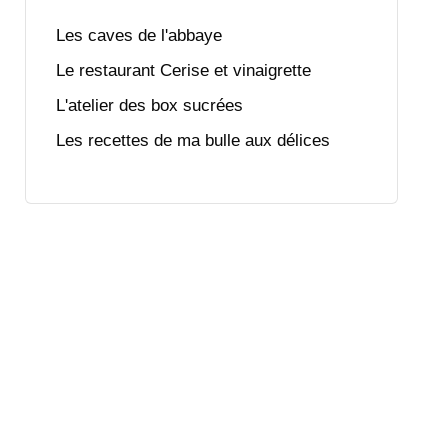
Les caves de l'abbaye
Le restaurant Cerise et vinaigrette
L'atelier des box sucrées
Les recettes de ma bulle aux délices