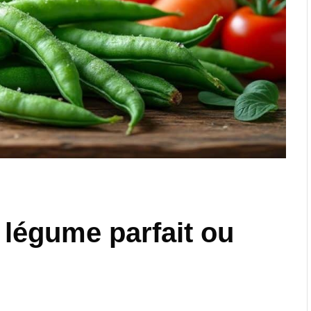
: légume parfait ou