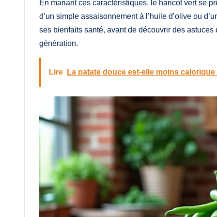
En mariant ces caractéristiques, le haricot vert se pr
d’un simple assaisonnement à l’huile d’olive ou d’un
ses bienfaits santé, avant de découvrir des astuces
génération.
Lire
La patate douce est-elle moins calorique