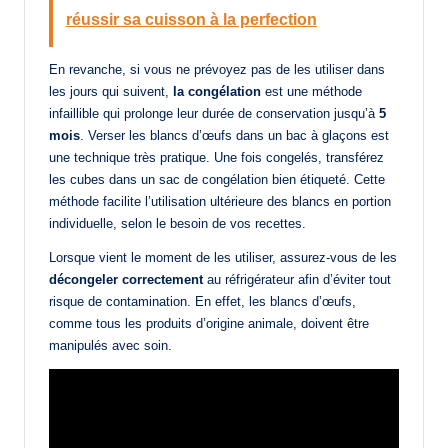
réussir sa cuisson à la perfection
En revanche, si vous ne prévoyez pas de les utiliser dans
les jours qui suivent,
la congélation
est une méthode
infaillible qui prolonge leur durée de conservation jusqu’à
5
mois
. Verser les blancs d’œufs dans un bac à glaçons est
une technique très pratique. Une fois congelés, transférez
les cubes dans un sac de congélation bien étiqueté. Cette
méthode facilite l’utilisation ultérieure des blancs en portion
individuelle, selon le besoin de vos recettes.
Lorsque vient le moment de les utiliser, assurez-vous de les
décongeler correctement
au réfrigérateur afin d’éviter tout
risque de contamination. En effet, les blancs d’œufs,
comme tous les produits d’origine animale, doivent être
manipulés avec soin.