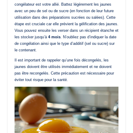
congélateur est votre allié. Battez légèrement les jaunes
avec un peu de sel ou de sucre (en fonction de leur future
utilisation dans des préparations sucrées ou salées). Cette
étape est cruciale car elle prévient la gélification des jaunes.
Vous pouvez ensuite les verser dans un récipient étanche et
les stocker jusqu’à
4 mois
. N’oubliez pas d’indiquer la date
de congélation ainsi que le type d’additif (sel ou sucre) sur
le contenant.
Il est important de rappeler qu’une fois décongelés, les
jaunes doivent être utilisés immédiatement et ne doivent
pas être recongelés. Cette précaution est nécessaire pour
éviter tout risque pour la santé.