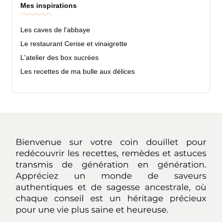
Mes inspirations
Les caves de l'abbaye
Le restaurant Cerise et vinaigrette
L'atelier des box sucrées
Les recettes de ma bulle aux délices