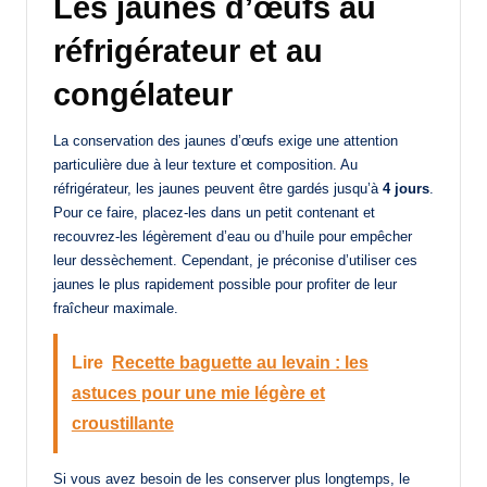
Les jaunes
d’œufs au
réfrigérateur et au
congélateur
La conservation des jaunes d’œufs exige une attention
particulière due à leur texture et composition. Au
réfrigérateur, les jaunes peuvent être gardés jusqu’à
4 jours
.
Pour ce faire, placez-les dans un petit contenant et
recouvrez-les légèrement d’eau ou d’huile pour empêcher
leur dessèchement. Cependant, je préconise d’utiliser ces
jaunes le plus rapidement possible pour profiter de leur
fraîcheur maximale.
Lire
Recette baguette au levain : les
astuces pour une mie légère et
croustillante
Si vous avez besoin de les conserver plus longtemps, le