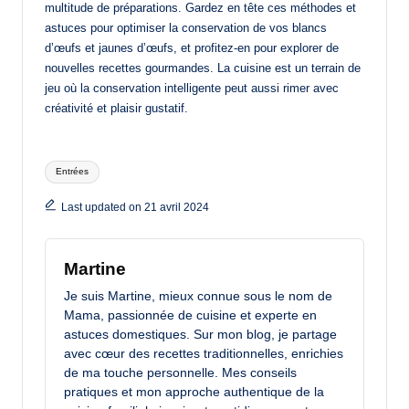
multitude de préparations. Gardez en tête ces méthodes et
astuces pour optimiser la conservation de vos blancs
d’œufs et jaunes d’œufs, et profitez-en pour explorer de
nouvelles recettes gourmandes. La cuisine est un terrain de
jeu où la conservation intelligente peut aussi rimer avec
créativité et plaisir gustatif.
Tags:
Entrées
Last updated on 21 avril 2024
Martine
Je suis Martine, mieux connue sous le nom de
Mama, passionnée de cuisine et experte en
astuces domestiques. Sur mon blog, je partage
avec cœur des recettes traditionnelles, enrichies
de ma touche personnelle. Mes conseils
pratiques et mon approche authentique de la