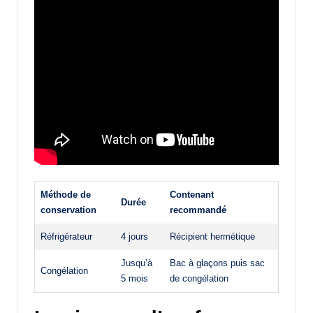
Méthode de
Contenant
Durée
conservation
recommandé
Réfrigérateur
4 jours
Récipient hermétique
Jusqu’à
Bac à glaçons puis sac
Congélation
5 mois
de congélation