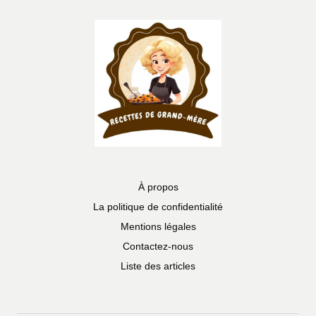
À propos
La politique de confidentialité
Mentions légales
Contactez-nous
Liste des articles