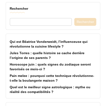
Rechercher
Rechercher
Qui est Béatrice Vonderweidt, l’influenceuse qui
révolutionne la cuisine lifestyle ?
Jules Torres : quelle histoire se cache derrière
l’origine de ses parents ?
Horoscope juin : quels signes du zodiaque seront
favorisés ce mois-ci ?
Pain melee : pourquoi cette technique révolutionne-
t-elle la boulangerie maison ?
Quel est le meilleur signe astrologique : mythe ou
réalité des compatibilités ?