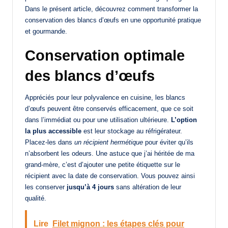
Dans le présent article, découvrez comment transformer la
conservation des blancs d’œufs en une opportunité pratique
et gourmande.
Conservation optimale
des blancs d’œufs
Appréciés pour leur polyvalence en cuisine, les blancs
d’œufs peuvent être conservés efficacement, que ce soit
dans l’immédiat ou pour une utilisation ultérieure.
L’option
la plus accessible
est leur stockage au réfrigérateur.
Placez-les dans
un récipient hermétique
pour éviter qu’ils
n’absorbent les odeurs. Une astuce que j’ai héritée de ma
grand-mère, c’est d’ajouter une petite étiquette sur le
récipient avec la date de conservation. Vous pouvez ainsi
les conserver
jusqu’à 4 jours
sans altération de leur
qualité.
Lire
Filet mignon : les étapes clés pour