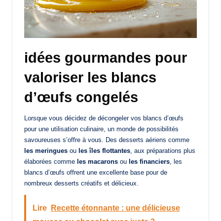
idées gourmandes
pour
valoriser les blancs
d’œufs congelés
Lorsque vous décidez de décongeler vos blancs d’œufs
pour une utilisation culinaire, un monde de possibilités
savoureuses s’offre à vous. Des desserts aériens comme
les meringues
ou
les îles flottantes
, aux préparations plus
élaborées comme
les macarons
ou
les financiers
, les
blancs d’œufs offrent une excellente base pour de
nombreux desserts créatifs et délicieux.
Lire
Recette étonnante : une délicieuse