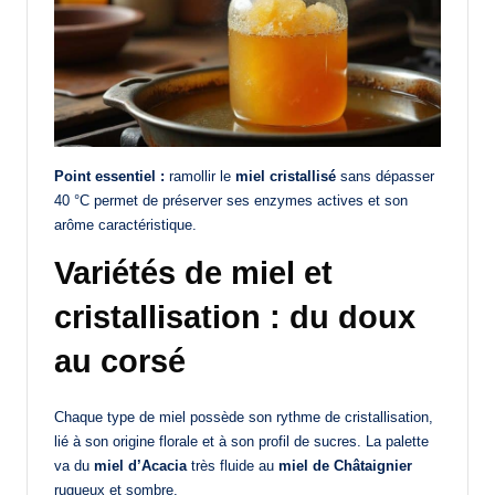
Point essentiel :
ramollir le
miel cristallisé
sans dépasser
40 °C permet de préserver ses enzymes actives et son
arôme caractéristique.
Variétés de miel et
cristallisation : du doux
au corsé
Chaque type de miel possède son rythme de cristallisation,
lié à son origine florale et à son profil de sucres. La palette
va du
miel d’Acacia
très fluide au
miel de Châtaignier
rugueux et sombre.