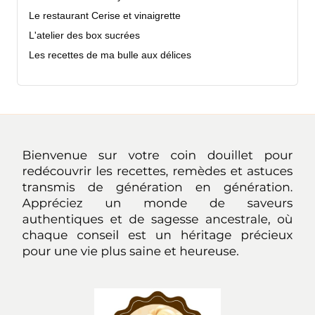
Le restaurant Cerise et vinaigrette
L'atelier des box sucrées
Les recettes de ma bulle aux délices