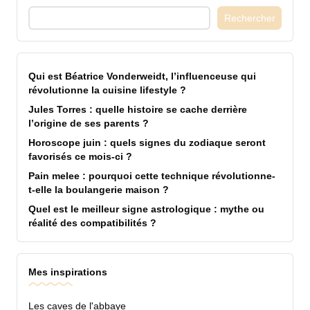
Rechercher
Qui est Béatrice Vonderweidt, l’influenceuse qui
révolutionne la cuisine lifestyle ?
Jules Torres : quelle histoire se cache derrière
l’origine de ses parents ?
Horoscope juin : quels signes du zodiaque seront
favorisés ce mois-ci ?
Pain melee : pourquoi cette technique révolutionne-
t-elle la boulangerie maison ?
Quel est le meilleur signe astrologique : mythe ou
réalité des compatibilités ?
Mes inspirations
Les caves de l'abbaye