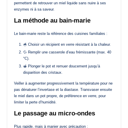
permettent de retrouver un miel liquide sans nuire à ses
enzymes ni à sa saveur.
La méthode au bain-marie
Le bain-marie reste la référence des cuisines familiales :
🥣 Choisir un récipient en verre résistant à la chaleur.
💦 Remplir une casserole d’eau frémissante (max. 40
°C).
🍯 Plonger le pot et remuer doucement jusqu’à
disparition des cristaux.
Veiller à augmenter progressivement la température pour ne
pas dénaturer l’invertase et la diastase. Transvaser ensuite
le miel dans un pot propre, de préférence en verre, pour
limiter la perte d’humidité.
Le passage au micro-ondes
Plus rapide, mais à manier avec précaution :