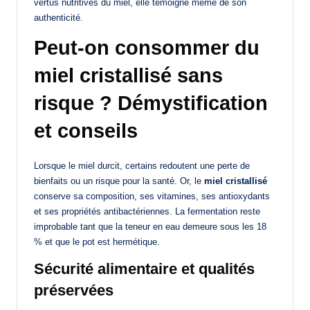
vertus nutritives du miel, elle témoigne même de son
authenticité.
Peut-on consommer du
miel cristallisé sans
risque ? Démystification
et conseils
Lorsque le miel durcit, certains redoutent une perte de
bienfaits ou un risque pour la santé. Or, le
miel cristallisé
conserve sa composition, ses vitamines, ses antioxydants
et ses propriétés antibactériennes. La fermentation reste
improbable tant que la teneur en eau demeure sous les 18
% et que le pot est hermétique.
Sécurité alimentaire et qualités
préservées