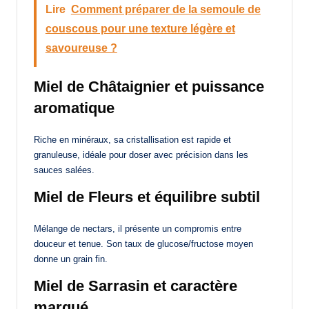
Lire
Comment préparer de la semoule de
couscous pour une texture légère et
savoureuse ?
Miel de Châtaignier et puissance
aromatique
Riche en minéraux, sa cristallisation est rapide et
granuleuse, idéale pour doser avec précision dans les
sauces salées.
Miel de Fleurs et équilibre subtil
Mélange de nectars, il présente un compromis entre
douceur et tenue. Son taux de glucose/fructose moyen
donne un grain fin.
Miel de Sarrasin et caractère
marqué