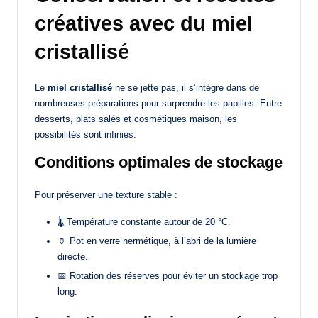
créatives avec du miel
cristallisé
Le
miel cristallisé
ne se jette pas, il s’intègre dans de
nombreuses préparations pour surprendre les papilles. Entre
desserts, plats salés et cosmétiques maison, les
possibilités sont infinies.
Conditions optimales de stockage
Pour préserver une texture stable :
🌡️ Température constante autour de 20 °C.
🏺 Pot en verre hermétique, à l’abri de la lumière
directe.
📅 Rotation des réserves pour éviter un stockage trop
long.