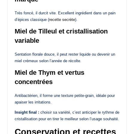
Très foncé, il durcit vite. Excellent ingrédient dans un pain
d’épices classique (
recette secrète
).
Miel de Tilleul et cristallisation
variable
Sentation florale douce, il peut rester liquide ou devenir un
miel crémeux selon l’année de récolte.
Miel de Thym et vertus
concentrées
Antibactérien, il forme une texture petite-grain, idéale pour
apaiser les irritations.
Insight final :
choisir sa variété, c’est anticiper le rythme de
cristallisation pour en tirer le meilleur selon l’usage souhaité.
Conservation et recettes