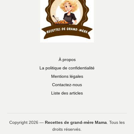
À propos
La politique de confidentialité
Mentions légales
Contactez-nous
Liste des articles
Copyright 2026 —
Recettes de grand-mère Mama
. Tous les
droits réservés.