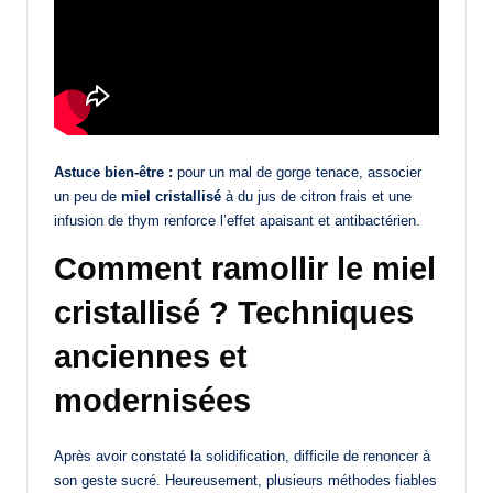
Astuce bien-être :
pour un mal de gorge tenace, associer
un peu de
miel cristallisé
à du jus de citron frais et une
infusion de thym renforce l’effet apaisant et antibactérien.
Comment ramollir le miel
cristallisé ? Techniques
anciennes et
modernisées
Après avoir constaté la solidification, difficile de renoncer à
son geste sucré. Heureusement, plusieurs méthodes fiables