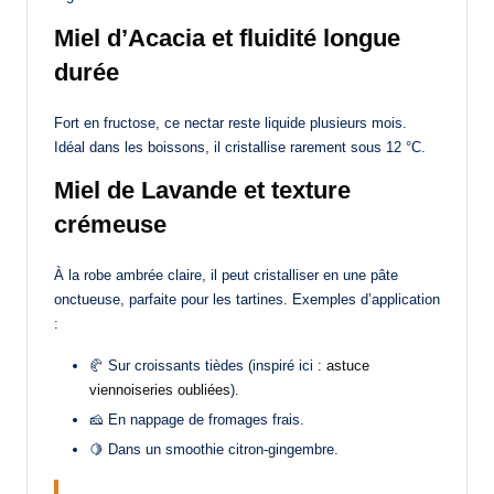
Miel d’Acacia et fluidité longue
durée
Fort en fructose, ce nectar reste liquide plusieurs mois.
Idéal dans les boissons, il cristallise rarement sous 12 °C.
Miel de Lavande et texture
crémeuse
À la robe ambrée claire, il peut cristalliser en une pâte
onctueuse, parfaite pour les tartines. Exemples d’application
:
🥐 Sur croissants tièdes (inspiré ici :
astuce
viennoiseries oubliées
).
🧀 En nappage de fromages frais.
🍋 Dans un smoothie citron-gingembre.