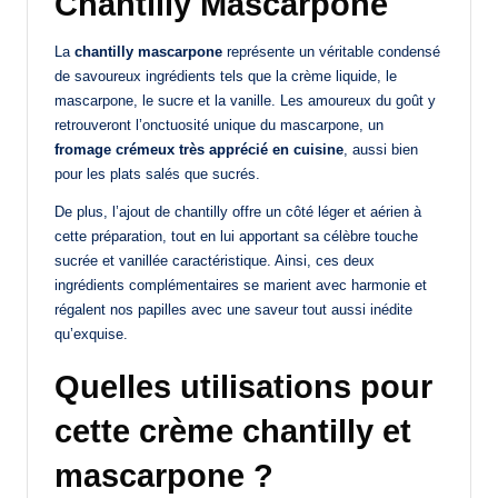
Chantilly Mascarpone
La
chantilly mascarpone
représente un véritable condensé
de savoureux ingrédients tels que la crème liquide, le
mascarpone, le sucre et la vanille. Les amoureux du goût y
retrouveront l’onctuosité unique du mascarpone, un
fromage crémeux très apprécié en cuisine
, aussi bien
pour les plats salés que sucrés.
De plus, l’ajout de chantilly offre un côté léger et aérien à
cette préparation, tout en lui apportant sa célèbre touche
sucrée et vanillée caractéristique. Ainsi, ces deux
ingrédients complémentaires se marient avec harmonie et
régalent nos papilles avec une saveur tout aussi inédite
qu’exquise.
Quelles utilisations pour
cette crème chantilly et
mascarpone ?