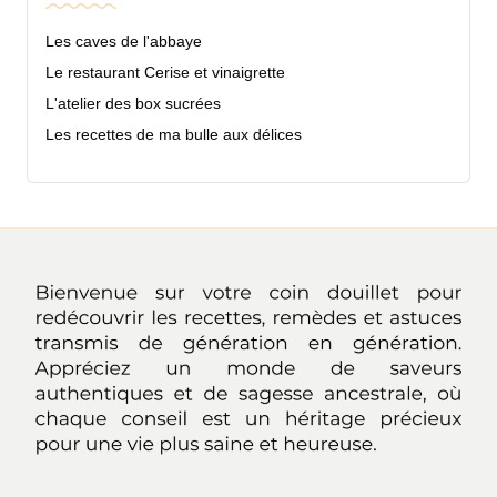
Les caves de l'abbaye
Le restaurant Cerise et vinaigrette
L'atelier des box sucrées
Les recettes de ma bulle aux délices