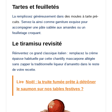
Tartes et feuilletés
La remplissez généreusement dans
des moules à tarte pré-
cuits
. Servez-la ainsi comme garniture exquise pour
accompagner une pâte sablée aux amandes ou un
feuilletage croquant.
Le tiramisu revisité
Réinventez ce grand classique italien : remplacez la crème
épaisse habituelle par cette chantilly mascarpone allégée
sans zapper la traditionnelle liqueur d’amaretto dans le reste
de votre recette.
Lire
Noël : la truite fumée prête à détrôner
le saumon sur nos tables festives ?