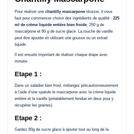
Pour réaliser une
chantilly mascarpone
réussie, il vous
faut pour commencer choisir des ingrédients de qualité :
225
ml de crème liquide entière bien froide
, 250 g de
mascarpone et 80 g de sucre glace. La touche de vanille
peut être ajoutée en utilisant une gousse ou un extrait
liquide.
Il est ensuite important de réaliser chaque étape avec
minutie :
Etape 1 :
Dans un saladier bien froid, mélangez précautionneusement
à l’aide d’une spatule le mascarpone avec la crème liquide
entière et la vanille (préalablement fendue en deux pour y
récupérer les graines).
Etape 2 :
Gardez 80g de sucre glace à ajouter tout au long de la