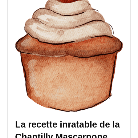
La recette inratable de la
Chantilly Mascarpone