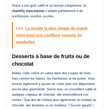
Grâce à son goût subtil et sa texture voluptueuse, la
chantilly mascarpone
s’adapte parfaitement à de
nombreuses recettes sucrées.
Lire
La recette la plus simple de grand-
mère pour une confiture exquise de
mirabelles
Desserts à base de fruits ou de
chocolat
Mettez cette crème en valeur dans des coupes de fruits
frais comme les fraises, les framboises et les poires. Vous
pouvez également y ajouter du coulis pour une dégustation
encore plus gourmande. Servie avec un croustillant sablé et
quelques copeaux de chocolat, elle émerveilleront vos
invités ! Que dire de l’utiliser pour agrémenter un fondant au
chocolat, des brownies ou un moelleux ? Succès garanti !