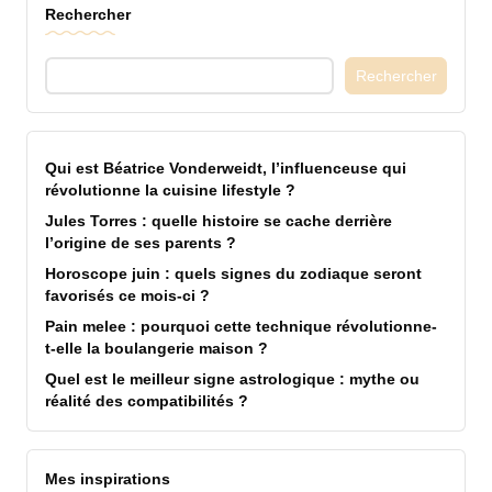
Rechercher
Rechercher
Qui est Béatrice Vonderweidt, l’influenceuse qui
révolutionne la cuisine lifestyle ?
Jules Torres : quelle histoire se cache derrière
l’origine de ses parents ?
Horoscope juin : quels signes du zodiaque seront
favorisés ce mois-ci ?
Pain melee : pourquoi cette technique révolutionne-
t-elle la boulangerie maison ?
Quel est le meilleur signe astrologique : mythe ou
réalité des compatibilités ?
Mes inspirations