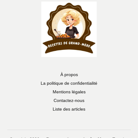
À propos
La politique de confidentialité
Mentions légales
Contactez-nous
Liste des articles