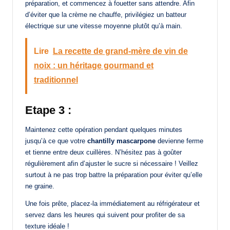
préparation, et commencez à fouetter sans attendre. Afin
d’éviter que la crème ne chauffe, privilégiez un batteur
électrique sur une vitesse moyenne plutôt qu’à main.
Lire
La recette de grand-mère de vin de
noix : un héritage gourmand et
traditionnel
Etape 3 :
Maintenez cette opération pendant quelques minutes
jusqu’à ce que votre
chantilly mascarpone
devienne ferme
et tienne entre deux cuillères. N’hésitez pas à goûter
régulièrement afin d’ajuster le sucre si nécessaire ! Veillez
surtout à ne pas trop battre la préparation pour éviter qu’elle
ne graine.
Une fois prête, placez-la immédiatement au réfrigérateur et
servez dans les heures qui suivent pour profiter de sa
texture idéale !