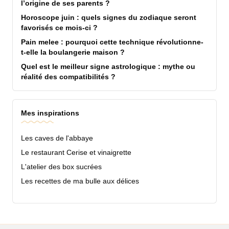
l’origine de ses parents ?
Horoscope juin : quels signes du zodiaque seront
favorisés ce mois-ci ?
Pain melee : pourquoi cette technique révolutionne-
t-elle la boulangerie maison ?
Quel est le meilleur signe astrologique : mythe ou
réalité des compatibilités ?
Mes inspirations
Les caves de l'abbaye
Le restaurant Cerise et vinaigrette
L'atelier des box sucrées
Les recettes de ma bulle aux délices