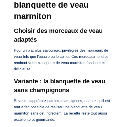
blanquette de veau
marmiton
Choisir des morceaux de veau
adaptés
Pour un plat plus savoureux, privilégiez des morceaux de
veau tels que l’épaule ou le collier. Ces morceaux tendres
rendront votre blanquette de veau marmiton fondante et
délicieuse.
Variante : la blanquette de veau
sans champignons
Si vous n’appréciez pas les champignons, sachez qu’il est
tout à fait possible de réaliser une blanquette de veau
marmiton sans cet ingrédient. La recette reste tout aussi
excellente et gourmande.