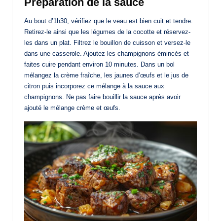
Préparation de la sauce
Au bout d’1h30, vérifiez que le veau est bien cuit et tendre.
Retirez-le ainsi que les légumes de la cocotte et réservez-
les dans un plat. Filtrez le bouillon de cuisson et versez-le
dans une casserole. Ajoutez les champignons émincés et
faites cuire pendant environ 10 minutes. Dans un bol
mélangez la crème fraîche, les jaunes d’œufs et le jus de
citron puis incorporez ce mélange à la sauce aux
champignons. Ne pas faire bouillir la sauce après avoir
ajouté le mélange crème et œufs.