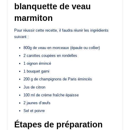
blanquette de veau
marmiton
Pour réussir cette recette, il faudra réunir les ingrédients
suivant :
800g de veau en morceaux (épaule ou collier)
2 carottes coupées en rondelles
1 oignon émincé
1 bouquet garni
200 g de champignons de Paris émincés
Jus de citron
100 ml de crème fraîche épaisse
2 jaunes d’œufs
Sel et poivre
Étapes de préparation