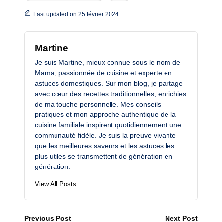
Last updated on 25 février 2024
Martine
Je suis Martine, mieux connue sous le nom de
Mama, passionnée de cuisine et experte en
astuces domestiques. Sur mon blog, je partage
avec cœur des recettes traditionnelles, enrichies
de ma touche personnelle. Mes conseils
pratiques et mon approche authentique de la
cuisine familiale inspirent quotidiennement une
communauté fidèle. Je suis la preuve vivante
que les meilleures saveurs et les astuces les
plus utiles se transmettent de génération en
génération.
View All Posts
Post
Previous Post
Next Post