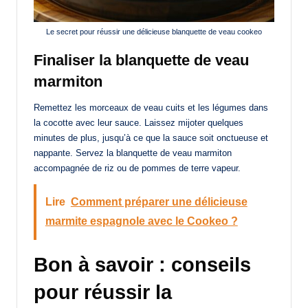
Le secret pour réussir une délicieuse blanquette de veau cookeo
Finaliser la blanquette de veau
marmiton
Remettez les morceaux de veau cuits et les légumes dans
la cocotte avec leur sauce. Laissez mijoter quelques
minutes de plus, jusqu’à ce que la sauce soit onctueuse et
nappante. Servez la blanquette de veau marmiton
accompagnée de riz ou de pommes de terre vapeur.
Lire
Comment préparer une délicieuse
marmite espagnole avec le Cookeo ?
Bon à savoir : conseils
pour réussir la