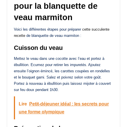
pour la blanquette de
veau marmiton
Voici les différentes étapes pour préparer
cette succulente
recette
de blanquette de veau marmiton :
Cuisson du veau
Mettez le veau dans une cocotte avec l’eau et portez à
ébullition. Ecumez pour retirer les impuretés. Ajoutez
ensuite l’oignon émincé, les carottes coupées en rondelles
et le bouquet garni. Salez et poivrez selon votre goût.
Portez à nouveau à ébullition puis laissez mijoter à couvert
sur feu doux pendant 1h30.
Lire
Petit-déjeuner idéal : les secrets pour
une forme olympique