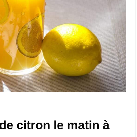
 de citron le matin à