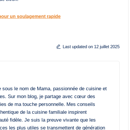
 pour un soulagement rapide
Last updated on 12 juillet 2025
e sous le nom de Mama, passionnée de cuisine et
es. Sur mon blog, je partage avec cœur des
chies de ma touche personnelle. Mes conseils
entique de la cuisine familiale inspirent
é fidèle. Je suis la preuve vivante que les
ces les plus utiles se transmettent de génération