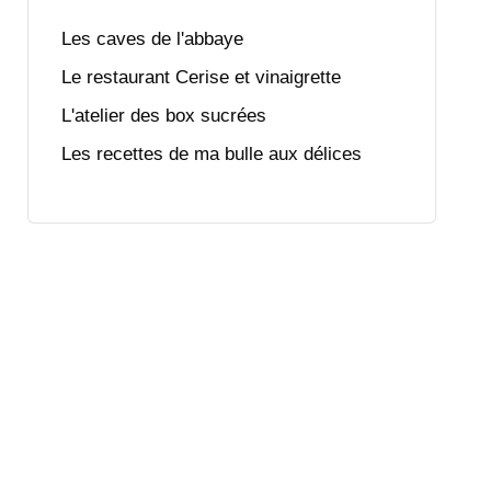
Les caves de l'abbaye
Le restaurant Cerise et vinaigrette
L'atelier des box sucrées
Les recettes de ma bulle aux délices