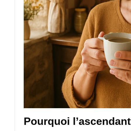
Pourquoi l’ascendant 