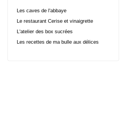
Les caves de l'abbaye
Le restaurant Cerise et vinaigrette
L'atelier des box sucrées
Les recettes de ma bulle aux délices