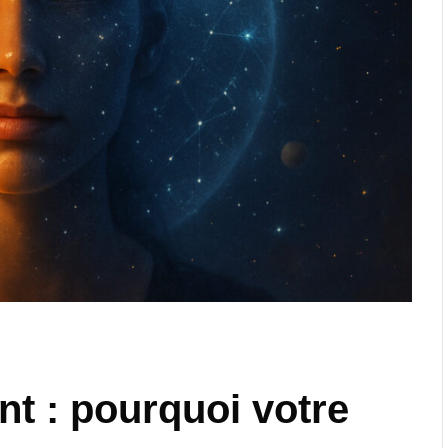
nt : pourquoi votre