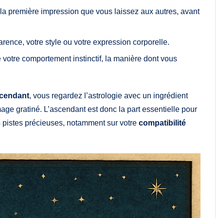
la première impression que vous laissez aux autres, avant
parence, votre style ou votre expression corporelle.
 votre comportement instinctif, la manière dont vous
cendant
, vous regardez l’astrologie avec un ingrédient
e gratiné. L’ascendant est donc la part essentielle pour
s pistes précieuses, notamment sur votre
compatibilité