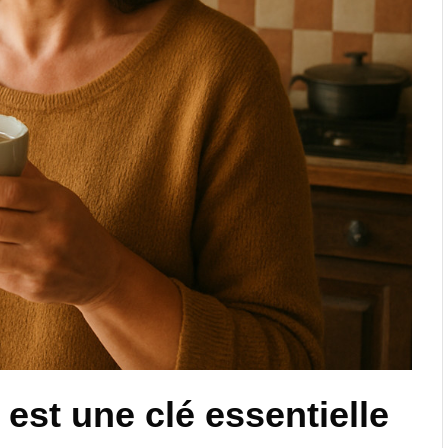
est une clé essentielle