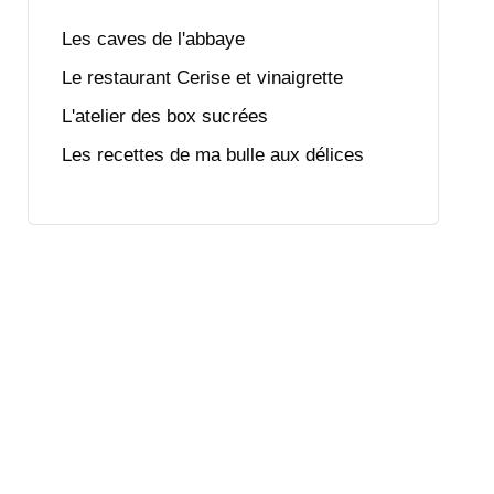
Les caves de l'abbaye
Le restaurant Cerise et vinaigrette
L'atelier des box sucrées
Les recettes de ma bulle aux délices