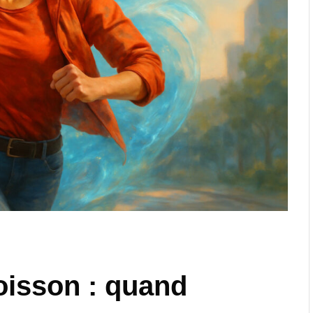
oisson : quand