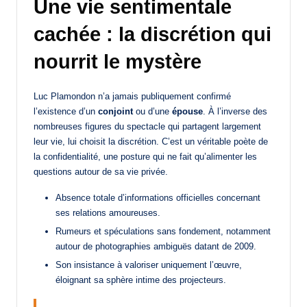
Une vie sentimentale
cachée : la discrétion qui
nourrit le mystère
Luc Plamondon n’a jamais publiquement confirmé
l’existence d’un
conjoint
ou d’une
épouse
. À l’inverse des
nombreuses figures du spectacle qui partagent largement
leur vie, lui choisit la discrétion. C’est un véritable poète de
la confidentialité, une posture qui ne fait qu’alimenter les
questions autour de sa vie privée.
Absence totale d’informations officielles concernant
ses relations amoureuses.
Rumeurs et spéculations sans fondement, notamment
autour de photographies ambiguës datant de 2009.
Son insistance à valoriser uniquement l’œuvre,
éloignant sa sphère intime des projecteurs.