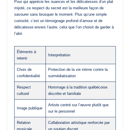
Pour qui apprécie les nuances et les délicatesses d’un plat
mijoté, ce respect du secret est la meilleure façon de
savourer sans brusquer le moment. Plus qu’une simple
curiosité, c’est un témoignage profond d’amour et de
délicatesse envers l’autre, celui que l’on choisit de garder à
l’abri.
Éléments à
Interprétation
retenir
Choix de
Protection de la vie intime contre la
confidentialité
surmédiatisation
Respect
Hommage à la tradition québécoise
culturel
discrète et familiale
Artiste centré sur l’œuvre plutôt que
Image publique
sur le personnel
Relation
Collaboration artistique renforcée par
musicale
un soutien discret