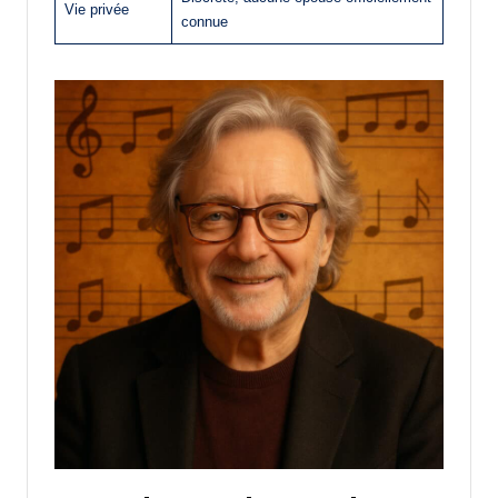
Vie privée
connue