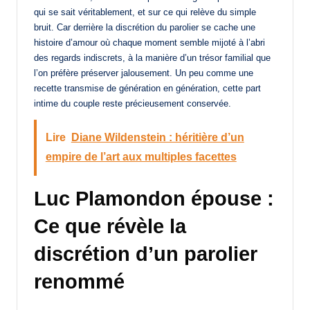
qui se sait véritablement, et sur ce qui relève du simple
bruit. Car derrière la discrétion du parolier se cache une
histoire d’amour où chaque moment semble mijoté à l’abri
des regards indiscrets, à la manière d’un trésor familial que
l’on préfère préserver jalousement. Un peu comme une
recette transmise de génération en génération, cette part
intime du couple reste précieusement conservée.
Lire
Diane Wildenstein : héritière d’un
empire de l’art aux multiples facettes
Luc Plamondon épouse :
Ce que révèle la
discrétion d’un parolier
renommé