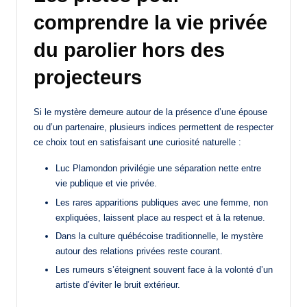
comprendre la vie privée
du parolier hors des
projecteurs
Si le mystère demeure autour de la présence d’une épouse
ou d’un partenaire, plusieurs indices permettent de respecter
ce choix tout en satisfaisant une curiosité naturelle :
Luc Plamondon privilégie une séparation nette entre
vie publique et vie privée.
Les rares apparitions publiques avec une femme, non
expliquées, laissent place au respect et à la retenue.
Dans la culture québécoise traditionnelle, le mystère
autour des relations privées reste courant.
Les rumeurs s’éteignent souvent face à la volonté d’un
artiste d’éviter le bruit extérieur.