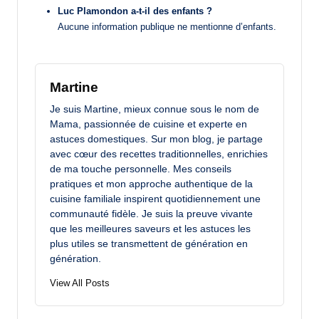
Luc Plamondon a-t-il des enfants ?
Aucune information publique ne mentionne d’enfants.
Martine
Je suis Martine, mieux connue sous le nom de
Mama, passionnée de cuisine et experte en
astuces domestiques. Sur mon blog, je partage
avec cœur des recettes traditionnelles, enrichies
de ma touche personnelle. Mes conseils
pratiques et mon approche authentique de la
cuisine familiale inspirent quotidiennement une
communauté fidèle. Je suis la preuve vivante
que les meilleures saveurs et les astuces les
plus utiles se transmettent de génération en
génération.
View All Posts