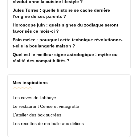
révolutionne la cuisine lifestyle ?
Jules Torres : quelle histoire se cache derrière
l’origine de ses parents ?
Horoscope juin : quels signes du zodiaque seront
favorisés ce mois-ci ?
Pain melee : pourquoi cette technique révolutionne-
t-elle la boulangerie maison ?
Quel est le meilleur signe astrologique : mythe ou
réalité des compatibilités ?
Mes inspirations
Les caves de l'abbaye
Le restaurant Cerise et vinaigrette
L'atelier des box sucrées
Les recettes de ma bulle aux délices