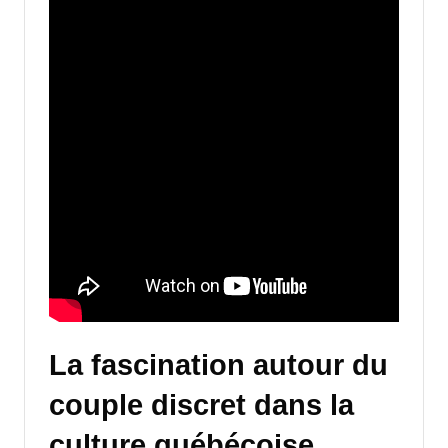
La fascination autour du
couple discret dans la
culture québécoise