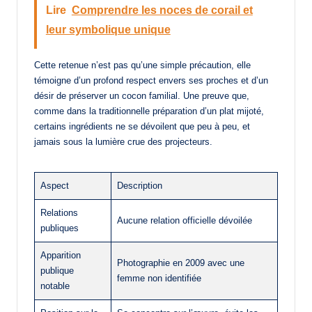
Lire
Comprendre les noces de corail et
leur symbolique unique
Cette retenue n’est pas qu’une simple précaution, elle
témoigne d’un profond respect envers ses proches et d’un
désir de préserver un cocon familial. Une preuve que,
comme dans la traditionnelle préparation d’un plat mijoté,
certains ingrédients ne se dévoilent que peu à peu, et
jamais sous la lumière crue des projecteurs.
Aspect
Description
Relations
Aucune relation officielle dévoilée
publiques
Apparition
Photographie en 2009 avec une
publique
femme non identifiée
notable