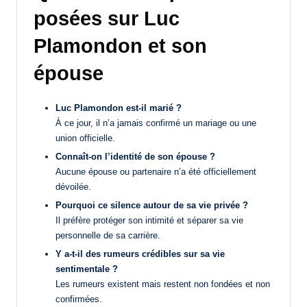
posées sur Luc
Plamondon et son
épouse
Luc Plamondon est-il marié ?
À ce jour, il n’a jamais confirmé un mariage ou une
union officielle.
Connaît-on l’identité de son épouse ?
Aucune épouse ou partenaire n’a été officiellement
dévoilée.
Pourquoi ce silence autour de sa vie privée ?
Il préfère protéger son intimité et séparer sa vie
personnelle de sa carrière.
Y a-t-il des rumeurs crédibles sur sa vie
sentimentale ?
Les rumeurs existent mais restent non fondées et non
confirmées.