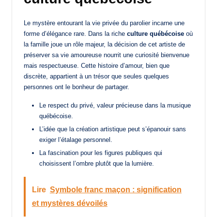
Le mystère entourant la vie privée du parolier incarne une
forme d’élégance rare. Dans la riche
culture québécoise
où
la famille joue un rôle majeur, la décision de cet artiste de
préserver sa vie amoureuse nourrit une curiosité bienvenue
mais respectueuse. Cette histoire d’amour, bien que
discrète, appartient à un trésor que seules quelques
personnes ont le bonheur de partager.
Le respect du privé, valeur précieuse dans la musique
québécoise.
L’idée que la création artistique peut s’épanouir sans
exiger l’étalage personnel.
La fascination pour les figures publiques qui
choisissent l’ombre plutôt que la lumière.
Lire
Symbole franc maçon : signification
et mystères dévoilés