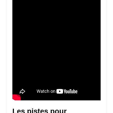
Les pistes pour