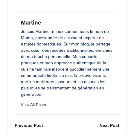
Martine
Je suis Martine, mieux connue sous le nom de
Mama, passionnée de cuisine et experte en
astuces domestiques. Sur mon blog, je partage
avec cœur des recettes traditionnelles, enrichies
de ma touche personnelle. Mes conseils
pratiques et mon approche authentique de la
cuisine familiale inspirent quotidiennement une
communauté fidèle. Je suis la preuve vivante
que les meilleures saveurs et les astuces les
plus utiles se transmettent de génération en
génération.
View All Posts
Post
Previous Post
Next Post