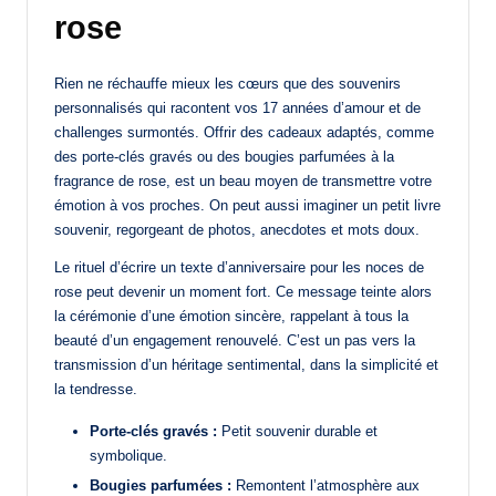
rose
Rien ne réchauffe mieux les cœurs que des souvenirs
personnalisés qui racontent vos 17 années d’amour et de
challenges surmontés. Offrir des cadeaux adaptés, comme
des porte-clés gravés ou des bougies parfumées à la
fragrance de rose, est un beau moyen de transmettre votre
émotion à vos proches. On peut aussi imaginer un petit livre
souvenir, regorgeant de photos, anecdotes et mots doux.
Le rituel d’écrire un texte d’anniversaire pour les noces de
rose peut devenir un moment fort. Ce message teinte alors
la cérémonie d’une émotion sincère, rappelant à tous la
beauté d’un engagement renouvelé. C’est un pas vers la
transmission d’un héritage sentimental, dans la simplicité et
la tendresse.
Porte-clés gravés :
Petit souvenir durable et
symbolique.
Bougies parfumées :
Remontent l’atmosphère aux