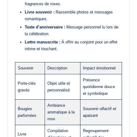
fragrances de roses.
Livre souvenir :
Rassemble photos et messages
romantiques.
Texte d’anniversaire :
Message personnel lu lors de
la célébration.
Lettre manuscrite :
À offrir au conjoint pour un effet
intime et touchant.
Souvenir
Description
Impact émotionnel
Présence
Porte-clés
Objet utile et
quotidienne douce
gravés
personnalisé
et symbolique
Ambiance
Bougies
Souvenir olfactif et
aromatique à la
parfumées
apaisant
rose
Compilation
Regroupement
Livre