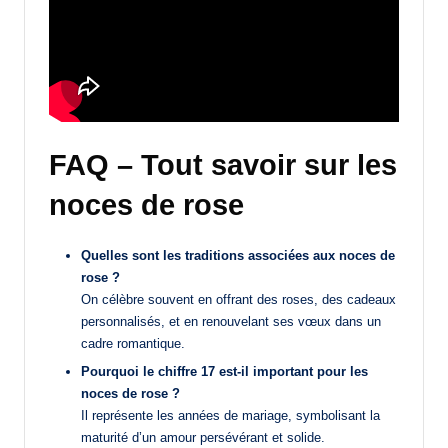
FAQ – Tout savoir sur les
noces de rose
Quelles sont les traditions associées aux noces de
rose ?
On célèbre souvent en offrant des roses, des cadeaux
personnalisés, et en renouvelant ses vœux dans un
cadre romantique.
Pourquoi le chiffre 17 est-il important pour les
noces de rose ?
Il représente les années de mariage, symbolisant la
maturité d’un amour persévérant et solide.