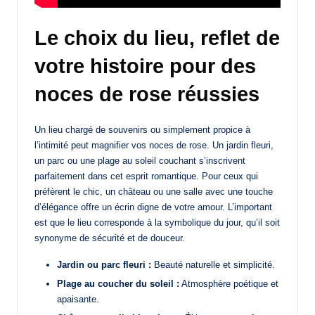
Le choix du lieu, reflet de
votre histoire pour des
noces de rose réussies
Un lieu chargé de souvenirs ou simplement propice à
l’intimité peut magnifier vos noces de rose. Un jardin fleuri,
un parc ou une plage au soleil couchant s’inscrivent
parfaitement dans cet esprit romantique. Pour ceux qui
préfèrent le chic, un château ou une salle avec une touche
d’élégance offre un écrin digne de votre amour. L’important
est que le lieu corresponde à la symbolique du jour, qu’il soit
synonyme de sécurité et de douceur.
Jardin ou parc fleuri :
Beauté naturelle et simplicité.
Plage au coucher du soleil :
Atmosphère poétique et
apaisante.