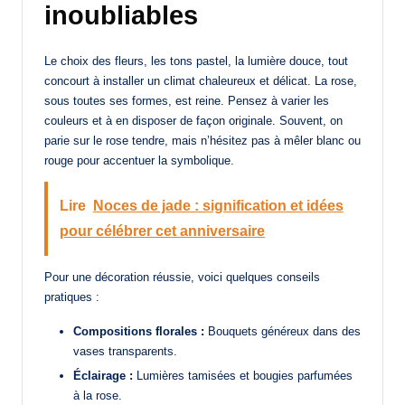
inoubliables
Le choix des fleurs, les tons pastel, la lumière douce, tout
concourt à installer un climat chaleureux et délicat. La rose,
sous toutes ses formes, est reine. Pensez à varier les
couleurs et à en disposer de façon originale. Souvent, on
parie sur le rose tendre, mais n’hésitez pas à mêler blanc ou
rouge pour accentuer la symbolique.
Lire
Noces de jade : signification et idées
pour célébrer cet anniversaire
Pour une décoration réussie, voici quelques conseils
pratiques :
Compositions florales :
Bouquets généreux dans des
vases transparents.
Éclairage :
Lumières tamisées et bougies parfumées
à la rose.