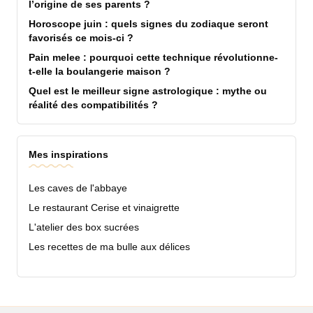
l’origine de ses parents ?
Horoscope juin : quels signes du zodiaque seront
favorisés ce mois-ci ?
Pain melee : pourquoi cette technique révolutionne-
t-elle la boulangerie maison ?
Quel est le meilleur signe astrologique : mythe ou
réalité des compatibilités ?
Mes inspirations
Les caves de l'abbaye
Le restaurant Cerise et vinaigrette
L'atelier des box sucrées
Les recettes de ma bulle aux délices