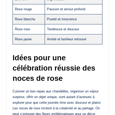
Rose rouge
Passion et amour profond
Rose blanche
Pureté et innocence
Rose rose
Tendresse et douceur
Rose jaune
Amitié et bonheur retrouvé
Idées pour une
célébration réussie des
noces de rose
Cuisiner un bon repas aux chandelles, organiser un séjour
surprise, offrir un objet unique, sont autant d’avenues à
explorer pour que cette journée rime avec douceur et plaisir.
Les noces de rose incitent à la créativité et au partage. On
peut s’entourer des fleurs emblématiques pour un décor