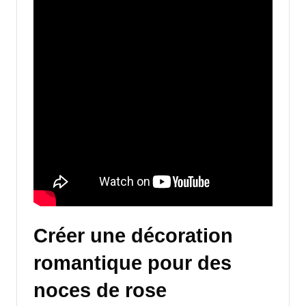
Créer une décoration
romantique pour des
noces de rose