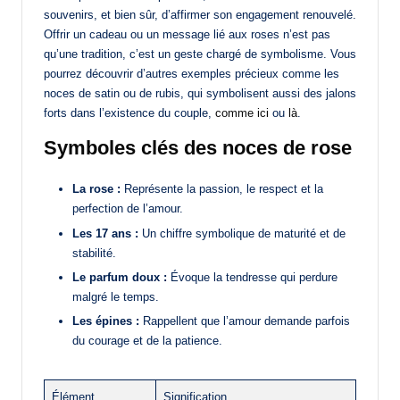
souvenirs, et bien sûr, d’affirmer son engagement renouvelé.
Offrir un cadeau ou un message lié aux roses n’est pas
qu’une tradition, c’est un geste chargé de symbolisme. Vous
pourrez découvrir d’autres exemples précieux comme les
noces de satin ou de rubis, qui symbolisent aussi des jalons
forts dans l’existence du couple,
comme ici
ou
là
.
Symboles clés des noces de rose
La rose :
Représente la passion, le respect et la
perfection de l’amour.
Les 17 ans :
Un chiffre symbolique de maturité et de
stabilité.
Le parfum doux :
Évoque la tendresse qui perdure
malgré le temps.
Les épines :
Rappellent que l’amour demande parfois
du courage et de la patience.
Élément
Signification