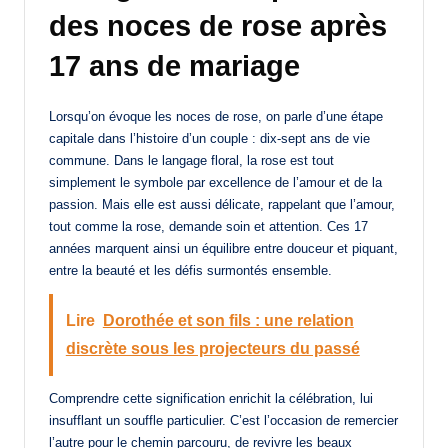
des noces de rose après
17 ans de mariage
Lorsqu’on évoque les noces de rose, on parle d’une étape
capitale dans l’histoire d’un couple : dix-sept ans de vie
commune. Dans le langage floral, la rose est tout
simplement le symbole par excellence de l’amour et de la
passion. Mais elle est aussi délicate, rappelant que l’amour,
tout comme la rose, demande soin et attention. Ces 17
années marquent ainsi un équilibre entre douceur et piquant,
entre la beauté et les défis surmontés ensemble.
Lire
Dorothée et son fils : une relation
discrète sous les projecteurs du passé
Comprendre cette signification enrichit la célébration, lui
insufflant un souffle particulier. C’est l’occasion de remercier
l’autre pour le chemin parcouru, de revivre les beaux