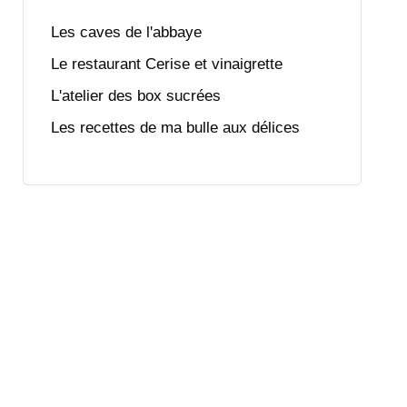
Les caves de l'abbaye
Le restaurant Cerise et vinaigrette
L'atelier des box sucrées
Les recettes de ma bulle aux délices