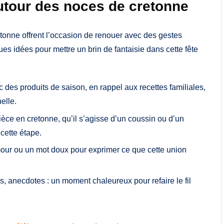
autour des noces de cretonne
tonne offrent l’occasion de renouer avec des gestes
ues idées pour mettre un brin de fantaisie dans cette fête
c des produits de saison, en rappel aux recettes familiales,
elle.
ce en cretonne, qu’il s’agisse d’un coussin ou d’un
cette étape.
mour ou un mot doux pour exprimer ce que cette union
, anecdotes : un moment chaleureux pour refaire le fil