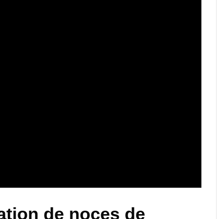
ation de noces de