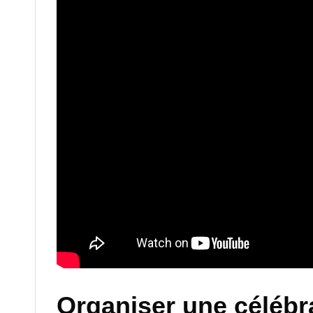
Organiser une célébr