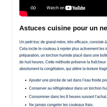
Astuces cuisine pour un n
Un petit truc de grand-mère, très efficace, consiste
Cela incite le couteau à rejeter plus activement les 
préparation, un torchon humide placé dans une boîte
de huit heures. Cette méthode préserve la fraîcheur s
absolument la congélation, qui altère la texture frag
Ajouter une pincée de sel dans l’eau froide p
Conserver au réfrigérateur dans un torchon h
Consommer dans les 8 heures suivant l’achat.
Ne jamais congeler les couteaux frais.