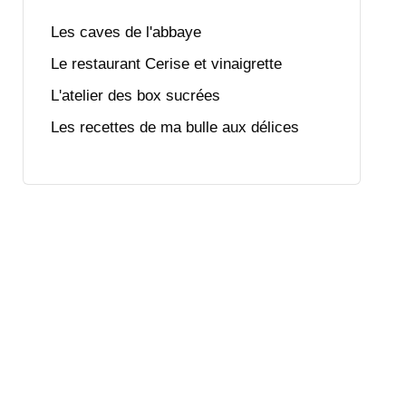
Les caves de l'abbaye
Le restaurant Cerise et vinaigrette
L'atelier des box sucrées
Les recettes de ma bulle aux délices