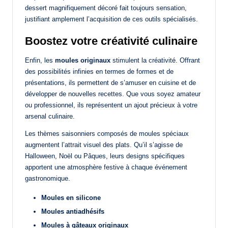
dessert magnifiquement décoré fait toujours sensation,
justifiant amplement l’acquisition de ces outils spécialisés.
Boostez votre créativité culinaire
Enfin, les
moules originaux
stimulent la créativité. Offrant
des possibilités infinies en termes de formes et de
présentations, ils permettent de s’amuser en cuisine et de
développer de nouvelles recettes. Que vous soyez amateur
ou professionnel, ils représentent un ajout précieux à votre
arsenal culinaire.
Les thèmes saisonniers composés de moules spéciaux
augmentent l’attrait visuel des plats. Qu’il s’agisse de
Halloween, Noël ou Pâques, leurs designs spécifiques
apportent une atmosphère festive à chaque événement
gastronomique.
Moules en silicone
Moules antiadhésifs
Moules à gâteaux originaux