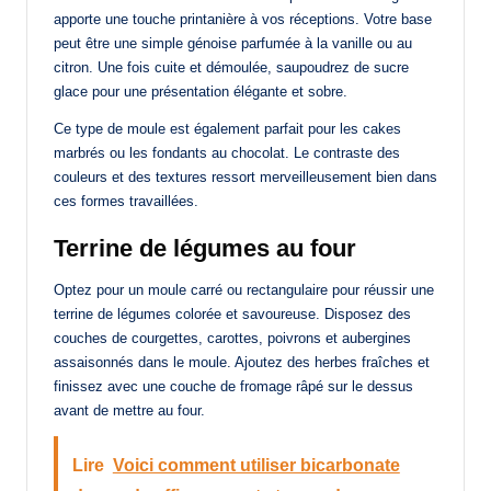
apporte une touche printanière à vos réceptions. Votre base
peut être une simple génoise parfumée à la vanille ou au
citron. Une fois cuite et démoulée, saupoudrez de sucre
glace pour une présentation élégante et sobre.
Ce type de moule est également parfait pour les cakes
marbrés ou les fondants au chocolat. Le contraste des
couleurs et des textures ressort merveilleusement bien dans
ces formes travaillées.
Terrine de légumes au four
Optez pour un moule carré ou rectangulaire pour réussir une
terrine de légumes colorée et savoureuse. Disposez des
couches de courgettes, carottes, poivrons et aubergines
assaisonnés dans le moule. Ajoutez des herbes fraîches et
finissez avec une couche de fromage râpé sur le dessus
avant de mettre au four.
Lire
Voici comment utiliser bicarbonate