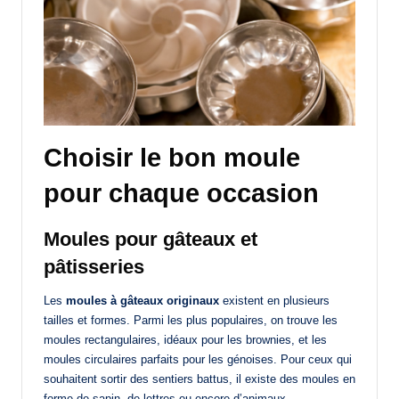
Choisir le bon moule
pour chaque occasion
Moules pour gâteaux et
pâtisseries
Les
moules à gâteaux originaux
existent en plusieurs
tailles et formes. Parmi les plus populaires, on trouve les
moules rectangulaires, idéaux pour les brownies, et les
moules circulaires parfaits pour les génoises. Pour ceux qui
souhaitent sortir des sentiers battus, il existe des moules en
forme de sapin, de lettres ou encore d’animaux.