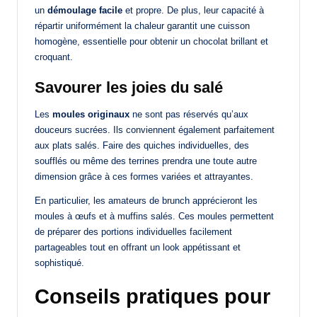
un
démoulage facile
et propre. De plus, leur capacité à
répartir uniformément la chaleur garantit une cuisson
homogène, essentielle pour obtenir un chocolat brillant et
croquant.
Savourer les joies du salé
Les
moules originaux
ne sont pas réservés qu’aux
douceurs sucrées. Ils conviennent également parfaitement
aux plats salés. Faire des quiches individuelles, des
soufflés ou même des terrines prendra une toute autre
dimension grâce à ces formes variées et attrayantes.
En particulier, les amateurs de brunch apprécieront les
moules à œufs et à muffins salés. Ces moules permettent
de préparer des portions individuelles facilement
partageables tout en offrant un look appétissant et
sophistiqué.
Conseils pratiques pour