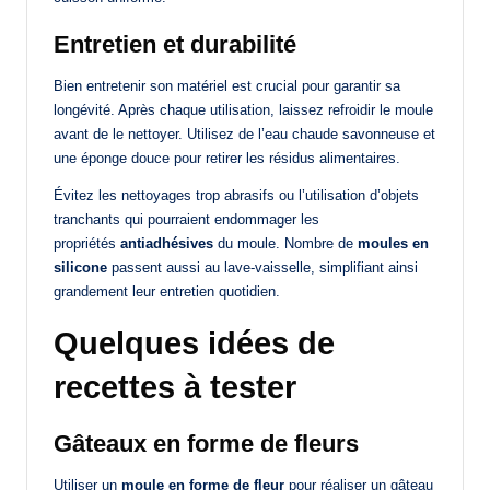
Entretien et durabilité
Bien entretenir son matériel est crucial pour garantir sa
longévité. Après chaque utilisation, laissez refroidir le moule
avant de le nettoyer. Utilisez de l’eau chaude savonneuse et
une éponge douce pour retirer les résidus alimentaires.
Évitez les nettoyages trop abrasifs ou l’utilisation d’objets
tranchants qui pourraient endommager les
propriétés
antiadhésives
du moule. Nombre de
moules en
silicone
passent aussi au lave-vaisselle, simplifiant ainsi
grandement leur entretien quotidien.
Quelques idées de
recettes à tester
Gâteaux en forme de fleurs
Utiliser un
moule en forme de fleur
pour réaliser un gâteau