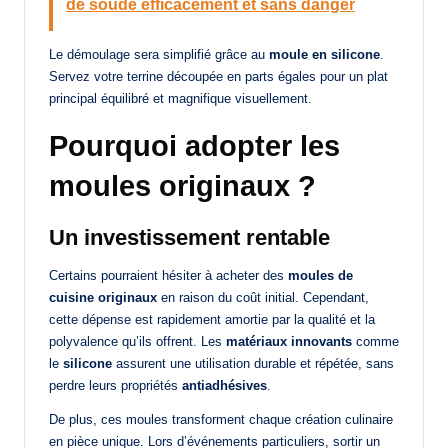
de soude efficacement et sans danger
Le démoulage sera simplifié grâce au
moule en silicone
.
Servez votre terrine découpée en parts égales pour un plat
principal équilibré et magnifique visuellement.
Pourquoi adopter les
moules originaux ?
Un investissement rentable
Certains pourraient hésiter à acheter des
moules de
cuisine originaux
en raison du coût initial. Cependant,
cette dépense est rapidement amortie par la qualité et la
polyvalence qu’ils offrent. Les
matériaux innovants
comme
le
silicone
assurent une utilisation durable et répétée, sans
perdre leurs propriétés
antiadhésives
.
De plus, ces moules transforment chaque création culinaire
en pièce unique. Lors d’événements particuliers, sortir un