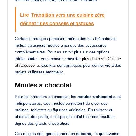
Lire
Transition vers une cuisine zéro
déchet : des conseils et astuces
Certaines marques proposent même des kits thématiques
incluant plusieurs moules ainsi que des accessoires
complémentaires. Pour en savoir plus sur ces options
intéressantes, vous pouvez consulter
plus d’info sur Cuisine
et Accessoire
. Ces kits sont pratiques pour donner vie à des
projets culinaires ambitieux.
Moules à chocolat
Pour les amateurs de chocolat, les
moules à chocolat
sont
indispensables. Ces moules permettent de créer des
pralines, tablettes ou figurines originales. En utilisant du
chocolat de qualité, il est possible d’obtenir des résultats
dignes des grands chocolatiers.
Ces moules sont généralement en
silicone
, ce qui favorise