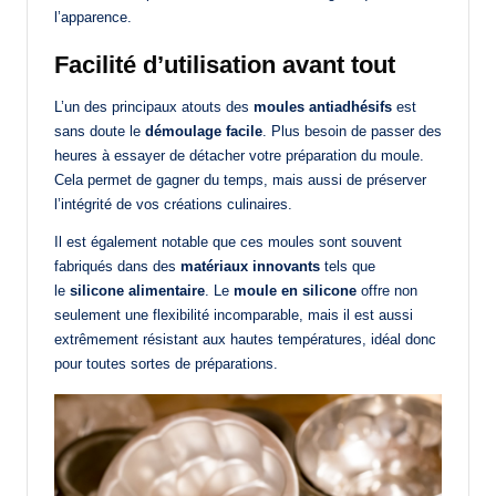
l’apparence.
Facilité d’utilisation avant tout
L’un des principaux atouts des
moules antiadhésifs
est
sans doute le
démoulage facile
. Plus besoin de passer des
heures à essayer de détacher votre préparation du moule.
Cela permet de gagner du temps, mais aussi de préserver
l’intégrité de vos créations culinaires.
Il est également notable que ces moules sont souvent
fabriqués dans des
matériaux innovants
tels que
le
silicone alimentaire
. Le
moule en silicone
offre non
seulement une flexibilité incomparable, mais il est aussi
extrêmement résistant aux hautes températures, idéal donc
pour toutes sortes de préparations.