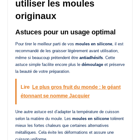
utiliser les moules
originaux
Astuces pour un usage optimal
Pour tirer le meilleur parti de vos
moules en silicone
, il est
recommandé de les graisser légèrement avant utilisation,
même si beaucoup prétendent être
antiadhésifs
. Cette
astuce simple facilite encore plus le
démoulage
et préserve
la beauté de votre préparation.
Lire
Le plus gros fruit du monde : le géant
étonnant se nomme Jacquier
Une autre astuce est d’adapter la température de cuisson
selon la matière du moule. Les
moules en silicone
tolèrent
mieux les fortes chaleurs que certaines alternatives
métalliques. Cela évite les déformations et assure une
cuisson uniforme.