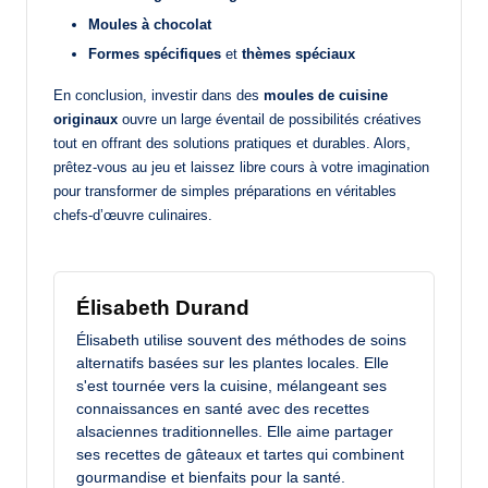
Moules à chocolat
Formes spécifiques
et
thèmes spéciaux
En conclusion, investir dans des
moules de cuisine
originaux
ouvre un large éventail de possibilités créatives
tout en offrant des solutions pratiques et durables. Alors,
prêtez-vous au jeu et laissez libre cours à votre imagination
pour transformer de simples préparations en véritables
chefs-d’œuvre culinaires.
Élisabeth Durand
Élisabeth utilise souvent des méthodes de soins
alternatifs basées sur les plantes locales. Elle
s'est tournée vers la cuisine, mélangeant ses
connaissances en santé avec des recettes
alsaciennes traditionnelles. Elle aime partager
ses recettes de gâteaux et tartes qui combinent
gourmandise et bienfaits pour la santé.