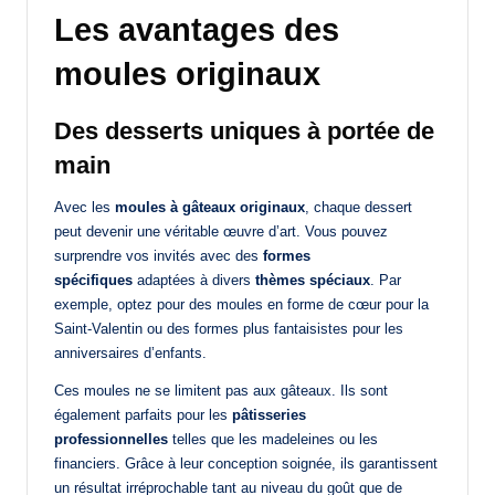
Les avantages des
moules originaux
Des desserts uniques à portée de
main
Avec les
moules à gâteaux originaux
, chaque dessert
peut devenir une véritable œuvre d’art. Vous pouvez
surprendre vos invités avec des
formes
spécifiques
adaptées à divers
thèmes spéciaux
. Par
exemple, optez pour des moules en forme de cœur pour la
Saint-Valentin ou des formes plus fantaisistes pour les
anniversaires d’enfants.
Ces moules ne se limitent pas aux gâteaux. Ils sont
également parfaits pour les
pâtisseries
professionnelles
telles que les madeleines ou les
financiers. Grâce à leur conception soignée, ils garantissent
un résultat irréprochable tant au niveau du goût que de