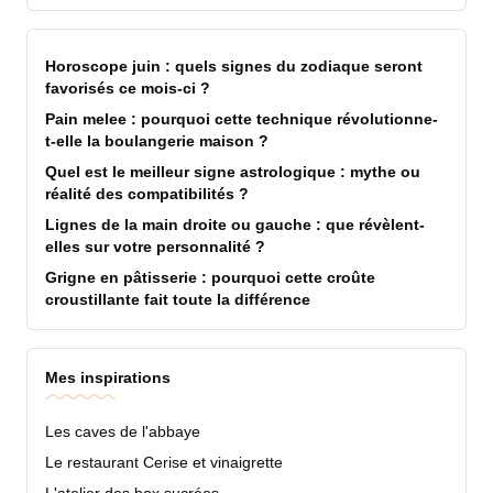
Horoscope juin : quels signes du zodiaque seront
favorisés ce mois-ci ?
Pain melee : pourquoi cette technique révolutionne-
t-elle la boulangerie maison ?
Quel est le meilleur signe astrologique : mythe ou
réalité des compatibilités ?
Lignes de la main droite ou gauche : que révèlent-
elles sur votre personnalité ?
Grigne en pâtisserie : pourquoi cette croûte
croustillante fait toute la différence
Mes inspirations
Les caves de l'abbaye
Le restaurant Cerise et vinaigrette