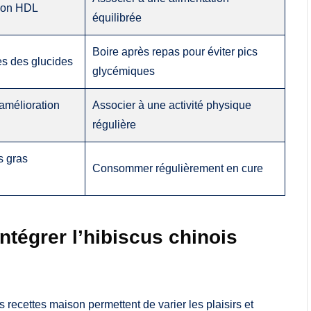
tion HDL
équilibrée
Boire après repas pour éviter pics
es des glucides
glycémiques
amélioration
Associer à une activité physique
régulière
s gras
Consommer régulièrement en cure
ntégrer l’hibiscus chinois
 recettes maison permettent de varier les plaisirs et