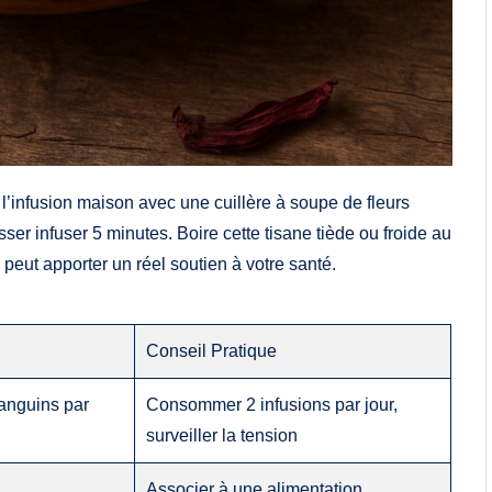
r l’infusion maison avec une cuillère à soupe de fleurs
ser infuser 5 minutes. Boire cette tisane tiède ou froide au
 peut apporter un réel soutien à votre santé.
Conseil Pratique
anguins par
Consommer 2 infusions par jour,
surveiller la tension
Associer à une alimentation