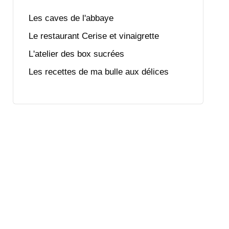
Les caves de l'abbaye
Le restaurant Cerise et vinaigrette
L'atelier des box sucrées
Les recettes de ma bulle aux délices