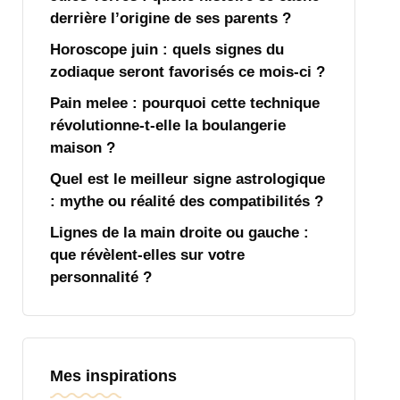
derrière l’origine de ses parents ?
Horoscope juin : quels signes du
zodiaque seront favorisés ce mois-ci ?
Pain melee : pourquoi cette technique
révolutionne-t-elle la boulangerie
maison ?
Quel est le meilleur signe astrologique
: mythe ou réalité des compatibilités ?
Lignes de la main droite ou gauche :
que révèlent-elles sur votre
personnalité ?
Mes inspirations