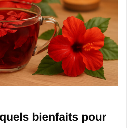
quels bienfaits pour