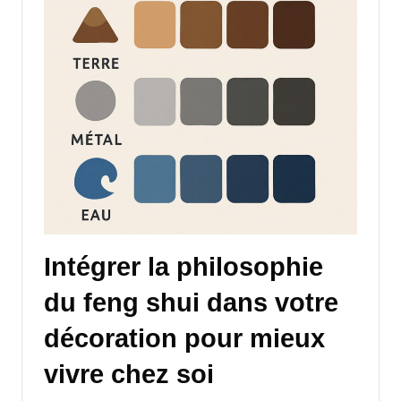
Intégrer la philosophie
du feng shui dans votre
décoration pour mieux
vivre chez soi