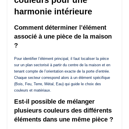
couleurs pour une
harmonie intérieure
Comment déterminer l’élément
associé à une pièce de la maison
?
Pour identifier l’élément principal, il faut localiser la pièce
sur un plan sectorisé à partir du centre de la maison et en
tenant compte de l’orientation exacte de la porte d’entrée.
Chaque secteur correspond alors à un élément spécifique
(Bois, Feu, Terre, Métal, Eau) qui guide le choix des
couleurs et matériaux.
Est-il possible de mélanger
plusieurs couleurs des différents
éléments dans une même pièce ?