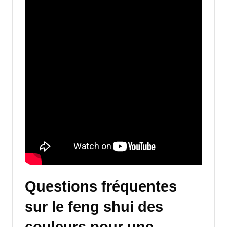
Questions fréquentes
sur le feng shui des