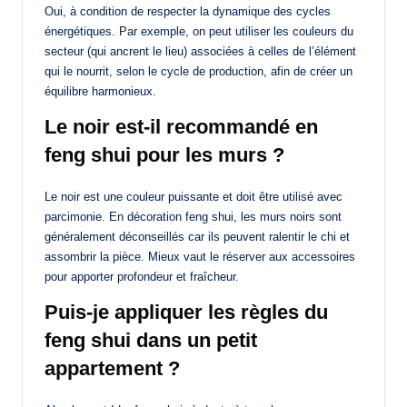
Oui, à condition de respecter la dynamique des cycles
énergétiques. Par exemple, on peut utiliser les couleurs du
secteur (qui ancrent le lieu) associées à celles de l’élément
qui le nourrit, selon le cycle de production, afin de créer un
équilibre harmonieux.
Le noir est-il recommandé en
feng shui pour les murs ?
Le noir est une couleur puissante et doit être utilisé avec
parcimonie. En décoration feng shui, les murs noirs sont
généralement déconseillés car ils peuvent ralentir le chi et
assombrir la pièce. Mieux vaut le réserver aux accessoires
pour apporter profondeur et fraîcheur.
Puis-je appliquer les règles du
feng shui dans un petit
appartement ?