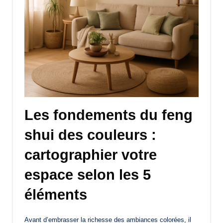
Les fondements du feng
shui des couleurs :
cartographier votre
espace selon les 5
éléments
Avant d’embrasser la richesse des ambiances colorées, il