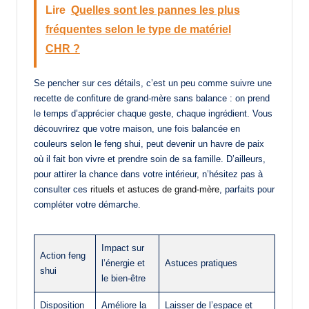
Lire
Quelles sont les pannes les plus
fréquentes selon le type de matériel
CHR ?
Se pencher sur ces détails, c’est un peu comme suivre une
recette de confiture de grand-mère sans balance : on prend
le temps d’apprécier chaque geste, chaque ingrédient. Vous
découvrirez que votre maison, une fois balancée en
couleurs selon le feng shui, peut devenir un havre de paix
où il fait bon vivre et prendre soin de sa famille. D’ailleurs,
pour attirer la chance dans votre intérieur, n’hésitez pas à
consulter ces
rituels et astuces de grand-mère
, parfaits pour
compléter votre démarche.
Impact sur
Action feng
l’énergie et
Astuces pratiques
shui
le bien-être
Disposition
Améliore la
Laisser de l’espace et