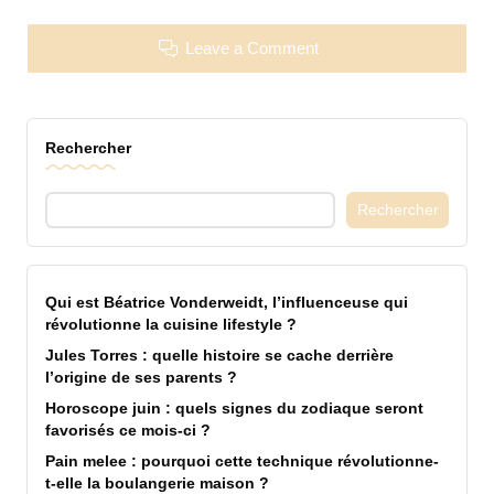
Leave a Comment
Rechercher
Rechercher
Qui est Béatrice Vonderweidt, l’influenceuse qui
révolutionne la cuisine lifestyle ?
Jules Torres : quelle histoire se cache derrière
l’origine de ses parents ?
Horoscope juin : quels signes du zodiaque seront
favorisés ce mois-ci ?
Pain melee : pourquoi cette technique révolutionne-
t-elle la boulangerie maison ?