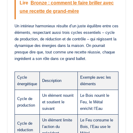
Lire
Bronze : comment le faire briller avec
une recette de grand-mère
Un intérieur harmonieux résulte d’un juste équilibre entre ces
éléments, respectant aussi trois cycles essentiels – cycle
de production, de réduction et de contrôle – qui régissent la
dynamique des énergies dans la maison. On pourrait
presque dire que, tout comme une recette réussie, chaque
ingrédient a son rôle dans ce grand ballet.
Cycle
Exemple avec les
Description
énergétique
éléments
Un élément nourrit
Le Bois nourrit le
Cycle de
et soutient le
Feu, le Métal
production
suivant
enrichit l’Eau
Un élément limite
Le Feu consume le
Cycle de
l’action du
Bois, l’Eau use le
réduction