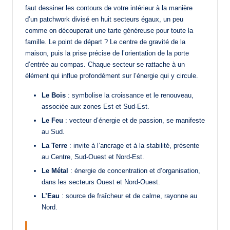
faut dessiner les contours de votre intérieur à la manière
d’un patchwork divisé en huit secteurs égaux, un peu
comme on découperait une tarte généreuse pour toute la
famille. Le point de départ ? Le centre de gravité de la
maison, puis la prise précise de l’orientation de la porte
d’entrée au compas. Chaque secteur se rattache à un
élément qui influe profondément sur l’énergie qui y circule.
Le Bois
: symbolise la croissance et le renouveau,
associée aux zones Est et Sud-Est.
Le Feu
: vecteur d’énergie et de passion, se manifeste
au Sud.
La Terre
: invite à l’ancrage et à la stabilité, présente
au Centre, Sud-Ouest et Nord-Est.
Le Métal
: énergie de concentration et d’organisation,
dans les secteurs Ouest et Nord-Ouest.
L’Eau
: source de fraîcheur et de calme, rayonne au
Nord.