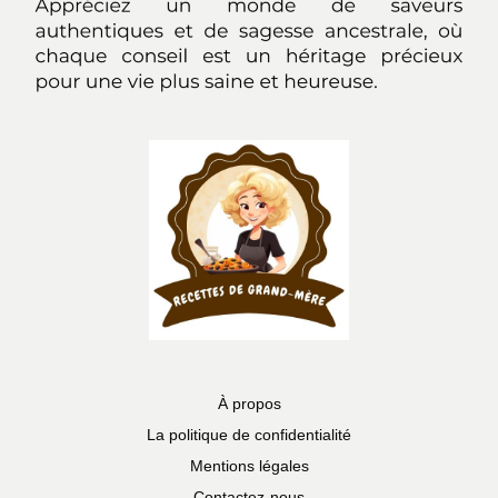
À propos
La politique de confidentialité
Mentions légales
Contactez-nous