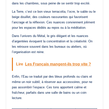
dans les chambres, sous peine de se sentir trop excité.
La Terre, c’est ce bon vieux terracotta, l’ocre, le sable ou le
beige douillet, des couleurs rassurantes qui favorisent
l’ancrage et la réflexion. Ces nuances conviennent joliment
pour les espaces dédiés au repos ou à la méditation.
Dans l’univers du Métal, le gris élégant et les nuances
d’argentées évoquent la concentration et la créativité. On
les retrouve souvent dans les bureaux ou ateliers, où
l’organisation est reine.
Lire
Les Français mangent-ils trop vite ?
Enfin, l’Eau se traduit par des bleus profonds ou clairs et
même un noir subtil, à réserver aux accessoires, pour ne
pas assombrir l’espace. Ces tons apportent calme et
fraîcheur, parfaits dans une salle de bains ou un coin
lecture.