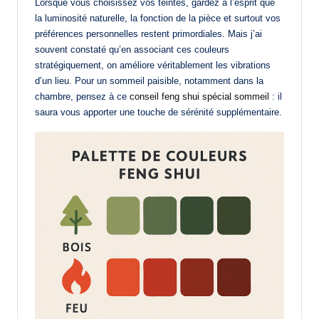
Lorsque vous choisissez vos teintes, gardez à l’esprit que
la luminosité naturelle, la fonction de la pièce et surtout vos
préférences personnelles restent primordiales. Mais j’ai
souvent constaté qu’en associant ces couleurs
stratégiquement, on améliore véritablement les vibrations
d’un lieu. Pour un sommeil paisible, notamment dans la
chambre, pensez à ce
conseil feng shui spécial sommeil
: il
saura vous apporter une touche de sérénité supplémentaire.