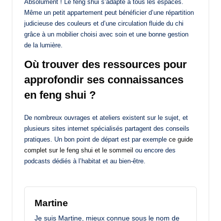
Absolument ! Le feng shui s’adapte à tous les espaces.
Même un petit appartement peut bénéficier d’une répartition
judicieuse des couleurs et d’une circulation fluide du chi
grâce à un mobilier choisi avec soin et une bonne gestion
de la lumière.
Où trouver des ressources pour
approfondir ses connaissances
en feng shui ?
De nombreux ouvrages et ateliers existent sur le sujet, et
plusieurs sites internet spécialisés partagent des conseils
pratiques. Un bon point de départ est par exemple
ce guide
complet sur le feng shui et le sommeil
ou encore des
podcasts dédiés à l’habitat et au bien-être.
Martine
Je suis Martine, mieux connue sous le nom de