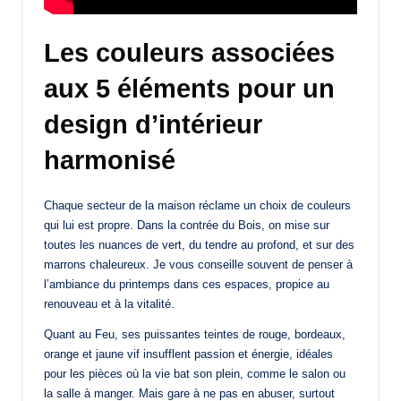
Les couleurs associées
aux 5 éléments pour un
design d’intérieur
harmonisé
Chaque secteur de la maison réclame un choix de couleurs
qui lui est propre. Dans la contrée du Bois, on mise sur
toutes les nuances de vert, du tendre au profond, et sur des
marrons chaleureux. Je vous conseille souvent de penser à
l’ambiance du printemps dans ces espaces, propice au
renouveau et à la vitalité.
Quant au Feu, ses puissantes teintes de rouge, bordeaux,
orange et jaune vif insufflent passion et énergie, idéales
pour les pièces où la vie bat son plein, comme le salon ou
la salle à manger. Mais gare à ne pas en abuser, surtout