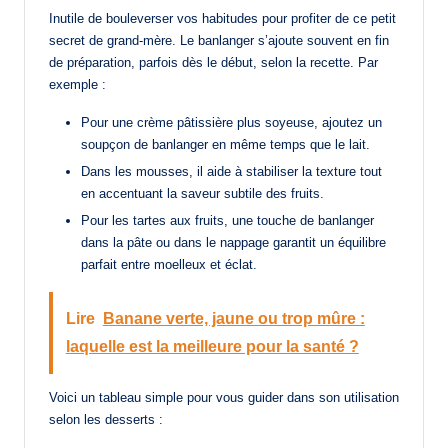
Inutile de bouleverser vos habitudes pour profiter de ce petit
secret de grand-mère. Le banlanger s’ajoute souvent en fin
de préparation, parfois dès le début, selon la recette. Par
exemple :
Pour une crème pâtissière plus soyeuse, ajoutez un
soupçon de banlanger en même temps que le lait.
Dans les mousses, il aide à stabiliser la texture tout
en accentuant la saveur subtile des fruits.
Pour les tartes aux fruits, une touche de banlanger
dans la pâte ou dans le nappage garantit un équilibre
parfait entre moelleux et éclat.
Lire
Banane verte, jaune ou trop mûre :
laquelle est la meilleure pour la santé ?
Voici un tableau simple pour vous guider dans son utilisation
selon les desserts :