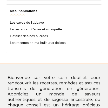
Mes inspirations
Les caves de l'abbaye
Le restaurant Cerise et vinaigrette
L'atelier des box sucrées
Les recettes de ma bulle aux délices