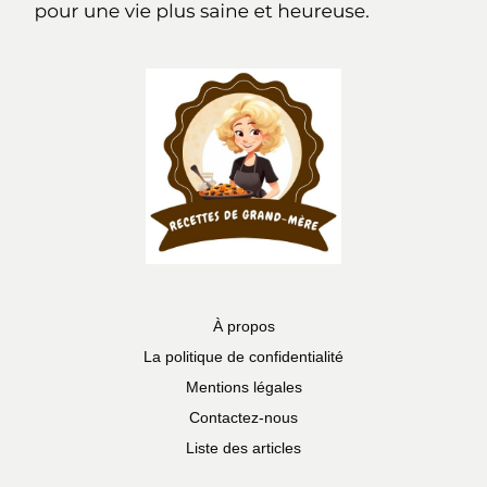
À propos
La politique de confidentialité
Mentions légales
Contactez-nous
Liste des articles