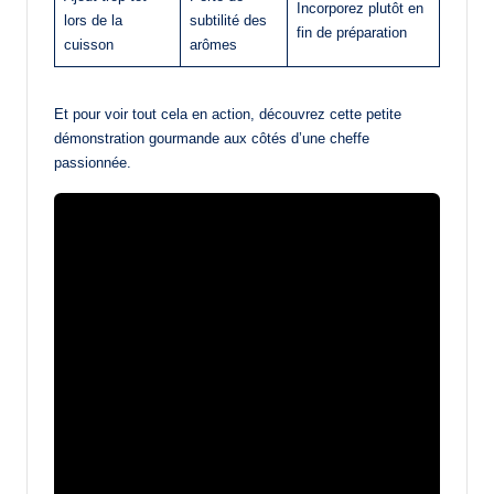
Incorporez plutôt en
lors de la
subtilité des
fin de préparation
cuisson
arômes
Et pour voir tout cela en action, découvrez cette petite
démonstration gourmande aux côtés d’une cheffe
passionnée.