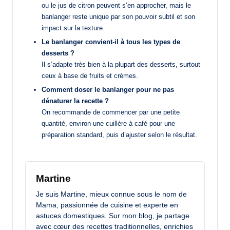
ou le jus de citron peuvent s’en approcher, mais le
banlanger reste unique par son pouvoir subtil et son
impact sur la texture.
Le banlanger convient-il à tous les types de
desserts ?
Il s’adapte très bien à la plupart des desserts, surtout
ceux à base de fruits et crèmes.
Comment doser le banlanger pour ne pas
dénaturer la recette ?
On recommande de commencer par une petite
quantité, environ une cuillère à café pour une
préparation standard, puis d’ajuster selon le résultat.
Martine
Je suis Martine, mieux connue sous le nom de
Mama, passionnée de cuisine et experte en
astuces domestiques. Sur mon blog, je partage
avec cœur des recettes traditionnelles, enrichies