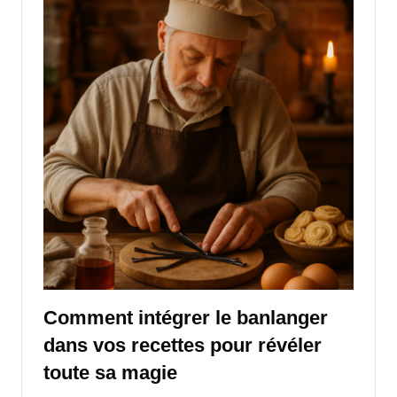
Comment intégrer le banlanger
dans vos recettes pour révéler
toute sa magie