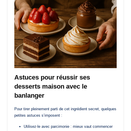
Astuces pour réussir ses
desserts maison avec le
banlanger
Pour tirer pleinement parti de cet ingrédient secret, quelques
petites astuces s’imposent :
Utilisez-le avec parcimonie : mieux vaut commencer