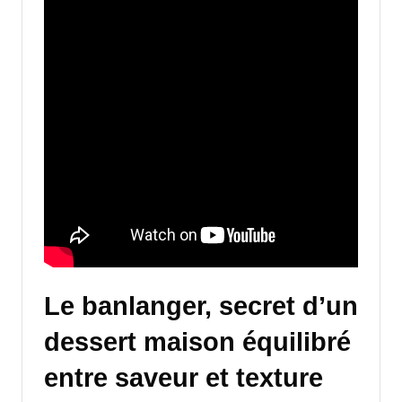
Le banlanger, secret d’un
dessert maison équilibré
entre saveur et texture