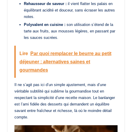
Rehausseur de saveur :
il vient flatter les palais en
équilibrant acidité et douceur, sans écraser les autres
notes.
Polyvalent en cuisine :
son utilisation s’étend de la
tarte aux fruits, aux mousses légères, en passant par
les sauces sucrées.
Lire
Par quoi remplacer le beurre au petit
déjeuner : alternatives saines et
gourmandes
Il ne s’agit pas ici d’un simple ajustement, mais d’une
véritable subtilité qui sublime la gourmandise tout en
respectant la simplicité d’une recette maison. Le banlanger
est l’ami fidèle des desserts qui demandent un équilibre
savant entre fraîcheur et richesse, là où le moindre détail
compte.