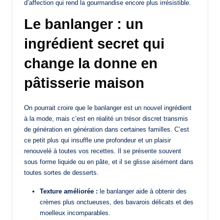
d’affection qui rend la gourmandise encore plus irrésistible.
Le banlanger : un
ingrédient secret qui
change la donne en
pâtisserie maison
On pourrait croire que le banlanger est un nouvel ingrédient
à la mode, mais c’est en réalité un trésor discret transmis
de génération en génération dans certaines familles. C’est
ce petit plus qui insuffle une profondeur et un plaisir
renouvelé à toutes vos recettes. Il se présente souvent
sous forme liquide ou en pâte, et il se glisse aisément dans
toutes sortes de desserts.
Texture améliorée :
le banlanger aide à obtenir des
crèmes plus onctueuses, des bavarois délicats et des
moelleux incomparables.