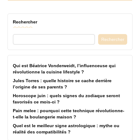
Rechercher
Rechercher
Qui est Béatrice Vonderweidt, l’influenceuse qui
révolutionne la cuisine lifestyle ?
Jules Torres : quelle histoire se cache derrière
l’origine de ses parents ?
Horoscope juin : quels signes du zodiaque seront
favorisés ce mois-ci ?
Pain melee : pourquoi cette technique révolutionne-
t-elle la boulangerie maison ?
Quel est le meilleur signe astrologique : mythe ou
réalité des compatibilités ?