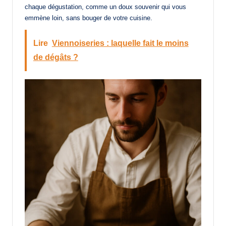
chaque dégustation, comme un doux souvenir qui vous
emmène loin, sans bouger de votre cuisine.
Lire
Viennoiseries : laquelle fait le moins
de dégâts ?