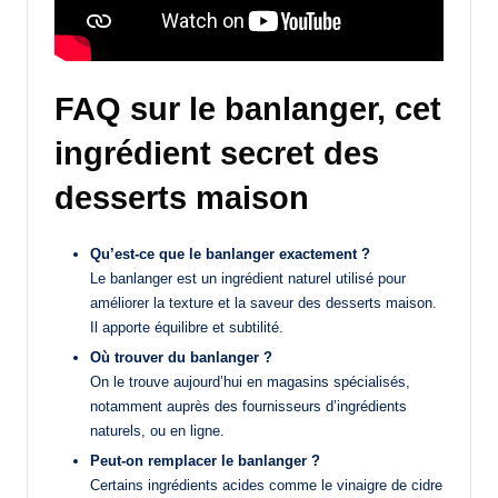
FAQ sur le banlanger, cet
ingrédient secret des
desserts maison
Qu’est-ce que le banlanger exactement ?
Le banlanger est un ingrédient naturel utilisé pour
améliorer la texture et la saveur des desserts maison.
Il apporte équilibre et subtilité.
Où trouver du banlanger ?
On le trouve aujourd’hui en magasins spécialisés,
notamment auprès des fournisseurs d’ingrédients
naturels, ou en ligne.
Peut-on remplacer le banlanger ?
Certains ingrédients acides comme le vinaigre de cidre