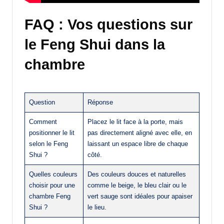
FAQ : Vos questions sur
le Feng Shui dans la
chambre
Question
Réponse
Comment
Placez le lit face à la porte, mais
positionner le lit
pas directement aligné avec elle, en
selon le Feng
laissant un espace libre de chaque
Shui ?
côté.
Quelles couleurs
Des couleurs douces et naturelles
choisir pour une
comme le beige, le bleu clair ou le
chambre Feng
vert sauge sont idéales pour apaiser
Shui ?
le lieu.