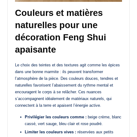
Couleurs et matières
naturelles pour une
décoration Feng Shui
apaisante
Le choix des teintes et des textures agit comme les épices
dans une bonne marmite : ils peuvent transformer
l’atmosphère de la pièce. Des couleurs douces, tendres et
naturelles favorisent l’abaissement du rythme mental et
encouragent le corps à se relâcher. Ces nuances
s’accompagnent idéalement de matériaux naturels, qui
connectent à la terre et apaisent l’énergie active.
Privilégier les couleurs comme :
beige crème, blanc
cassé, vert sauge, bleu clair et rose poudré.
Limiter les couleurs vives :
réservées aux petits