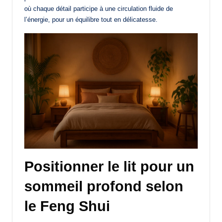
où chaque détail participe à une circulation fluide de
l’énergie, pour un équilibre tout en délicatesse.
Positionner le lit pour un
sommeil profond selon
le Feng Shui