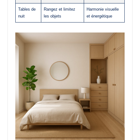
Tables de
Rangez et limitez
Harmonie visuelle
nuit
les objets
et énergétique