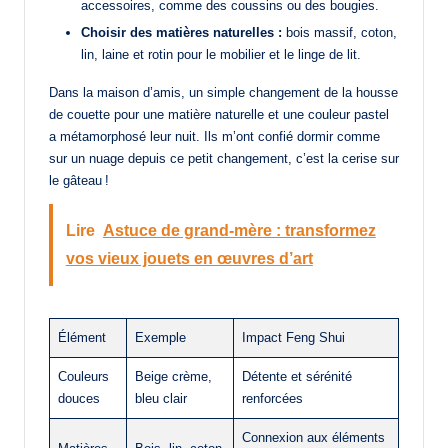
accessoires, comme des coussins ou des bougies.
Choisir des matières naturelles :
bois massif, coton,
lin, laine et rotin pour le mobilier et le linge de lit.
Dans la maison d’amis, un simple changement de la housse
de couette pour une matière naturelle et une couleur pastel
a métamorphosé leur nuit. Ils m’ont confié dormir comme
sur un nuage depuis ce petit changement, c’est la cerise sur
le gâteau !
Lire
Astuce de grand-mère : transformez
vos vieux jouets en œuvres d’art
Élément
Exemple
Impact Feng Shui
Couleurs
Beige crème,
Détente et sérénité
douces
bleu clair
renforcées
Connexion aux éléments