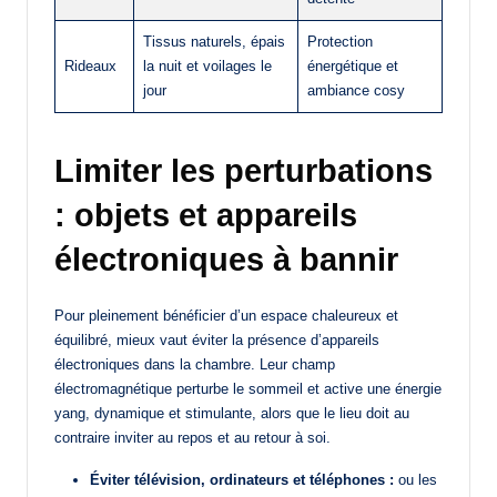
Tissus naturels, épais
Protection
Rideaux
la nuit et voilages le
énergétique et
jour
ambiance cosy
Limiter les perturbations
: objets et appareils
électroniques à bannir
Pour pleinement bénéficier d’un espace chaleureux et
équilibré, mieux vaut éviter la présence d’appareils
électroniques dans la chambre. Leur champ
électromagnétique perturbe le sommeil et active une énergie
yang, dynamique et stimulante, alors que le lieu doit au
contraire inviter au repos et au retour à soi.
Éviter télévision, ordinateurs et téléphones :
ou les