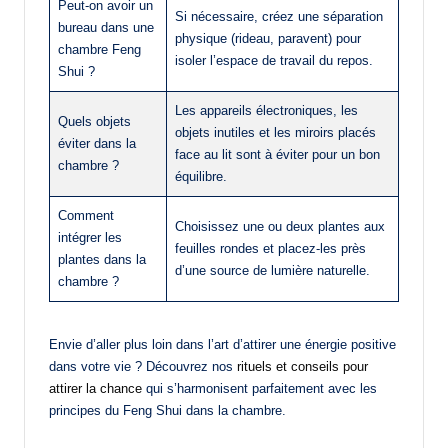
Peut-on avoir un
Si nécessaire, créez une séparation
bureau dans une
physique (rideau, paravent) pour
chambre Feng
isoler l’espace de travail du repos.
Shui ?
Les appareils électroniques, les
Quels objets
objets inutiles et les miroirs placés
éviter dans la
face au lit sont à éviter pour un bon
chambre ?
équilibre.
Comment
Choisissez une ou deux plantes aux
intégrer les
feuilles rondes et placez-les près
plantes dans la
d’une source de lumière naturelle.
chambre ?
Envie d’aller plus loin dans l’art d’attirer une énergie positive
dans votre vie ? Découvrez nos
rituels et conseils pour
attirer la chance
qui s’harmonisent parfaitement avec les
principes du Feng Shui dans la chambre.