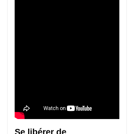
Se libérer de