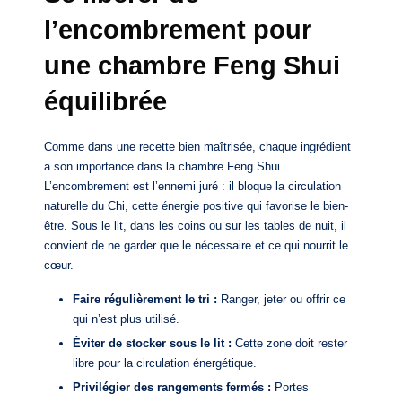
l’encombrement pour
une chambre Feng Shui
équilibrée
Comme dans une recette bien maîtrisée, chaque ingrédient
a son importance dans la chambre Feng Shui.
L’encombrement est l’ennemi juré : il bloque la circulation
naturelle du Chi, cette énergie positive qui favorise le bien-
être. Sous le lit, dans les coins ou sur les tables de nuit, il
convient de ne garder que le nécessaire et ce qui nourrit le
cœur.
Faire régulièrement le tri :
Ranger, jeter ou offrir ce
qui n’est plus utilisé.
Éviter de stocker sous le lit :
Cette zone doit rester
libre pour la circulation énergétique.
Privilégier des rangements fermés :
Portes