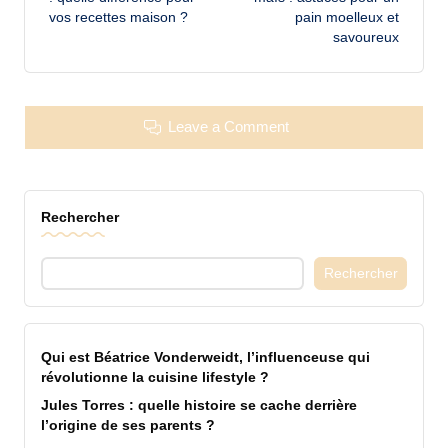
vos recettes maison ?
pain moelleux et
savoureux
Leave a Comment
Rechercher
Rechercher
Qui est Béatrice Vonderweidt, l’influenceuse qui
révolutionne la cuisine lifestyle ?
Jules Torres : quelle histoire se cache derrière
l’origine de ses parents ?