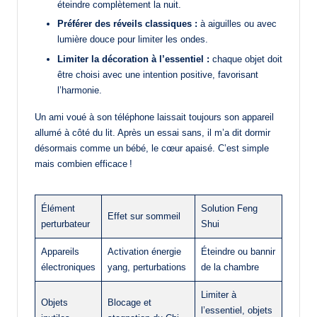
éteindre complètement la nuit.
Préférer des réveils classiques :
à aiguilles ou avec
lumière douce pour limiter les ondes.
Limiter la décoration à l’essentiel :
chaque objet doit
être choisi avec une intention positive, favorisant
l’harmonie.
Un ami voué à son téléphone laissait toujours son appareil
allumé à côté du lit. Après un essai sans, il m’a dit dormir
désormais comme un bébé, le cœur apaisé. C’est simple
mais combien efficace !
Élément
Solution Feng
Effet sur sommeil
perturbateur
Shui
Appareils
Activation énergie
Éteindre ou bannir
électroniques
yang, perturbations
de la chambre
Limiter à
Objets
Blocage et
l’essentiel, objets