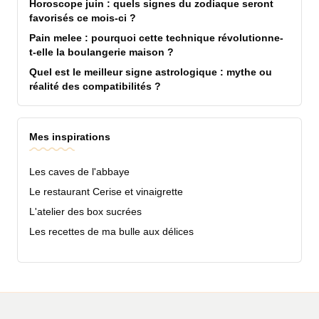
Horoscope juin : quels signes du zodiaque seront
favorisés ce mois-ci ?
Pain melee : pourquoi cette technique révolutionne-
t-elle la boulangerie maison ?
Quel est le meilleur signe astrologique : mythe ou
réalité des compatibilités ?
Mes inspirations
Les caves de l'abbaye
Le restaurant Cerise et vinaigrette
L'atelier des box sucrées
Les recettes de ma bulle aux délices