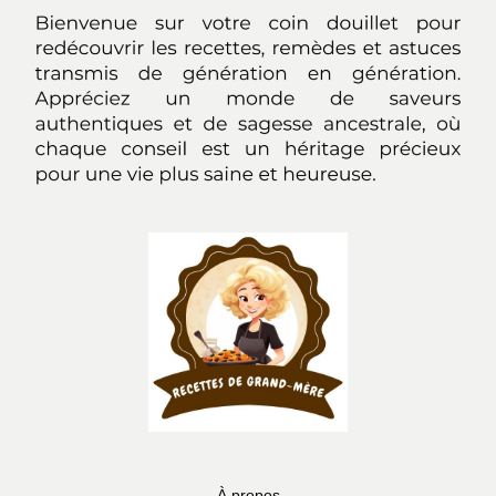
À propos