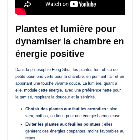
Plantes et lumière pour
dynamiser la chambre en
énergie positive
Dans la philosophie Feng Shui, les plantes font office de
petits poumons verts pour la chambre, en purifiant l’air et en
apportant une touche vivante douce. La lumière, quant à
elle, module cette énergie, avec une préférence nette pour
le tamisé, respirant la douceur et la sérénité.
Choisir des plantes aux feuilles arrondies :
aloe
vera, pothos, ou ficus pour une énergie harmonieuse.
Éviter les plantes aux feuilles pointues :
elles
génèrent des énergies coupantes, moins favorables au
repos.