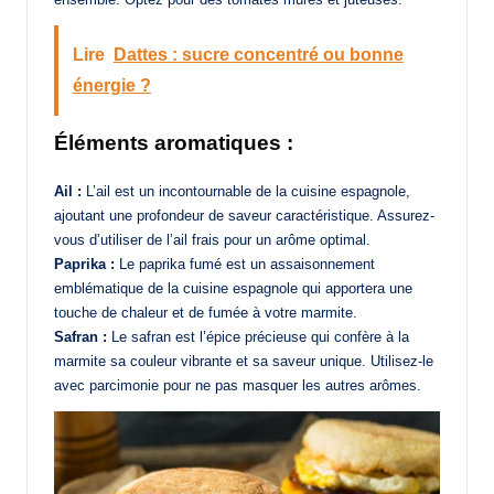
Lire
Dattes : sucre concentré ou bonne
énergie ?
Éléments aromatiques :
Ail :
L’ail est un incontournable de la cuisine espagnole,
ajoutant une profondeur de saveur caractéristique. Assurez-
vous d’utiliser de l’ail frais pour un arôme optimal.
Paprika :
Le paprika fumé est un assaisonnement
emblématique de la cuisine espagnole qui apportera une
touche de chaleur et de fumée à votre marmite.
Safran :
Le safran est l’épice précieuse qui confère à la
marmite sa couleur vibrante et sa saveur unique. Utilisez-le
avec parcimonie pour ne pas masquer les autres arômes.