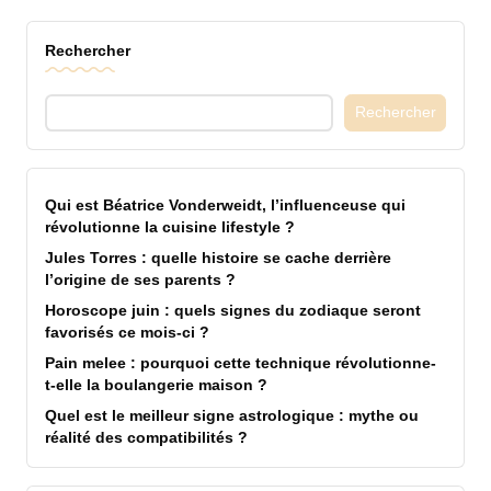
Rechercher
Rechercher
Qui est Béatrice Vonderweidt, l’influenceuse qui
révolutionne la cuisine lifestyle ?
Jules Torres : quelle histoire se cache derrière
l’origine de ses parents ?
Horoscope juin : quels signes du zodiaque seront
favorisés ce mois-ci ?
Pain melee : pourquoi cette technique révolutionne-
t-elle la boulangerie maison ?
Quel est le meilleur signe astrologique : mythe ou
réalité des compatibilités ?