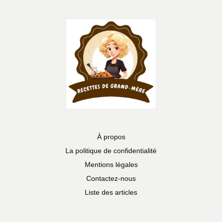
À propos
La politique de confidentialité
Mentions légales
Contactez-nous
Liste des articles