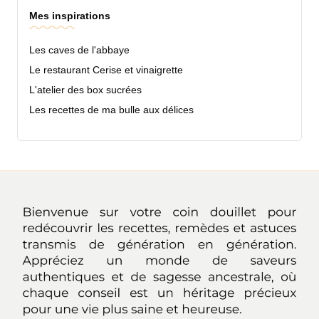
Mes inspirations
Les caves de l'abbaye
Le restaurant Cerise et vinaigrette
L'atelier des box sucrées
Les recettes de ma bulle aux délices