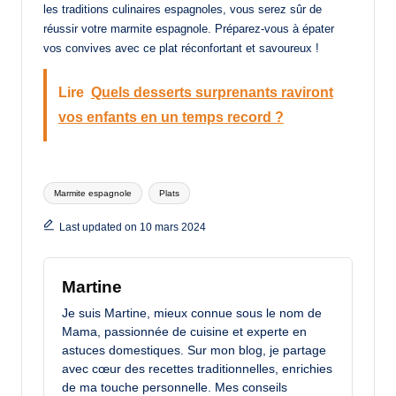
les traditions culinaires espagnoles, vous serez sûr de
réussir votre marmite espagnole. Préparez-vous à épater
vos convives avec ce plat réconfortant et savoureux !
Lire
Quels desserts surprenants raviront
vos enfants en un temps record ?
Tags:
Marmite espagnole
Plats
Last updated on 10 mars 2024
Martine
Je suis Martine, mieux connue sous le nom de
Mama, passionnée de cuisine et experte en
astuces domestiques. Sur mon blog, je partage
avec cœur des recettes traditionnelles, enrichies
de ma touche personnelle. Mes conseils