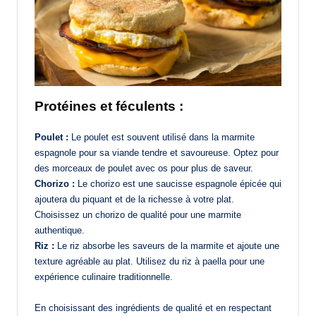
Protéines et féculents :
Poulet :
Le poulet est souvent utilisé dans la marmite
espagnole pour sa viande tendre et savoureuse. Optez pour
des morceaux de poulet avec os pour plus de saveur.
Chorizo :
Le chorizo est une saucisse espagnole épicée qui
ajoutera du piquant et de la richesse à votre plat.
Choisissez un chorizo de qualité pour une marmite
authentique.
Riz :
Le riz absorbe les saveurs de la marmite et ajoute une
texture agréable au plat. Utilisez du riz à paella pour une
expérience culinaire traditionnelle.
En choisissant des ingrédients de qualité et en respectant