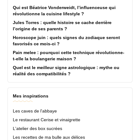
Qui est Béatrice Vonderweidt, l’influenceuse qui
révolutionne la cuisine lifestyle ?
Jules Torres : quelle histoire se cache derrière
l’origine de ses parents ?
Horoscope juin : quels signes du zodiaque seront
favorisés ce mois-ci ?
Pain melee : pourquoi cette technique révolutionne-
t-elle la boulangerie maison ?
Quel est le meilleur signe astrologique : mythe ou
réalité des compatibilités ?
Mes inspirations
Les caves de l'abbaye
Le restaurant Cerise et vinaigrette
L'atelier des box sucrées
Les recettes de ma bulle aux délices