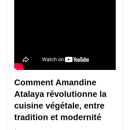
Comment Amandine
Atalaya révolutionne la
cuisine végétale, entre
tradition et modernité