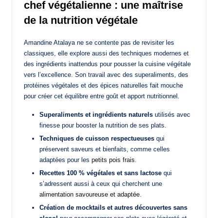
chef végétalienne : une maîtrise
de la nutrition végétale
Amandine Atalaya ne se contente pas de revisiter les
classiques, elle explore aussi des techniques modernes et
des ingrédients inattendus pour pousser la cuisine végétale
vers l’excellence. Son travail avec des superaliments, des
protéines végétales et des épices naturelles fait mouche
pour créer cet équilibre entre goût et apport nutritionnel.
Superaliments et ingrédients naturels
utilisés avec
finesse pour booster la nutrition de ses plats.
Techniques de cuisson respectueuses
qui
préservent saveurs et bienfaits, comme celles
adaptées pour les
petits pois frais
.
Recettes 100 % végétales et sans lactose
qui
s’adressent aussi à ceux qui cherchent une
alimentation savoureuse et adaptée
.
Création de mocktails et autres découvertes sans