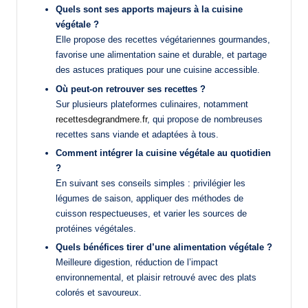
Quels sont ses apports majeurs à la cuisine
végétale ?
Elle propose des recettes végétariennes gourmandes,
favorise une alimentation saine et durable, et partage
des astuces pratiques pour une cuisine accessible.
Où peut-on retrouver ses recettes ?
Sur plusieurs plateformes culinaires, notamment
recettesdegrandmere.fr
, qui propose de nombreuses
recettes sans viande et adaptées à tous.
Comment intégrer la cuisine végétale au quotidien
?
En suivant ses conseils simples : privilégier les
légumes de saison, appliquer des méthodes de
cuisson respectueuses, et varier les sources de
protéines végétales.
Quels bénéfices tirer d’une alimentation végétale ?
Meilleure digestion, réduction de l’impact
environnemental, et plaisir retrouvé avec des plats
colorés et savoureux.