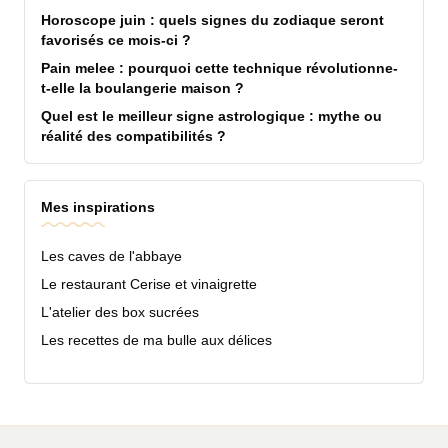
Horoscope juin : quels signes du zodiaque seront
favorisés ce mois-ci ?
Pain melee : pourquoi cette technique révolutionne-
t-elle la boulangerie maison ?
Quel est le meilleur signe astrologique : mythe ou
réalité des compatibilités ?
Mes inspirations
Les caves de l'abbaye
Le restaurant Cerise et vinaigrette
L'atelier des box sucrées
Les recettes de ma bulle aux délices