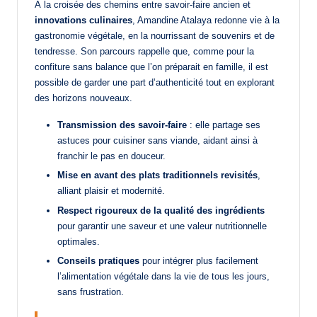
À la croisée des chemins entre savoir-faire ancien et
innovations culinaires
, Amandine Atalaya redonne vie à la
gastronomie végétale, en la nourrissant de souvenirs et de
tendresse. Son parcours rappelle que, comme pour la
confiture sans balance que l’on préparait en famille, il est
possible de garder une part d’authenticité tout en explorant
des horizons nouveaux.
Transmission des savoir-faire
: elle partage ses
astuces pour cuisiner sans viande, aidant ainsi à
franchir le pas en douceur.
Mise en avant des plats traditionnels revisités
,
alliant plaisir et modernité.
Respect rigoureux de la qualité des ingrédients
pour garantir une saveur et une valeur nutritionnelle
optimales.
Conseils pratiques
pour intégrer plus facilement
l’alimentation végétale dans la vie de tous les jours,
sans frustration.