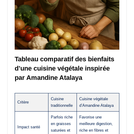
Tableau comparatif des bienfaits
d’une cuisine végétale inspirée
par Amandine Atalaya
Cuisine
Cuisine végétale
Critère
traditionnelle
d’Amandine Atalaya
Parfois riche
Favorise une
en graisses
meilleure digestion,
Impact santé
saturées et
riche en fibres et