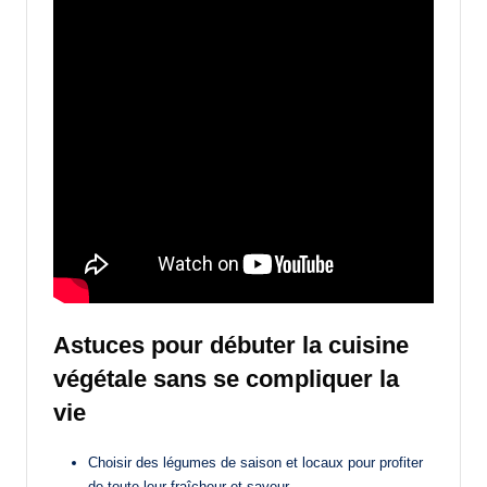
Astuces pour débuter la cuisine
végétale sans se compliquer la
vie
Choisir des légumes de saison et locaux pour profiter
de toute leur fraîcheur et saveur.