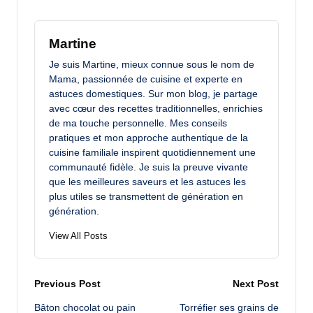
Martine
Je suis Martine, mieux connue sous le nom de
Mama, passionnée de cuisine et experte en
astuces domestiques. Sur mon blog, je partage
avec cœur des recettes traditionnelles, enrichies
de ma touche personnelle. Mes conseils
pratiques et mon approche authentique de la
cuisine familiale inspirent quotidiennement une
communauté fidèle. Je suis la preuve vivante
que les meilleures saveurs et les astuces les
plus utiles se transmettent de génération en
génération.
View All Posts
Post
Previous Post
Next Post
Bâton chocolat ou pain
Torréfier ses grains de