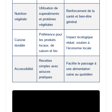
Utilisation de
Renforcement de la
Nutrition
superaliments
santé et bien-être
végétale
et protéines
général
végétales
Préférence pour
Impact écologique
Cuisine
les produits
réduit, soutien à
durable
locaux, de
l’économie locale
saison et bio
Recettes
Facilite le passage à
simples avec
Accessibilité
une alimentation
astuces
saine au quotidien
pratiques