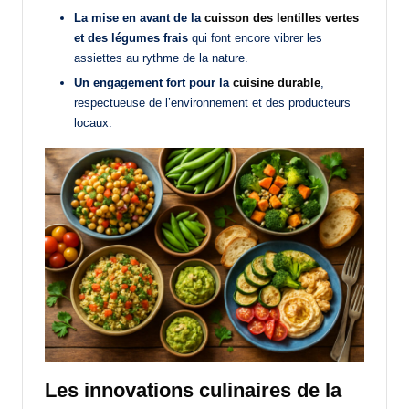
La mise en avant de la
cuisson des lentilles vertes
et des légumes frais
qui font encore vibrer les
assiettes au rythme de la nature.
Un engagement fort pour la
cuisine durable
,
respectueuse de l’environnement et des producteurs
locaux.
Les innovations culinaires de la