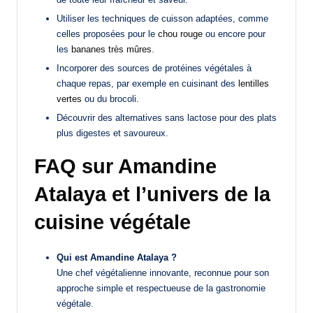
Utiliser les techniques de cuisson adaptées, comme
celles proposées pour le
chou rouge
ou encore pour
les
bananes très mûres
.
Incorporer des sources de protéines végétales à
chaque repas, par exemple en cuisinant des
lentilles
vertes
ou du brocoli.
Découvrir des alternatives sans lactose pour des plats
plus digestes et savoureux.
FAQ sur Amandine
Atalaya et l’univers de la
cuisine végétale
Qui est Amandine Atalaya ?
Une chef végétalienne innovante, reconnue pour son
approche simple et respectueuse de la gastronomie
végétale.