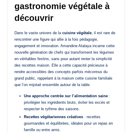
gastronomie végétale à
découvrir
Dans le vaste univers de la
cuisine végétale
, il est rare de
rencontrer une figure qui allie à la fois pédagogie,
engagement et innovation. Amandine Atalaya incarne cette
nouvelle génération de chefs qui transforment les légumes
en véritables festins, sans pour autant renier la simplicité
des recettes maison. Elle a cette capacité précieuse à
rendre accessibles des concepts parfois méconnus du
grand public, rappelant à la maison cette cuisine familiale
que l’on mijotait ensemble autour de la table.
Une approche centrée sur l’alimentation saine
:
privilégier les ingrédients bruts, éviter les excès et
respecter le rythme des saisons.
Recettes végétariennes créatives
: recettes
gourmandes et équilibrées, idéales pour un repas en
famille ou entre amis.