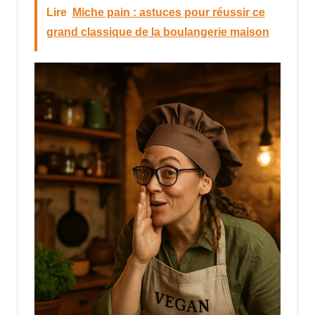
Lire
Miche pain : astuces pour réussir ce
grand classique de la boulangerie maison