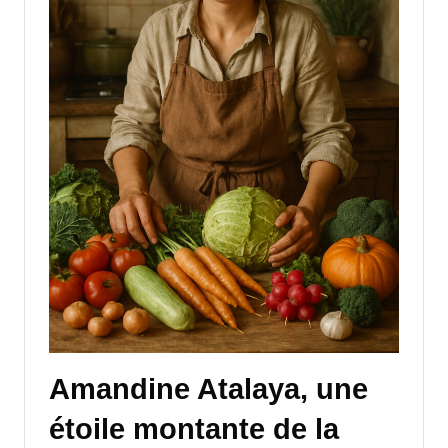
Amandine Atalaya, une
étoile montante de la