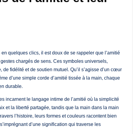
n quelques clics, il est doux de se rappeler que l’amitié
 de gestes chargés de sens. Ces symboles universels,
, de fidélité et de soutien mutuel. Qu’il s’agisse d’un cœur
même d’une simple corde d’amitié tissée à la main, chaque
en durable.
s incarnent le langage intime de l’amitié où la simplicité
aix et la liberté partagée, tandis que la main dans la main
avers l’histoire, leurs formes et couleurs racontent bien
n s’imprégnant d’une signification qui traverse les