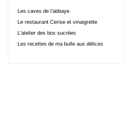
Les caves de l'abbaye
Le restaurant Cerise et vinaigrette
L'atelier des box sucrées
Les recettes de ma bulle aux délices