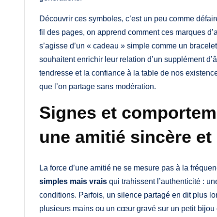
Découvrir ces symboles, c’est un peu comme défaire
fil des pages, on apprend comment ces marques d’affe
s’agisse d’un « cadeau » simple comme un bracelet 
souhaitent enrichir leur relation d’un supplément d’
tendresse et la confiance à la table de nos existen
que l’on partage sans modération.
Signes et comportem
une amitié sincère et
La force d’une amitié ne se mesure pas à la fréqu
simples mais vrais
qui trahissent l’authenticité : 
conditions. Parfois, un silence partagé en dit plus 
plusieurs mains ou un cœur gravé sur un petit bijou 