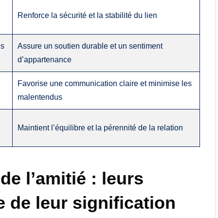
Renforce la sécurité et la stabilité du lien
ns
Assure un soutien durable et un sentiment
d’appartenance
Favorise une communication claire et minimise les
malentendus
Maintient l’équilibre et la pérennité de la relation
e l’amitié : leurs
e de leur signification