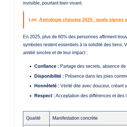
invisible, pourtant bien vivant.
Lire
Astrologie chinoise 2025 : quels signes s
En 2025, plus de 60% des personnes affirment trouve
symboles restent essentiels à la solidité des liens. 
amitié sincère et de leur impact :
Confiance :
Partage des secrets, absence de m
Disponibilité :
Présence dans les joies comm
Honnêteté :
Vérité dite avec douceur, créant
Respect :
Acceptation des différences et des 
Qualité
Manifestation concrète