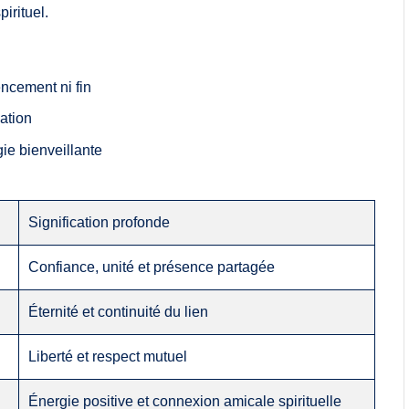
irituel.
ncement ni fin
lation
ie bienveillante
Signification profonde
Confiance, unité et présence partagée
Éternité et continuité du lien
Liberté et respect mutuel
Énergie positive et connexion amicale spirituelle