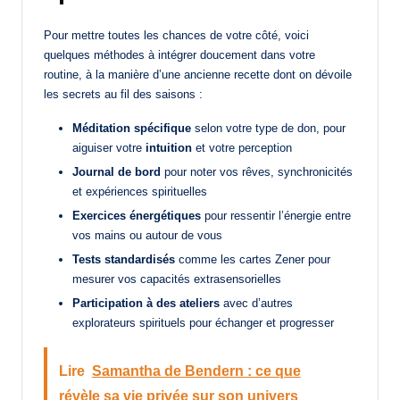
Pour mettre toutes les chances de votre côté, voici
quelques méthodes à intégrer doucement dans votre
routine, à la manière d’une ancienne recette dont on dévoile
les secrets au fil des saisons :
Méditation spécifique
selon votre type de don, pour
aiguiser votre
intuition
et votre perception
Journal de bord
pour noter vos rêves, synchronicités
et expériences spirituelles
Exercices énergétiques
pour ressentir l’énergie entre
vos mains ou autour de vous
Tests standardisés
comme les cartes Zener pour
mesurer vos capacités extrasensorielles
Participation à des ateliers
avec d’autres
explorateurs spirituels pour échanger et progresser
Lire
Samantha de Bendern : ce que
révèle sa vie privée sur son univers