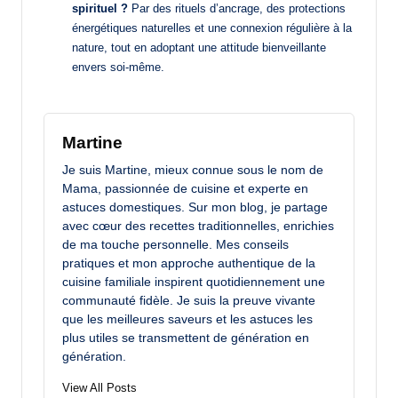
spirituel ?
Par des rituels d’ancrage, des protections
énergétiques naturelles et une connexion régulière à la
nature, tout en adoptant une attitude bienveillante
envers soi-même.
Martine
Je suis Martine, mieux connue sous le nom de
Mama, passionnée de cuisine et experte en
astuces domestiques. Sur mon blog, je partage
avec cœur des recettes traditionnelles, enrichies
de ma touche personnelle. Mes conseils
pratiques et mon approche authentique de la
cuisine familiale inspirent quotidiennement une
communauté fidèle. Je suis la preuve vivante
que les meilleures saveurs et les astuces les
plus utiles se transmettent de génération en
génération.
View All Posts