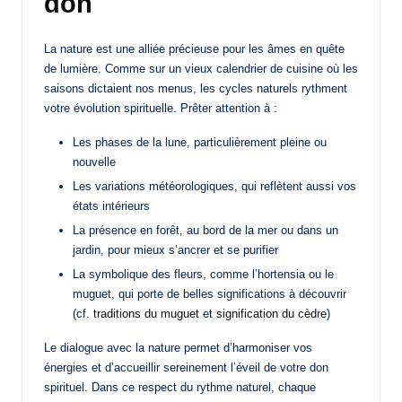
don
La nature est une alliée précieuse pour les âmes en quête
de lumière. Comme sur un vieux calendrier de cuisine où les
saisons dictaient nos menus, les cycles naturels rythment
votre évolution spirituelle. Prêter attention à :
Les phases de la lune, particulièrement pleine ou
nouvelle
Les variations météorologiques, qui reflètent aussi vos
états intérieurs
La présence en forêt, au bord de la mer ou dans un
jardin, pour mieux s’ancrer et se purifier
La symbolique des fleurs, comme l’hortensia ou le
muguet, qui porte de belles significations à découvrir
(cf.
traditions du muguet
et
signification du cèdre
)
Le dialogue avec la nature permet d’harmoniser vos
énergies et d’accueillir sereinement l’éveil de votre don
spirituel. Dans ce respect du rythme naturel, chaque