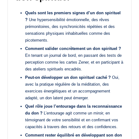
Quels sont les premiers signes d’un don spirituel
?
Une hypersensibilité émotionnelle, des rêves
prémonitoires, des synchronicités répétées et des
sensations physiques inhabituelles comme des
picotements.
Comment valider concrètement un don spirituel ?
En tenant un journal de bord, en passant des tests de
perception comme les cartes Zener, et en participant à
des ateliers spirituels encadrés.
Peut-on développer un don spirituel caché ?
Oui,
avec la pratique régulière de la méditation, des
exercices énergétiques et un accompagnement
adapté, un don latent peut émerger.
Quel rôle joue l’entourage dans la reconnaissance
du don ?
L’entourage agit comme un miroir, en
témoignant de votre sensibilité et en confirmant vos
capacités à travers des retours et des confidences.
Comment rester équilibré en développant son don