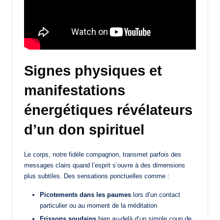
Signes physiques et
manifestations
énergétiques révélateurs
d’un don spirituel
Le corps, notre fidèle compagnon, transmet parfois des
messages clairs quand l’esprit s’ouvre à des dimensions
plus subtiles. Des sensations ponctuelles comme :
Picotements dans les paumes
lors d’un contact
particulier ou au moment de la méditation
Frissons soudains
bien au-delà d’un simple coup de