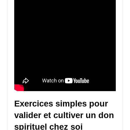
Exercices simples pour
valider et cultiver un don
spirituel chez soi