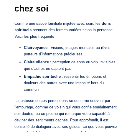
chez soi
Comme une sauce familiale mijotée avec soin, les
dons
spirituels
prennent des formes variées selon la personne.
Voici les plus fréquents :
Clairvoyance
: visions, images mentales ou rêves
porteurs d’informations précieuses
Clairaudience
: perception de sons ou voix invisibles
que d’autres ne captent pas
Empathie spirituelle
: ressentir les émotions et
douleurs des autres avec une intensité hors du
commun
La justesse de ces perceptions se confirme souvent par
l’entourage, comme ce voisin qui vous confie soudainement
ses doutes, ou ce proche qui remarque votre capacité à
deviner des sentiments cachés. Pour approfondir, il est
conseillé de dialoguer avec ses guides, ce que vous pouvez