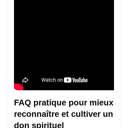
FAQ pratique pour mieux
reconnaître et cultiver un
don spirituel