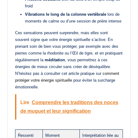
froid
Vibrations le long de la colonne vertébrale
lors de
moments de calme ou d’une session de prière intense
Ces sensations peuvent surprendre, mais elles sont
souvent signe que votre énergie spirituelle s’active. En
prenant soin de bien vous protéger, par exemple avec des
pierres comme la rhodonite ou l’Œil de tigre, et en pratiquant
régulièrement la
méditation
, vous permettrez à ces
énergies de mieux circuler sans créer de déséquilibre.
N’hésitez pas à consulter cet article pratique sur
comment
protéger votre énergie spirituelle
pour éviter la surcharge
émotionnelle.
Lire
Comprendre les traditions des noces
de muguet et leur signification
Ressenti
Moment
Interprétation liée au