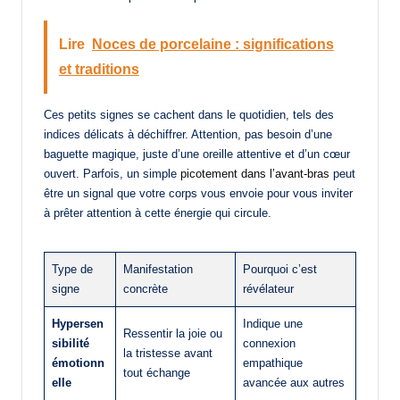
Lire
Noces de porcelaine : significations
et traditions
Ces petits signes se cachent dans le quotidien, tels des
indices délicats à déchiffrer. Attention, pas besoin d’une
baguette magique, juste d’une oreille attentive et d’un cœur
ouvert. Parfois, un simple
picotement dans l’avant-bras
peut
être un signal que votre corps vous envoie pour vous inviter
à prêter attention à cette énergie qui circule.
Type de
Manifestation
Pourquoi c’est
signe
concrète
révélateur
Hypersen
Indique une
Ressentir la joie ou
sibilité
connexion
la tristesse avant
émotionn
empathique
tout échange
elle
avancée aux autres