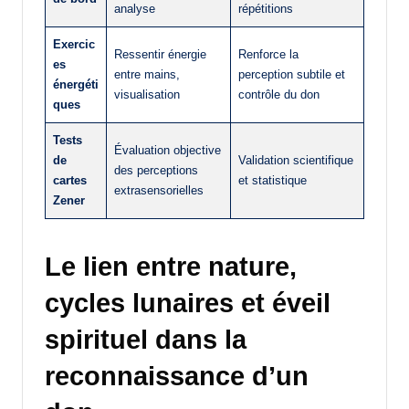
analyse
répétitions
Exercic
Ressentir énergie
Renforce la
es
entre mains,
perception subtile et
énergéti
visualisation
contrôle du don
ques
Tests
Évaluation objective
de
Validation scientifique
des perceptions
cartes
et statistique
extrasensorielles
Zener
Le lien entre nature,
cycles lunaires et éveil
spirituel dans la
reconnaissance d’un