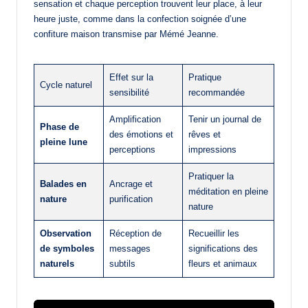
sensation et chaque perception trouvent leur place, à leur
heure juste, comme dans la confection soignée d’une
confiture maison transmise par Mémé Jeanne.
Effet sur la
Pratique
Cycle naturel
sensibilité
recommandée
Amplification
Tenir un journal de
Phase de
des émotions et
rêves et
pleine lune
perceptions
impressions
Pratiquer la
Balades en
Ancrage et
méditation en pleine
nature
purification
nature
Observation
Réception de
Recueillir les
de symboles
messages
significations des
naturels
subtils
fleurs et animaux