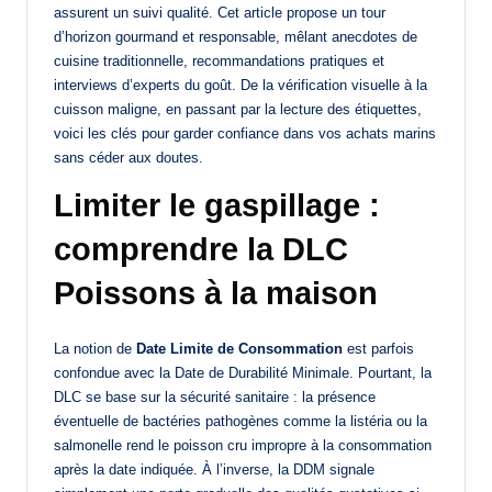
assurent un suivi qualité. Cet article propose un tour
d’horizon gourmand et responsable, mêlant anecdotes de
cuisine traditionnelle, recommandations pratiques et
interviews d’experts du goût. De la vérification visuelle à la
cuisson maligne, en passant par la lecture des étiquettes,
voici les clés pour garder confiance dans vos achats marins
sans céder aux doutes.
Limiter le gaspillage :
comprendre la DLC
Poissons à la maison
La notion de
Date Limite de Consommation
est parfois
confondue avec la Date de Durabilité Minimale. Pourtant, la
DLC se base sur la sécurité sanitaire : la présence
éventuelle de bactéries pathogènes comme la listéria ou la
salmonelle rend le poisson cru impropre à la consommation
après la date indiquée. À l’inverse, la DDM signale