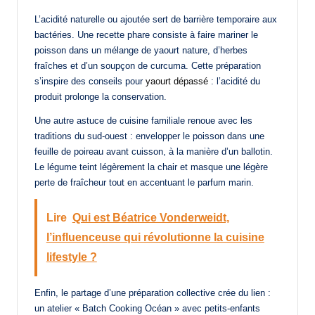
L’acidité naturelle ou ajoutée sert de barrière temporaire aux
bactéries. Une recette phare consiste à faire mariner le
poisson dans un mélange de yaourt nature, d’herbes
fraîches et d’un soupçon de curcuma. Cette préparation
s’inspire des conseils pour
yaourt dépassé
: l’acidité du
produit prolonge la conservation.
Une autre astuce de cuisine familiale renoue avec les
traditions du sud-ouest : envelopper le poisson dans une
feuille de poireau avant cuisson, à la manière d’un ballotin.
Le légume teint légèrement la chair et masque une légère
perte de fraîcheur tout en accentuant le parfum marin.
Lire
Qui est Béatrice Vonderweidt,
l’influenceuse qui révolutionne la cuisine
lifestyle ?
Enfin, le partage d’une préparation collective crée du lien :
un atelier « Batch Cooking Océan » avec petits-enfants