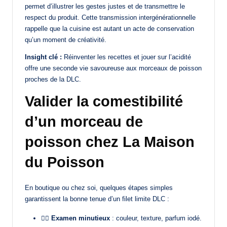
permet d’illustrer les gestes justes et de transmettre le
respect du produit. Cette transmission intergénérationnelle
rappelle que la cuisine est autant un acte de conservation
qu’un moment de créativité.
Insight clé :
Réinventer les recettes et jouer sur l’acidité
offre une seconde vie savoureuse aux morceaux de poisson
proches de la DLC.
Valider la comestibilité
d’un morceau de
poisson chez La Maison
du Poisson
En boutique ou chez soi, quelques étapes simples
garantissent la bonne tenue d’un filet limite DLC :
🕵️‍♀️
Examen minutieux
: couleur, texture, parfum iodé.