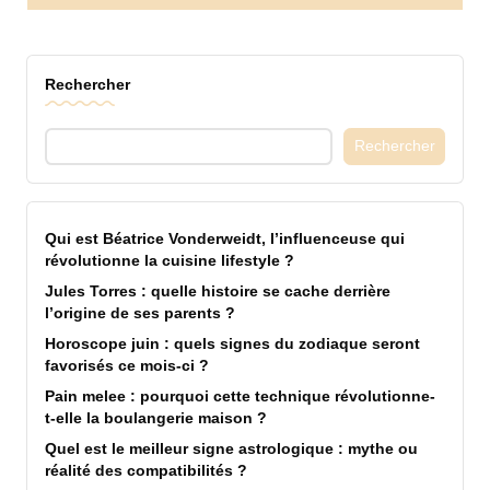
Rechercher
Rechercher
Qui est Béatrice Vonderweidt, l’influenceuse qui
révolutionne la cuisine lifestyle ?
Jules Torres : quelle histoire se cache derrière
l’origine de ses parents ?
Horoscope juin : quels signes du zodiaque seront
favorisés ce mois-ci ?
Pain melee : pourquoi cette technique révolutionne-
t-elle la boulangerie maison ?
Quel est le meilleur signe astrologique : mythe ou
réalité des compatibilités ?