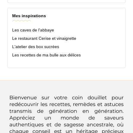
Mes inspirations
Les caves de l'abbaye
Le restaurant Cerise et vinaigrette
L'atelier des box sucrées
Les recettes de ma bulle aux délices