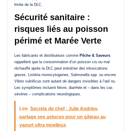
limite de la DLC.
Sécurité sanitaire :
risques liés au poisson
périmé et Marée Verte
Les fabricants et distributeurs comme
Pêche & Saveurs
rappellent que la consommation d’un poisson cru ou mal
réchauffé après la DLC peut entraîner des intoxications
graves. Listéria monocytogenes, Salmonella spp. ou encore
Vibrio vulnificus sont autant de dangers invisibles à l’œil nu.
Les symptômes incluent fièvre, diarrhée et – dans les cas
sévères – complications neurologiques.
Lire
Secrets de chef : Julie Andrieu
partage ses astuces pour un gâteau au
yaourt ultra moelleux