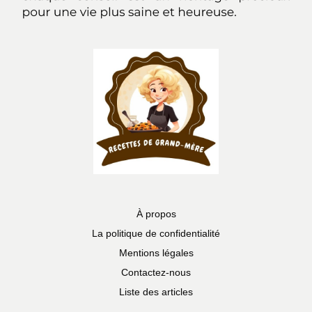
À propos
La politique de confidentialité
Mentions légales
Contactez-nous
Liste des articles