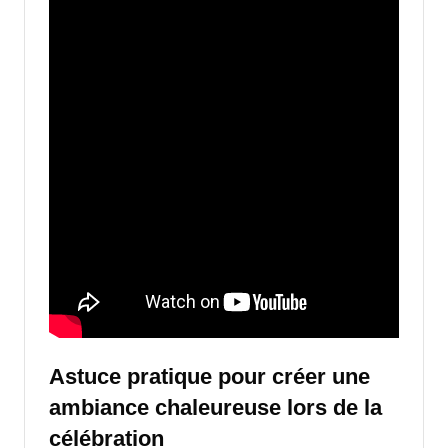
Astuce pratique pour créer une
ambiance chaleureuse lors de la
célébration