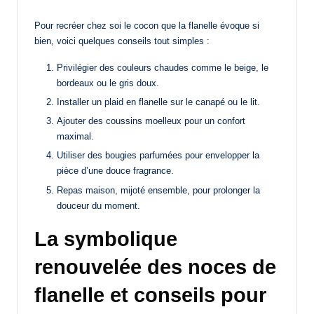
Pour recréer chez soi le cocon que la flanelle évoque si
bien, voici quelques conseils tout simples :
Privilégier des couleurs chaudes comme le beige, le
bordeaux ou le gris doux.
Installer un plaid en flanelle sur le canapé ou le lit.
Ajouter des coussins moelleux pour un confort
maximal.
Utiliser des bougies parfumées pour envelopper la
pièce d’une douce fragrance.
Repas maison, mijoté ensemble, pour prolonger la
douceur du moment.
La symbolique
renouvelée des noces de
flanelle et conseils pour