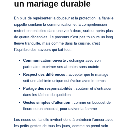
un mariage durable
En plus de représenter la douceur et la protection, la flanelle
rappelle combien la communication et la compréhension
restent essentielles dans une vie à deux, surtout après plus
de quatre décennies. Le parcours n’est pas toujours un long
fleuve tranquille, mais comme dans la cuisine, c’est
l’équilibre des saveurs qui fait tout.
Communication ouverte :
échanger avec son
partenaire, exprimer ses attentes sans crainte.
Respect des différences :
accepter que le mariage
soit une alchimie unique qui évolue avec le temps.
Partage des responsabilités :
soutenir et s’entraider
dans les tâches du quotidien.
Gestes simples d’attention :
comme un bouquet de
fleurs ou un chocolat, pour raviver la flamme.
Les noces de flanelle invitent donc à entretenir l’amour avec
les petits gestes de tous les jours, comme on prend soin