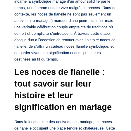
incarne la symbolique mariage d’un amour solidifié par le
temps, une flamme encore vive malgré les années. Dans ce
contexte, les noces de flanelle ne sont pas seulement un
anniversaire mariage à marquer d’une pierre blanche, mais
une véritable célébration couple empreinte de traditions où
confort et complicité s’entrelacent. À travers cette étape,
chaque duo a l’occasion de renouer avec l’histoire noces de
flanelle, de s’offrir un cadeau noces flanelle symbolique, et
de garder vivante la signification noces qui lie leurs
destinées au fil du temps.
Les noces de flanelle :
tout savoir sur leur
histoire et leur
signification en mariage
Dans la longue liste des anniversaires mariage, les noces
de flanelle occupent une place tendre et chaleureuse. Cette