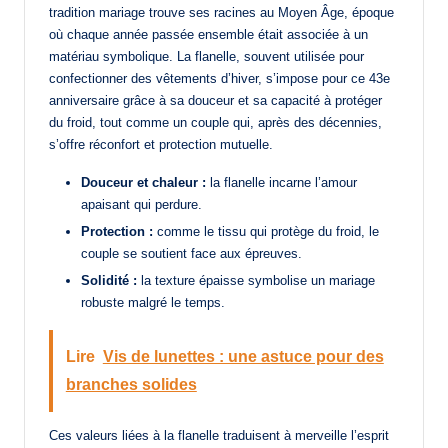
tradition mariage trouve ses racines au Moyen Âge, époque
où chaque année passée ensemble était associée à un
matériau symbolique. La flanelle, souvent utilisée pour
confectionner des vêtements d’hiver, s’impose pour ce 43e
anniversaire grâce à sa douceur et sa capacité à protéger
du froid, tout comme un couple qui, après des décennies,
s’offre réconfort et protection mutuelle.
Douceur et chaleur :
la flanelle incarne l’amour
apaisant qui perdure.
Protection :
comme le tissu qui protège du froid, le
couple se soutient face aux épreuves.
Solidité :
la texture épaisse symbolise un mariage
robuste malgré le temps.
Lire
Vis de lunettes : une astuce pour des
branches solides
Ces valeurs liées à la flanelle traduisent à merveille l’esprit