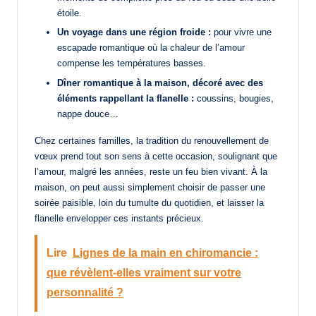
étoile.
Un voyage dans une région froide :
pour vivre une
escapade romantique où la chaleur de l’amour
compense les températures basses.
Dîner romantique à la maison, décoré avec des
éléments rappellant la flanelle :
coussins, bougies,
nappe douce…
Chez certaines familles, la tradition du renouvellement de
vœux prend tout son sens à cette occasion, soulignant que
l’amour, malgré les années, reste un feu bien vivant. À la
maison, on peut aussi simplement choisir de passer une
soirée paisible, loin du tumulte du quotidien, et laisser la
flanelle envelopper ces instants précieux.
Lire
Lignes de la main en chiromancie :
que révèlent-elles vraiment sur votre
personnalité ?