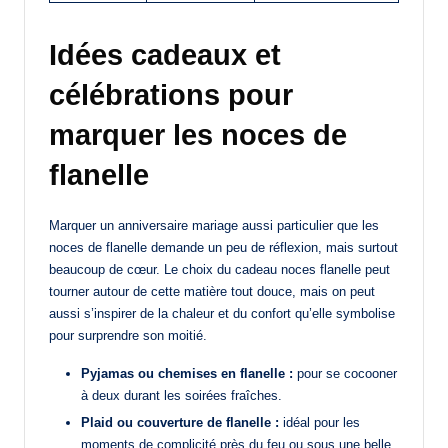
Idées cadeaux et
célébrations pour
marquer les noces de
flanelle
Marquer un anniversaire mariage aussi particulier que les
noces de flanelle demande un peu de réflexion, mais surtout
beaucoup de cœur. Le choix du cadeau noces flanelle peut
tourner autour de cette matière tout douce, mais on peut
aussi s’inspirer de la chaleur et du confort qu’elle symbolise
pour surprendre son moitié.
Pyjamas ou chemises en flanelle :
pour se cocooner
à deux durant les soirées fraîches.
Plaid ou couverture de flanelle :
idéal pour les
moments de complicité près du feu ou sous une belle