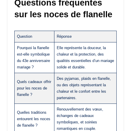
Questions fréquentes
sur les noces de flanelle
Question
Réponse
Pourquoi la flanelle
Elle représente la douceur, la
est-elle symbolique
chaleur et la protection, des
du 43e anniversaire
qualités essentielles d’un mariage
mariage ?
solide et durable.
Des pyjamas, plaids en flanelle,
Quels cadeaux offrir
ou des objets représentant la
pour les noces de
chaleur et le confort entre les
flanelle ?
partenaires.
Renouvellement des vœux,
Quelles traditions
échanges de cadeaux
entourent les noces
symboliques, et soirées
de flanelle ?
romantiques en couple.