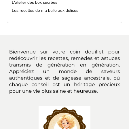
L'atelier des box sucrées
Les recettes de ma bulle aux délices