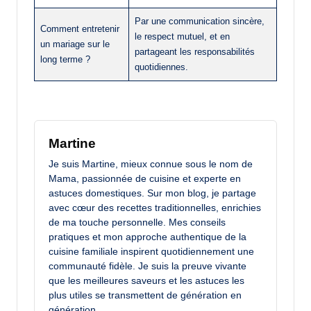
Par une communication sincère,
Comment entretenir
le respect mutuel, et en
un mariage sur le
partageant les responsabilités
long terme ?
quotidiennes.
Martine
Je suis Martine, mieux connue sous le nom de
Mama, passionnée de cuisine et experte en
astuces domestiques. Sur mon blog, je partage
avec cœur des recettes traditionnelles, enrichies
de ma touche personnelle. Mes conseils
pratiques et mon approche authentique de la
cuisine familiale inspirent quotidiennement une
communauté fidèle. Je suis la preuve vivante
que les meilleures saveurs et les astuces les
plus utiles se transmettent de génération en
génération.