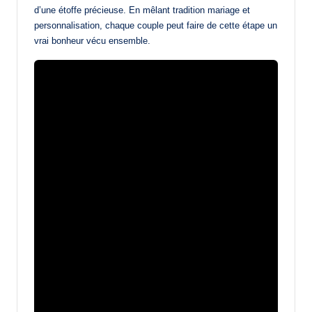
d’une étoffe précieuse. En mêlant tradition mariage et
personnalisation, chaque couple peut faire de cette étape un
vrai bonheur vécu ensemble.