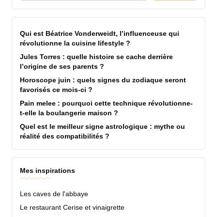
Qui est Béatrice Vonderweidt, l’influenceuse qui
révolutionne la cuisine lifestyle ?
Jules Torres : quelle histoire se cache derrière
l’origine de ses parents ?
Horoscope juin : quels signes du zodiaque seront
favorisés ce mois-ci ?
Pain melee : pourquoi cette technique révolutionne-
t-elle la boulangerie maison ?
Quel est le meilleur signe astrologique : mythe ou
réalité des compatibilités ?
Mes inspirations
Les caves de l'abbaye
Le restaurant Cerise et vinaigrette