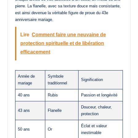
pierre. La flanelle, avec sa texture douce mais consistante,
est ainsi devenue la véritable figure de proue du 43e
anniversaire mariage.
Lire
Comment faire une neuvaine de
protection spirituelle et de libération
efficacement
Année de
Symbole
Signification
mariage
traditionnel
40 ans
Rubis
Passion et longévité
Douceur, chaleur,
43 ans
Flanelle
protection
Éclat et valeur
50 ans
Or
inestimable