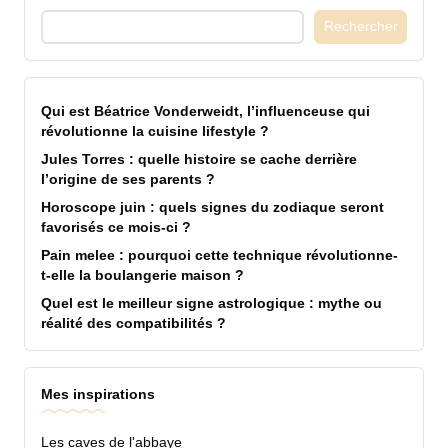
Rechercher
Qui est Béatrice Vonderweidt, l’influenceuse qui
révolutionne la cuisine lifestyle ?
Jules Torres : quelle histoire se cache derrière
l’origine de ses parents ?
Horoscope juin : quels signes du zodiaque seront
favorisés ce mois-ci ?
Pain melee : pourquoi cette technique révolutionne-
t-elle la boulangerie maison ?
Quel est le meilleur signe astrologique : mythe ou
réalité des compatibilités ?
Mes inspirations
Les caves de l'abbaye