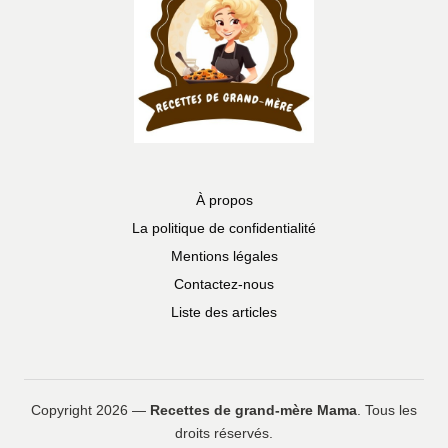
À propos
La politique de confidentialité
Mentions légales
Contactez-nous
Liste des articles
Copyright 2026 —
Recettes de grand-mère Mama
. Tous les
droits réservés.