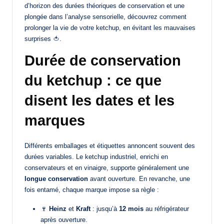
d’horizon des durées théoriques de conservation et une
plongée dans l’analyse sensorielle, découvrez comment
prolonger la vie de votre ketchup, en évitant les mauvaises
surprises 🍅.
Durée de conservation
du ketchup : ce que
disent les dates et les
marques
Différents emballages et étiquettes annoncent souvent des
durées variables. Le ketchup industriel, enrichi en
conservateurs et en vinaigre, supporte généralement une
longue conservation
avant ouverture. En revanche, une
fois entamé, chaque marque impose sa règle :
🍷
Heinz
et
Kraft
: jusqu’à
12 mois
au réfrigérateur
après ouverture.