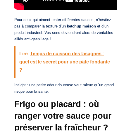
Pour ceux qui aiment tester différentes sauces, n’hésitez
pas à comparer la texture d’un
ketchup maison
et d’un
produit industriel. Vos sens deviendront alors de véritables
alliés anti-gaspillage !
Lire
Temps de cuisson des lasagnes :
quel est le secret pour une pâte fondante
?
Insight : une petite odeur douteuse vaut mieux qu’un grand
risque pour la santé.
Frigo ou placard : où
ranger votre sauce pour
préserver la fraîcheur ?