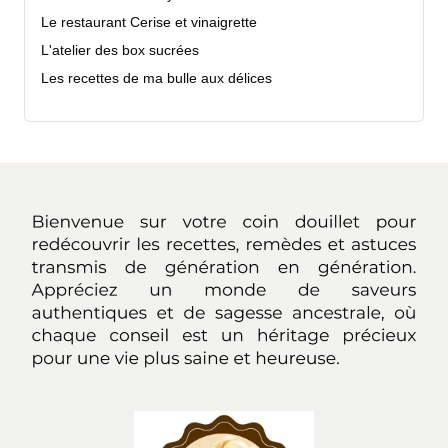
Le restaurant Cerise et vinaigrette
L'atelier des box sucrées
Les recettes de ma bulle aux délices