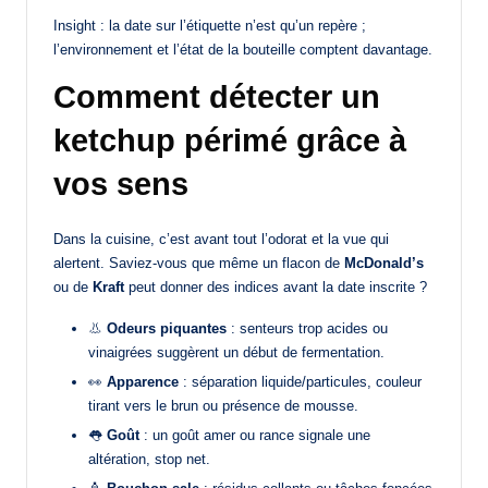
Insight : la date sur l’étiquette n’est qu’un repère ;
l’environnement et l’état de la bouteille comptent davantage.
Comment détecter un
ketchup périmé grâce à
vos sens
Dans la cuisine, c’est avant tout l’odorat et la vue qui
alertent. Saviez-vous que même un flacon de
McDonald’s
ou de
Kraft
peut donner des indices avant la date inscrite ?
👃
Odeurs piquantes
: senteurs trop acides ou
vinaigrées suggèrent un début de fermentation.
👀
Apparence
: séparation liquide/particules, couleur
tirant vers le brun ou présence de mousse.
👅
Goût
: un goût amer ou rance signale une
altération, stop net.