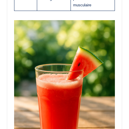
musculaire