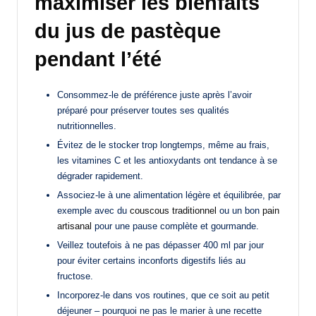
maximiser les bienfaits
du jus de pastèque
pendant l’été
Consommez-le de préférence juste après l’avoir
préparé pour préserver toutes ses qualités
nutritionnelles.
Évitez de le stocker trop longtemps, même au frais,
les vitamines C et les antioxydants ont tendance à se
dégrader rapidement.
Associez-le à une alimentation légère et équilibrée, par
exemple avec du
couscous traditionnel
ou un bon
pain
artisanal
pour une pause complète et gourmande.
Veillez toutefois à ne pas dépasser 400 ml par jour
pour éviter certains inconforts digestifs liés au
fructose.
Incorporez-le dans vos routines, que ce soit au petit
déjeuner – pourquoi ne pas le marier à une recette