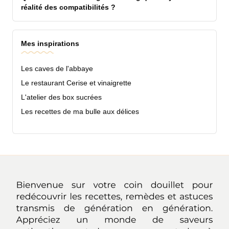
réalité des compatibilités ?
Mes inspirations
Les caves de l'abbaye
Le restaurant Cerise et vinaigrette
L'atelier des box sucrées
Les recettes de ma bulle aux délices