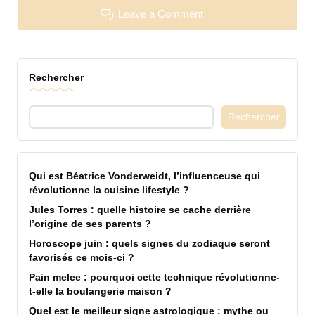
Leave a Comment
Rechercher
Rechercher
Qui est Béatrice Vonderweidt, l’influenceuse qui
révolutionne la cuisine lifestyle ?
Jules Torres : quelle histoire se cache derrière
l’origine de ses parents ?
Horoscope juin : quels signes du zodiaque seront
favorisés ce mois-ci ?
Pain melee : pourquoi cette technique révolutionne-
t-elle la boulangerie maison ?
Quel est le meilleur signe astrologique : mythe ou