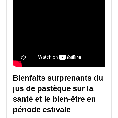
Bienfaits surprenants du
jus de pastèque sur la
santé et le bien-être en
période estivale