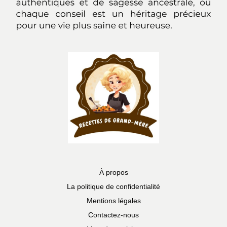
À propos
La politique de confidentialité
Mentions légales
Contactez-nous