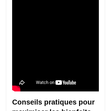
Conseils pratiques pour