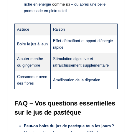
riche en énergie
comme ici
– ou après une belle
promenade en plein soleil.
Astuce
Raison
Effet détoxifiant et apport d’énergie
Boire le jus à jeun
rapide
Ajouter menthe
Stimulation digestive et
ou gingembre
rafraîchissement supplémentaire
Consommer avec
Amélioration de la digestion
des fibres
FAQ – Vos questions essentielles
sur le jus de pastèque
Peut-on boire du jus de pastèque tous les jours ?