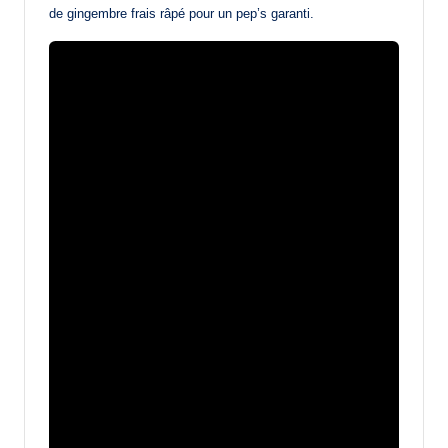
de gingembre frais râpé pour un pep’s garanti.