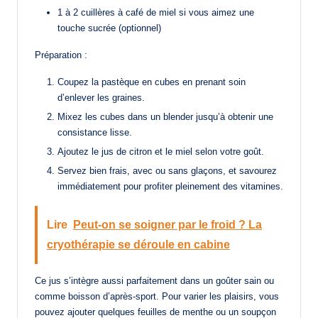
1 à 2 cuillères à café de miel si vous aimez une
touche sucrée (optionnel)
Préparation :
Coupez la pastèque en cubes en prenant soin
d’enlever les graines.
Mixez les cubes dans un blender jusqu’à obtenir une
consistance lisse.
Ajoutez le jus de citron et le miel selon votre goût.
Servez bien frais, avec ou sans glaçons, et savourez
immédiatement pour profiter pleinement des vitamines.
Lire
Peut-on se soigner par le froid ? La
cryothérapie se déroule en cabine
Ce jus s’intègre aussi parfaitement dans un goûter sain ou
comme boisson d’après-sport. Pour varier les plaisirs, vous
pouvez ajouter quelques feuilles de menthe ou un soupçon