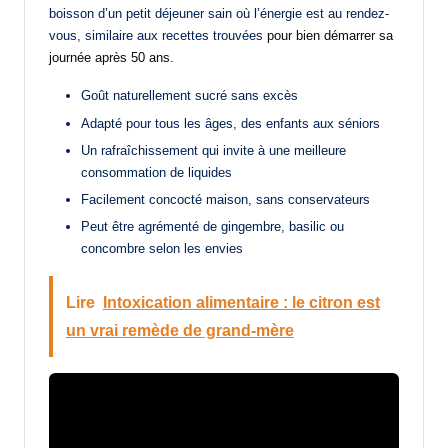
boisson d’un petit déjeuner sain où l’énergie est au rendez-
vous, similaire aux recettes trouvées
pour bien démarrer sa
journée après 50 ans
.
Goût naturellement sucré sans excès
Adapté pour tous les âges, des enfants aux séniors
Un rafraîchissement qui invite à une meilleure
consommation de liquides
Facilement concocté maison, sans conservateurs
Peut être agrémenté de gingembre, basilic ou
concombre selon les envies
Lire
Intoxication alimentaire : le citron est
un vrai remède de grand-mère