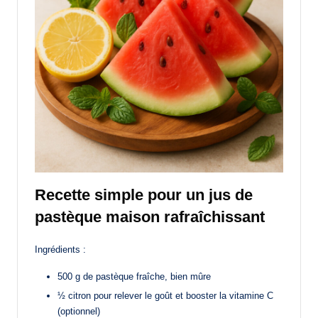
Recette simple pour un jus de
pastèque maison rafraîchissant
Ingrédients :
500 g de pastèque fraîche, bien mûre
½ citron pour relever le goût et booster la vitamine C
(optionnel)