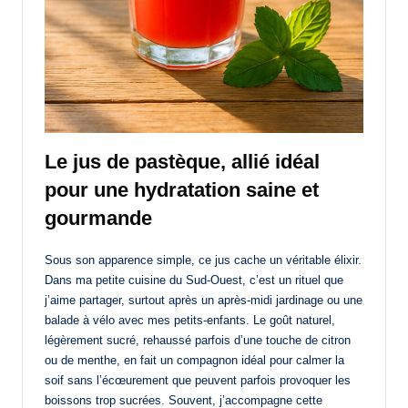
Le jus de pastèque, allié idéal
pour une hydratation saine et
gourmande
Sous son apparence simple, ce jus cache un véritable élixir.
Dans ma petite cuisine du Sud-Ouest, c’est un rituel que
j’aime partager, surtout après un après-midi jardinage ou une
balade à vélo avec mes petits-enfants. Le goût naturel,
légèrement sucré, rehaussé parfois d’une touche de citron
ou de menthe, en fait un compagnon idéal pour calmer la
soif sans l’écœurement que peuvent parfois provoquer les
boissons trop sucrées. Souvent, j’accompagne cette