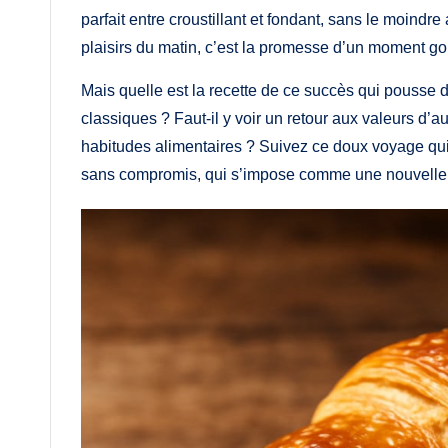
parfait entre croustillant et fondant, sans le moindre 
plaisirs du matin, c’est la promesse d’un moment g
Mais quelle est la recette de ce succès qui pousse
classiques ? Faut-il y voir un retour aux valeurs d’a
habitudes alimentaires ? Suivez ce doux voyage qu
sans compromis, qui s’impose comme une nouvelle s