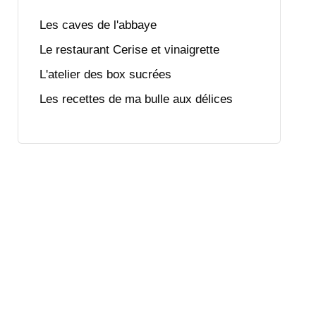
Les caves de l'abbaye
Le restaurant Cerise et vinaigrette
L'atelier des box sucrées
Les recettes de ma bulle aux délices