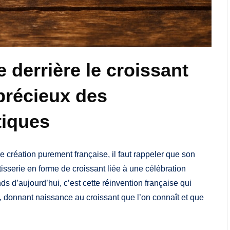
e derrière le croissant
 précieux des
tiques
 création purement française, il faut rappeler que son
isserie en forme de croissant liée à une célébration
ds d’aujourd’hui, c’est cette réinvention française qui
, donnant naissance au croissant que l’on connaît et que