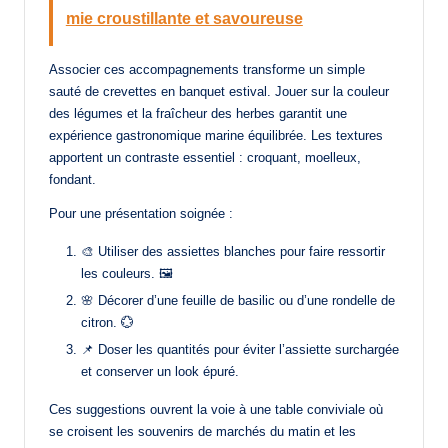
mie croustillante et savoureuse
Associer ces accompagnements transforme un simple
sauté de crevettes en banquet estival. Jouer sur la couleur
des légumes et la fraîcheur des herbes garantit une
expérience gastronomique marine équilibrée. Les textures
apportent un contraste essentiel : croquant, moelleux,
fondant.
Pour une présentation soignée :
🎨 Utiliser des assiettes blanches pour faire ressortir
les couleurs. 🖼️
🌸 Décorer d’une feuille de basilic ou d’une rondelle de
citron. 💮
📌 Doser les quantités pour éviter l’assiette surchargée
et conserver un look épuré.
Ces suggestions ouvrent la voie à une table conviviale où
se croisent les souvenirs de marchés du matin et les