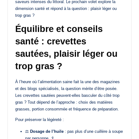
saveurs intenses du littoral. Le prochain volet explore la
dimension santé et répond à la question : plaisir léger ou
trop gras ?
Équilibre et conseils
santé : crevettes
sautées, plaisir léger ou
trop gras ?
À l’heure où l’alimentation saine fait la une des magazines
et des blogs spécialisés, la question mérite d’être posée.
Les crevettes sautées peuvent-elles basculer du côté trop
gras ? Tout dépend de l’approche : choix des matières
grasses, portion consommée et fréquence de préparation.
Pour préserver la légèreté :
⚖️
Dosage de l’huile
: pas plus d’une cuillère à soupe
par personne. 🥄