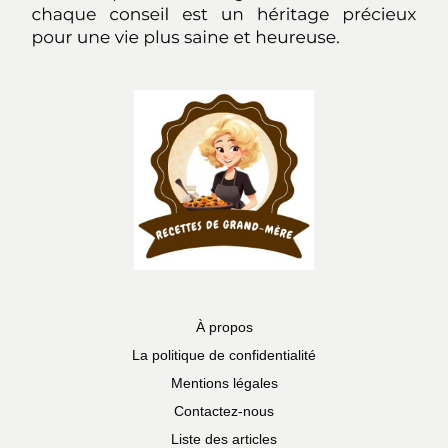
À propos
La politique de confidentialité
Mentions légales
Contactez-nous
Liste des articles