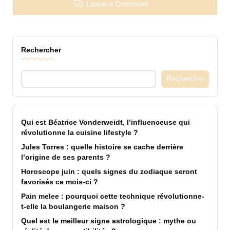
Leave a Comment
Rechercher
Rechercher
Qui est Béatrice Vonderweidt, l’influenceuse qui
révolutionne la cuisine lifestyle ?
Jules Torres : quelle histoire se cache derrière
l’origine de ses parents ?
Horoscope juin : quels signes du zodiaque seront
favorisés ce mois-ci ?
Pain melee : pourquoi cette technique révolutionne-
t-elle la boulangerie maison ?
Quel est le meilleur signe astrologique : mythe ou