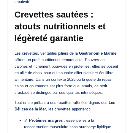
créativité.
Crevettes sautées :
atouts nutritionnels et
légèreté garantie
Les crevettes, véritables piliers de la
Gastronomie Marine
,
offrent un profil nutritionnel remarquable. Pauvres en
calories et richement pourvues en protéines, elles se posent
en allié de choix pour qui souhaite allier plaisir et équilibre
alimentaire. Dans un contexte 2025 où la quête de repas
sains et gourmands est plus forte que jamais, ce petit
crustacé se distingue par ses qualités intrinsèques.
Tout en se prêtant à des recettes raffinées dignes des
Les
Délices de la Mer
, les crevettes apportent :
🍤
Protéines maigres
: essentielles à la
reconstruction musculaire sans surcharge lipidique.