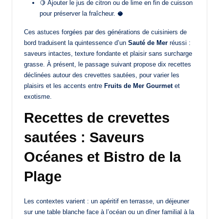
🍋 Ajouter le jus de citron ou de lime en fin de cuisson
pour préserver la fraîcheur. 🥥
Ces astuces forgées par des générations de cuisiniers de
bord traduisent la quintessence d’un
Sauté de Mer
réussi :
saveurs intactes, texture fondante et plaisir sans surcharge
grasse. À présent, le passage suivant propose dix recettes
déclinées autour des crevettes sautées, pour varier les
plaisirs et les accents entre
Fruits de Mer Gourmet
et
exotisme.
Recettes de crevettes
sautées : Saveurs
Océanes et Bistro de la
Plage
Les contextes varient : un apéritif en terrasse, un déjeuner
sur une table blanche face à l’océan ou un dîner familial à la