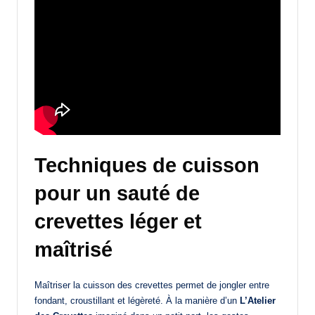
Techniques de cuisson
pour un sauté de
crevettes léger et
maîtrisé
Maîtriser la cuisson des crevettes permet de jongler entre
fondant, croustillant et légèreté. À la manière d’un
L’Atelier