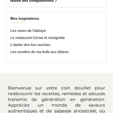
réalité des compatibilités ?
Mes inspirations
Les caves de l'abbaye
Le restaurant Cerise et vinaigrette
L'atelier des box sucrées
Les recettes de ma bulle aux délices