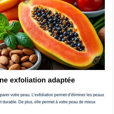
ne exfoliation adaptée
éparer votre peau. L’exfoliation permet d’éliminer les peaux
et durable. De plus, elle permet à votre peau de mieux