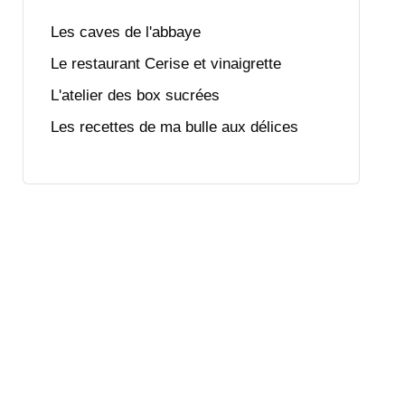
Les caves de l'abbaye
Le restaurant Cerise et vinaigrette
L'atelier des box sucrées
Les recettes de ma bulle aux délices