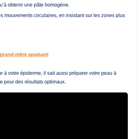
qu’à obtenir une pâte homogène.
s mouvements circulaires, en insistant sur les zones plus
 grand-mère apaisant
 votre épiderme, il sait aussi préparer votre peau à
ine pour des résultats optimaux.