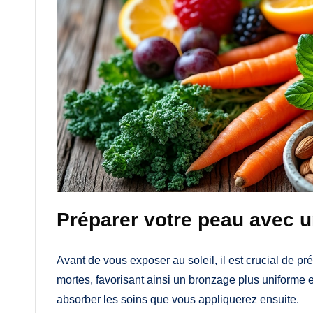
Préparer votre peau avec u
Avant de vous exposer au soleil, il est crucial de pr
mortes, favorisant ainsi un bronzage plus uniforme 
absorber les soins que vous appliquerez ensuite.