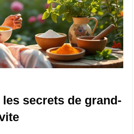
 les secrets de grand-
vite