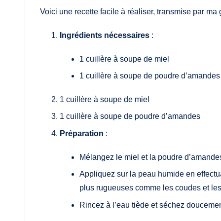
Voici une recette facile à réaliser, transmise par ma
Ingrédients nécessaires
:
1 cuillère à soupe de miel
1 cuillère à soupe de poudre d’amandes
1 cuillère à soupe de miel
1 cuillère à soupe de poudre d’amandes
Préparation
:
Mélangez le miel et la poudre d’amande
Appliquez sur la peau humide en effectu
plus rugueuses comme les coudes et le
Rincez à l’eau tiède et séchez doucemen