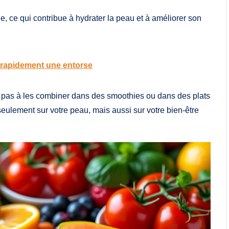
e, ce qui contribue à hydrater la peau et à améliorer son
 rapidement une entorse
tez pas à les combiner dans des smoothies ou dans des plats
eulement sur votre peau, mais aussi sur votre bien-être