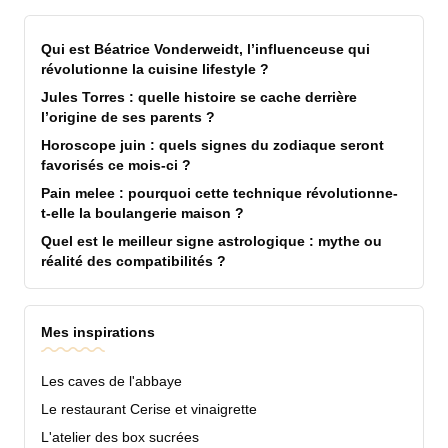
Qui est Béatrice Vonderweidt, l’influenceuse qui
révolutionne la cuisine lifestyle ?
Jules Torres : quelle histoire se cache derrière
l’origine de ses parents ?
Horoscope juin : quels signes du zodiaque seront
favorisés ce mois-ci ?
Pain melee : pourquoi cette technique révolutionne-
t-elle la boulangerie maison ?
Quel est le meilleur signe astrologique : mythe ou
réalité des compatibilités ?
Mes inspirations
Les caves de l'abbaye
Le restaurant Cerise et vinaigrette
L'atelier des box sucrées