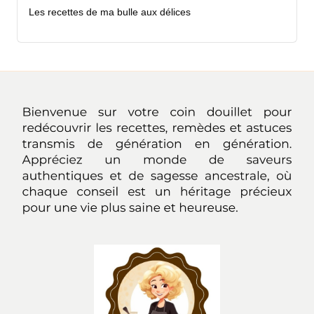
Les recettes de ma bulle aux délices