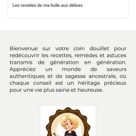
Les recettes de ma bulle aux délices