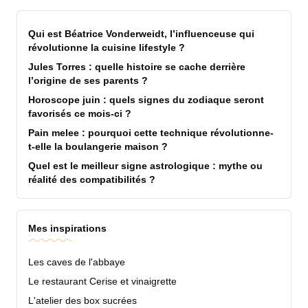
Qui est Béatrice Vonderweidt, l’influenceuse qui
révolutionne la cuisine lifestyle ?
Jules Torres : quelle histoire se cache derrière
l’origine de ses parents ?
Horoscope juin : quels signes du zodiaque seront
favorisés ce mois-ci ?
Pain melee : pourquoi cette technique révolutionne-
t-elle la boulangerie maison ?
Quel est le meilleur signe astrologique : mythe ou
réalité des compatibilités ?
Mes inspirations
Les caves de l'abbaye
Le restaurant Cerise et vinaigrette
L'atelier des box sucrées