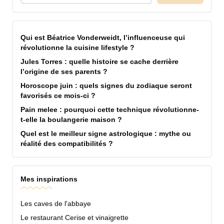
Qui est Béatrice Vonderweidt, l’influenceuse qui
révolutionne la cuisine lifestyle ?
Jules Torres : quelle histoire se cache derrière
l’origine de ses parents ?
Horoscope juin : quels signes du zodiaque seront
favorisés ce mois-ci ?
Pain melee : pourquoi cette technique révolutionne-
t-elle la boulangerie maison ?
Quel est le meilleur signe astrologique : mythe ou
réalité des compatibilités ?
Mes inspirations
Les caves de l'abbaye
Le restaurant Cerise et vinaigrette