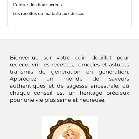
L'atelier des box sucrées
Les recettes de ma bulle aux délices