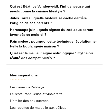
Qui est Béatrice Vonderweidt, l’influenceuse qui
révolutionne la cuisine lifestyle ?
Jules Torres : quelle histoire se cache derrière
l’origine de ses parents ?
Horoscope juin : quels signes du zodiaque seront
favorisés ce mois-ci ?
Pain melee : pourquoi cette technique révolutionne-
t-elle la boulangerie maison ?
Quel est le meilleur signe astrologique : mythe ou
réalité des compatibilités ?
Mes inspirations
Les caves de l'abbaye
Le restaurant Cerise et vinaigrette
L'atelier des box sucrées
Les recettes de ma bulle aux délices