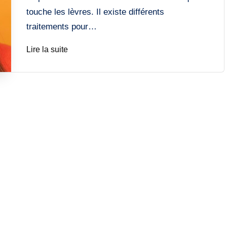
touche les lèvres. Il existe différents
traitements pour…
Lire la suite