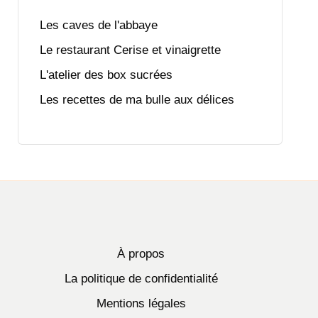
Les caves de l'abbaye
Le restaurant Cerise et vinaigrette
L'atelier des box sucrées
Les recettes de ma bulle aux délices
À propos
La politique de confidentialité
Mentions légales