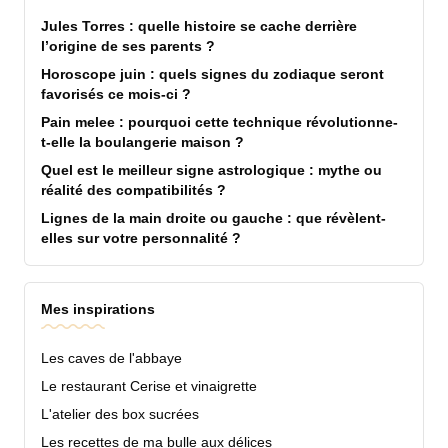
Jules Torres : quelle histoire se cache derrière
l’origine de ses parents ?
Horoscope juin : quels signes du zodiaque seront
favorisés ce mois-ci ?
Pain melee : pourquoi cette technique révolutionne-
t-elle la boulangerie maison ?
Quel est le meilleur signe astrologique : mythe ou
réalité des compatibilités ?
Lignes de la main droite ou gauche : que révèlent-
elles sur votre personnalité ?
Mes inspirations
Les caves de l'abbaye
Le restaurant Cerise et vinaigrette
L'atelier des box sucrées
Les recettes de ma bulle aux délices